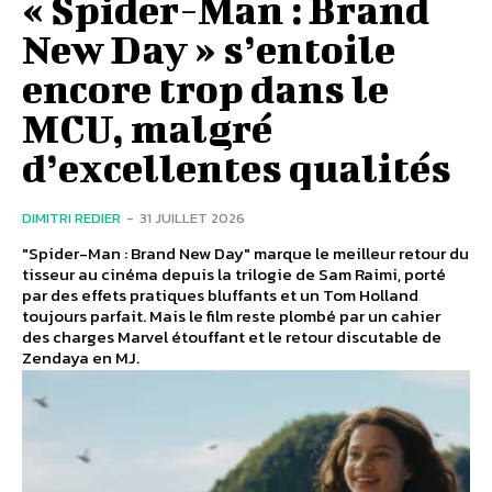
« Spider-Man : Brand
New Day » s’entoile
encore trop dans le
MCU, malgré
d’excellentes qualités
DIMITRI REDIER
-
31 JUILLET 2026
"Spider-Man : Brand New Day" marque le meilleur retour du
tisseur au cinéma depuis la trilogie de Sam Raimi, porté
par des effets pratiques bluffants et un Tom Holland
toujours parfait. Mais le film reste plombé par un cahier
des charges Marvel étouffant et le retour discutable de
Zendaya en MJ.