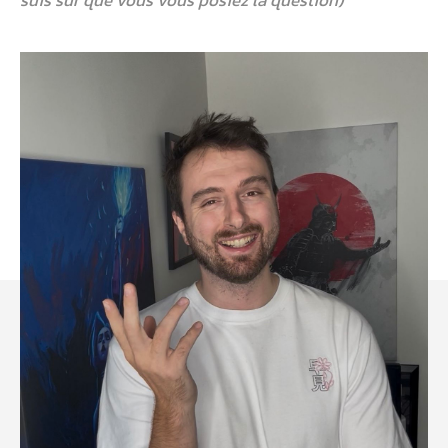
suis sûr que vous vous posiez la question)