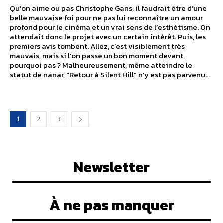
Qu’on aime ou pas Christophe Gans, il faudrait être d’une
belle mauvaise foi pour ne pas lui reconnaître un amour
profond pour le cinéma et un vrai sens de l’esthétisme. On
attendait donc le projet avec un certain intérêt. Puis, les
premiers avis tombent. Allez, c’est visiblement très
mauvais, mais si l’on passe un bon moment devant,
pourquoi pas ? Malheureusement, même atteindre le
statut de nanar, "Retour à Silent Hill" n’y est pas parvenu…
1
2
3
Newsletter
À ne pas manquer