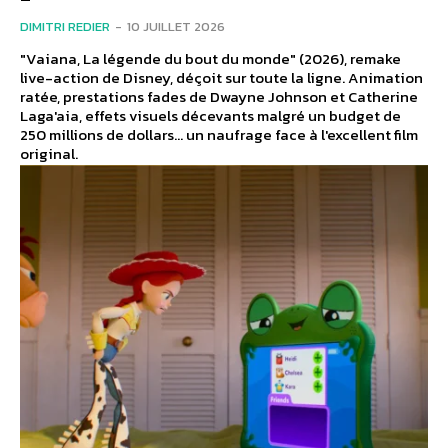
DIMITRI REDIER
-
10 JUILLET 2026
"Vaiana, La légende du bout du monde" (2026), remake
live-action de Disney, déçoit sur toute la ligne. Animation
ratée, prestations fades de Dwayne Johnson et Catherine
Laga'aia, effets visuels décevants malgré un budget de
250 millions de dollars... un naufrage face à l'excellent film
original.