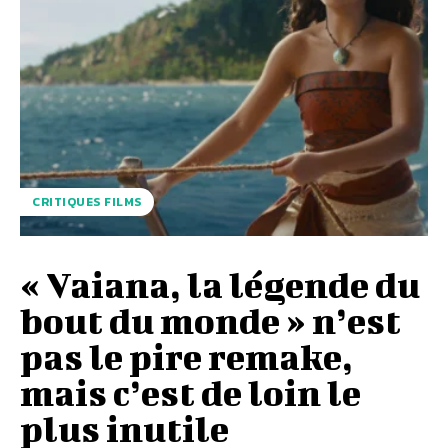
CRITIQUES FILMS
« Vaiana, la légende du
bout du monde » n’est
pas le pire remake,
mais c’est de loin le
plus inutile