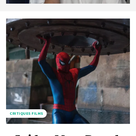
CRITIQUES FILMS