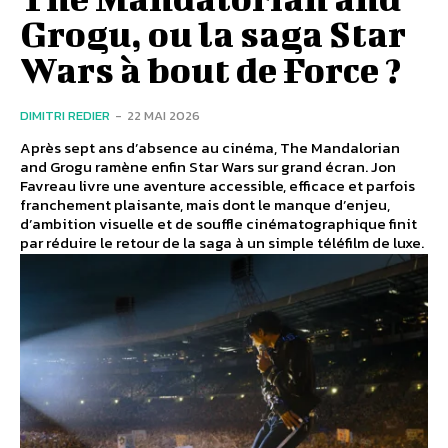
Grogu, ou la saga Star
Wars à bout de Force ?
DIMITRI REDIER
-
22 MAI 2026
Après sept ans d’absence au cinéma, The Mandalorian
and Grogu ramène enfin Star Wars sur grand écran. Jon
Favreau livre une aventure accessible, efficace et parfois
franchement plaisante, mais dont le manque d’enjeu,
d’ambition visuelle et de souffle cinématographique finit
par réduire le retour de la saga à un simple téléfilm de luxe.