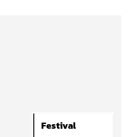
Festival