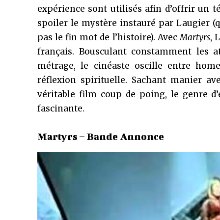
expérience sont utilisés afin d’offrir un
spoiler le mystère instauré par Laugier (q
pas le fin mot de l’histoire). Avec
Martyrs
, 
français. Bousculant constamment les at
métrage, le cinéaste oscille entre hom
réflexion spirituelle. Sachant manier ave
véritable film coup de poing, le genre d’
fascinante.
Martyrs – Bande Annonce