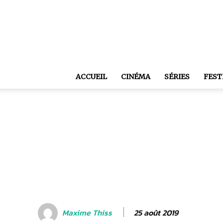
ACCUEIL
CINÉMA
SÉRIES
FEST
25 août 2019
Maxime Thiss