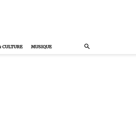
& CULTURE
MUSIQUE