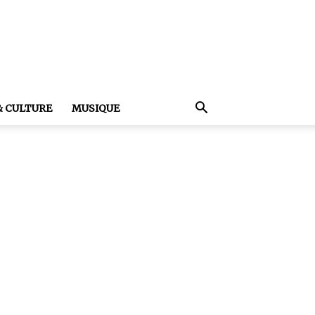
& CULTURE
MUSIQUE