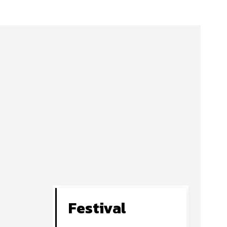
Festival