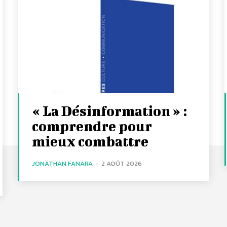
« La Désinformation » :
comprendre pour
mieux combattre
JONATHAN FANARA
-
2 AOÛT 2026