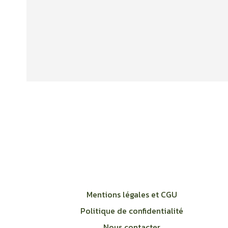
Mentions légales et CGU
Politique de confidentialité
Nous contacter