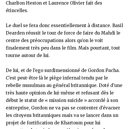
Charlton Heston et Laurence Olivier fait des
étincelles.
Le duel se fera donc essentiellement à distance. Basil
Dearden réussit le tour de force de faire du Mahdi le
centre des préoccupations alors qu’on le voit
finalement très peu dans le film. Mais pourtant, tout
tourne autour de lui.
De lui, et de l’ego surdimensionné de Gordon Pacha.
C’est peut-être là le piège infernal tendu par le
rebelle musulman au général britannique. Doté d’une
très haute opinion de lui-même et refusant dès le
début le statut de « mission suicide » accordé à son
entreprise, Gordon ne va pas se contenter d’évacuer
les citoyens britanniques mais va se lancer dans un
projet de fortification de Khartoum pour lui