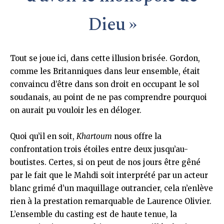
Dieu »
Tout se joue ici, dans cette illusion brisée. Gordon,
comme les Britanniques dans leur ensemble, était
convaincu d’être dans son droit en occupant le sol
soudanais, au point de ne pas comprendre pourquoi
on aurait pu vouloir les en déloger.
Quoi qu’il en soit,
Khartoum
nous offre la
confrontation trois étoiles entre deux jusqu’au-
boutistes. Certes, si on peut de nos jours être gêné
par le fait que le Mahdi soit interprété par un acteur
blanc grimé d’un maquillage outrancier, cela n’enlève
rien à la prestation remarquable de Laurence Olivier.
L’ensemble du casting est de haute tenue, la