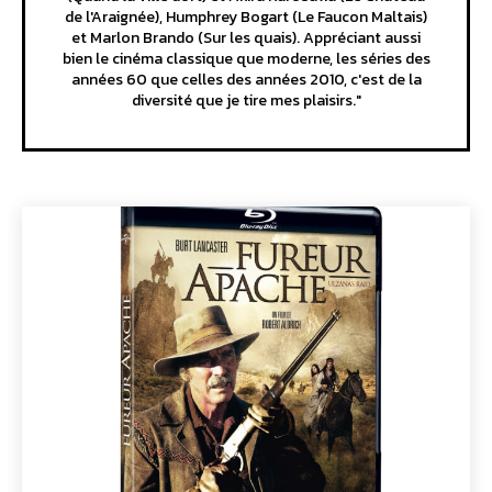
de l'Araignée), Humphrey Bogart (Le Faucon Maltais)
et Marlon Brando (Sur les quais). Appréciant aussi
bien le cinéma classique que moderne, les séries des
années 60 que celles des années 2010, c'est de la
diversité que je tire mes plaisirs."