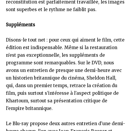
reconstitution est parfaitement travaillée, les images
sont superbes et le rythme ne faiblit pas.
Suppléments
Disons-le tout net : pour ceux qui aiment le film, cette
édition est indispensable. Même si la restauration
n’est pas exceptionnelle, les suppléments de
programme sont remarquables. Sur le DVD, nous
avons un entretien de presque une demi-heure avec
un historien britannique du cinéma, Sheldon Hall,
qui, dans un premier temps, retrace la création du
film, puis surtout s’intéresse à l’aspect politique de
Khartoum, surtout sa présentation critique de
l’empire britannique.
Le Blu-ray propose deux autres entretien d’une demi-