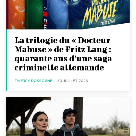
La trilogie du « Docteur
Mabuse » de Fritz Lang :
quarante ans d’une saga
criminelle allemande
THIERRY DOSSOGNE
-
30 JUILLET 2026