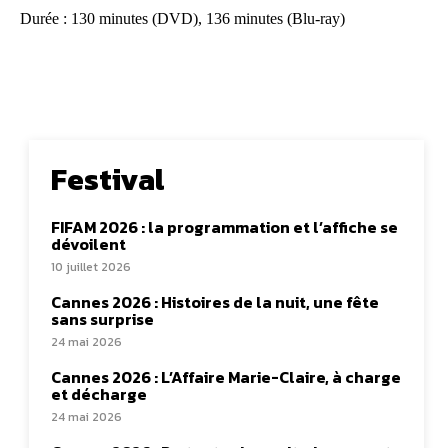
Durée : 130 minutes (DVD), 136 minutes (Blu-ray)
Festival
FIFAM 2026 : la programmation et l’affiche se
dévoilent
10 juillet 2026
Cannes 2026 : Histoires de la nuit, une fête
sans surprise
24 mai 2026
Cannes 2026 : L’Affaire Marie-Claire, à charge
et décharge
24 mai 2026