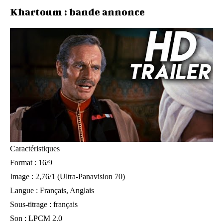
Khartoum : bande annonce
Caractéristiques
Format : 16/9
Image : 2,76/1 (Ultra-Panavision 70)
Langue : Français, Anglais
Sous-titrage : français
Son : LPCM 2.0