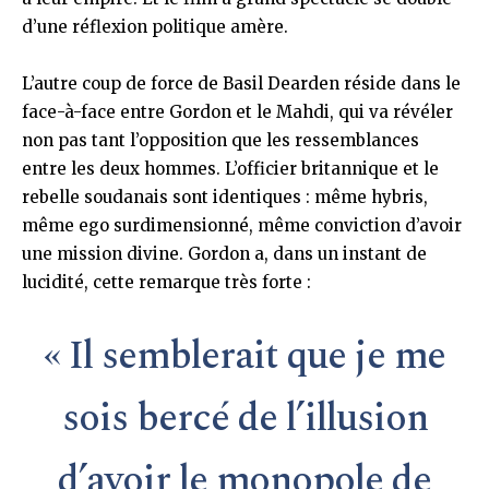
d’une réflexion politique amère.
L’autre coup de force de Basil Dearden réside dans le
face-à-face entre Gordon et le Mahdi, qui va révéler
non pas tant l’opposition que les ressemblances
entre les deux hommes. L’officier britannique et le
rebelle soudanais sont identiques : même hybris,
même ego surdimensionné, même conviction d’avoir
une mission divine. Gordon a, dans un instant de
lucidité, cette remarque très forte :
« Il semblerait que je me
sois bercé de l’illusion
d’avoir le monopole de