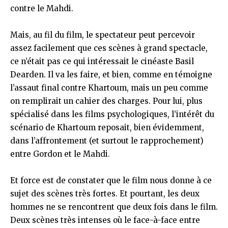
contre le Mahdi.
Mais, au fil du film, le spectateur peut percevoir
assez facilement que ces scènes à grand spectacle,
ce n’était pas ce qui intéressait le cinéaste Basil
Dearden. Il va les faire, et bien, comme en témoigne
l’assaut final contre Khartoum, mais un peu comme
on remplirait un cahier des charges. Pour lui, plus
spécialisé dans les films psychologiques, l’intérêt du
scénario de Khartoum reposait, bien évidemment,
dans l’affrontement (et surtout le rapprochement)
entre Gordon et le Mahdi.
Et force est de constater que le film nous donne à ce
sujet des scènes très fortes. Et pourtant, les deux
hommes ne se rencontrent que deux fois dans le film.
Deux scènes très intenses où le face-à-face entre