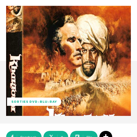
SORTIES DVD-BLU-RAY