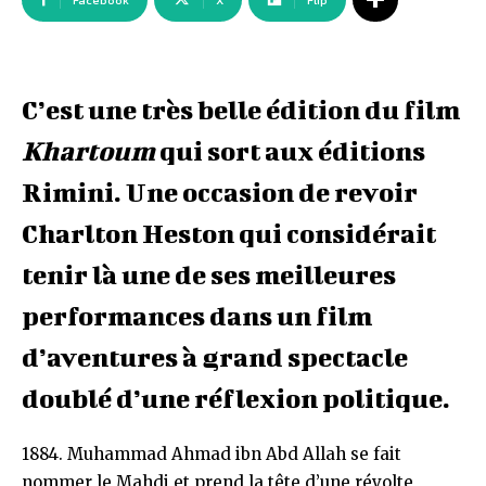
Facebook
X
Flip
C’est une très belle édition du film
Khartoum
qui sort aux éditions
Rimini. Une occasion de revoir
Charlton Heston qui considérait
tenir là une de ses meilleures
performances dans un film
d’aventures à grand spectacle
doublé d’une réflexion politique.
1884. Muhammad Ahmad ibn Abd Allah se fait
nommer le Mahdi et prend la tête d’une révolte