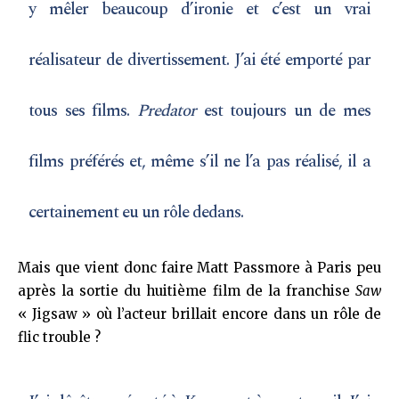
y mêler beaucoup d’ironie et c’est un vrai
réalisateur de divertissement. J’ai été emporté par
tous ses films.
Predator
est toujours un de mes
films préférés et, même s’il ne l’a pas réalisé, il a
certainement eu un rôle dedans.
Mais que vient donc faire Matt Passmore à Paris peu
après la sortie du huitième film de la franchise
Saw
« Jigsaw » où l’acteur brillait encore dans un rôle de
flic trouble ?