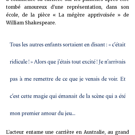
tombé amoureux d’une représentation, dans son
école, de la pièce « La mégère apprivoisée » de
William Shakespeare.
Tous les autres enfants sortaient en disant : « c’était
ridicule ! » Alors que j’étais tout excité ! Je n’arrivais
pas à me remettre de ce que je venais de voir. Et
c’est cette magie qui émanait de la scène qui a été
mon premier amour du jeu…
L’acteur entame une carrière en Australie, au grand