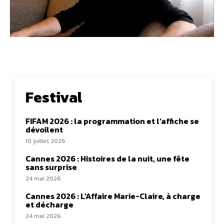
Festival
FIFAM 2026 : la programmation et l’affiche se
dévoilent
10 juillet 2026
Cannes 2026 : Histoires de la nuit, une fête
sans surprise
24 mai 2026
Cannes 2026 : L’Affaire Marie-Claire, à charge
et décharge
24 mai 2026