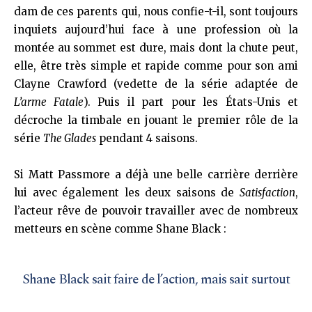
dam de ces parents qui, nous confie-t-il, sont toujours
inquiets aujourd’hui face à une profession où la
montée au sommet est dure, mais dont la chute peut,
elle, être très simple et rapide comme pour son ami
Clayne Crawford (vedette de la série adaptée de
L’arme Fatale
). Puis il part pour les États-Unis et
décroche la timbale en jouant le premier rôle de la
série
The Glades
pendant 4 saisons.
Si Matt Passmore a déjà une belle carrière derrière
lui avec également les deux saisons de
Satisfaction
,
l’acteur rêve de pouvoir travailler avec de nombreux
metteurs en scène comme Shane Black :
Shane Black sait faire de l’action, mais sait surtout