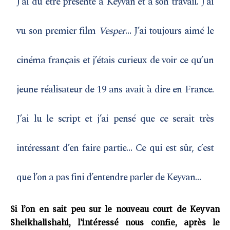
J’ai dû être présenté à Keyvan et à son travail. J’ai
vu son premier film
Vesper
… J’ai toujours aimé le
cinéma français et j’étais curieux de voir ce qu’un
jeune réalisateur de 19 ans avait à dire en France.
J’ai lu le script et j’ai pensé que ce serait très
intéressant d’en faire partie… Ce qui est sûr, c’est
que l’on a pas fini d’entendre parler de Keyvan…
Si l’on en sait peu sur le nouveau court de Keyvan
Sheikhalishahi, l’intéressé nous confie, après le