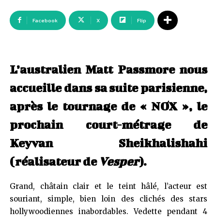
Facebook
X
Flip
L’australien Matt Passmore nous
accueille dans sa suite parisienne,
après le tournage de « NOX », le
prochain court-métrage de
Keyvan Sheikhalishahi
(réalisateur de
Vesper
).
Grand, châtain clair et le teint hâlé, l’acteur est
souriant, simple, bien loin des clichés des stars
hollywoodiennes inabordables. Vedette pendant 4