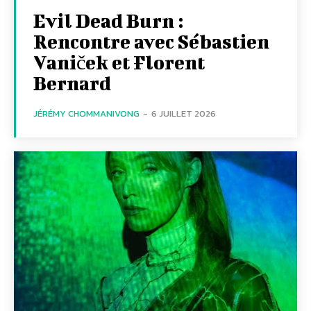
Evil Dead Burn :
Rencontre avec Sébastien
Vaniček et Florent
Bernard
JÉRÉMY CHOMMANIVONG
-
6 JUILLET 2026