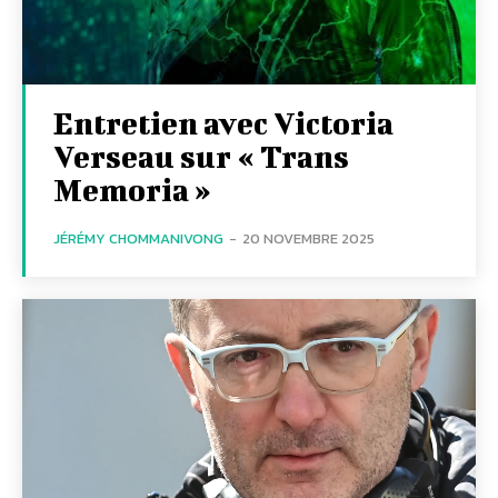
Entretien avec Victoria
Verseau sur « Trans
Memoria »
JÉRÉMY CHOMMANIVONG
-
20 NOVEMBRE 2025