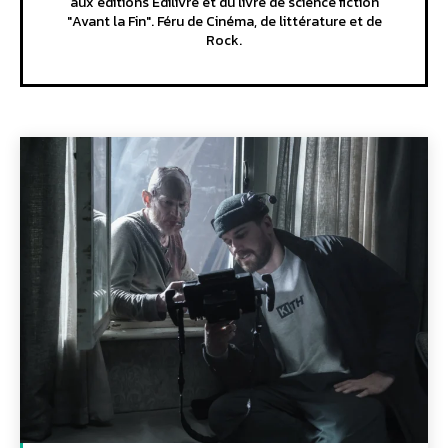
aux éditions Edilivre et du livre de science fiction
"Avant la Fin". Féru de Cinéma, de littérature et de
Rock.