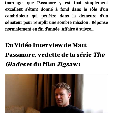
tournage, que Passmore y est tout simplement
excellent s’étant donné à fond dans le rôle d’un
cambrioleur qui pénètre dans la demeure d’un
sénateur pour
remplir une sombre mission
. Réponse
normalement en fin d’année. Affaire à suivre…
En Vidéo Interview de Matt
Passmore, vedette de la série
The
Glades
et du film
Jigsaw
: