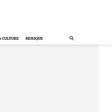
& CULTURE
MUSIQUE