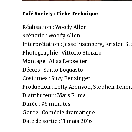
Café Society : Fiche Technique
Réalisation : Woody Allen
Scénario : Woody Allen
Interprétation : Jesse Eisenberg, Kristen St
Photographie : Vittorio Storaro
Montage : Alisa Lepselter
Décors : Santo Loquasto
Costumes : Suzy Benzinger
Production : Letty Aronson, Stephen Ten
Distributeur : Mars Films
Durée : 96 minutes
Genre : Comédie dramatique
Date de sortie : 11 mais 2016