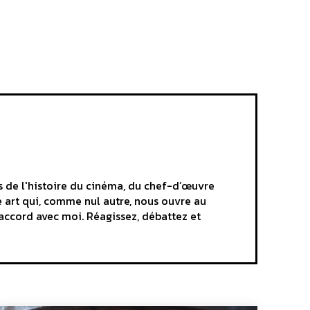
ns de l'histoire du cinéma, du chef-d’œuvre
e art qui, comme nul autre, nous ouvre au
'accord avec moi. Réagissez, débattez et