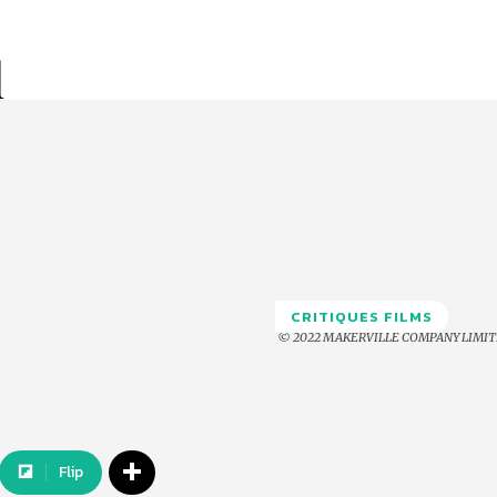
l
CRITIQUES FILMS
© 2022 MAKERVILLE COMPANY LIMITE
Flip