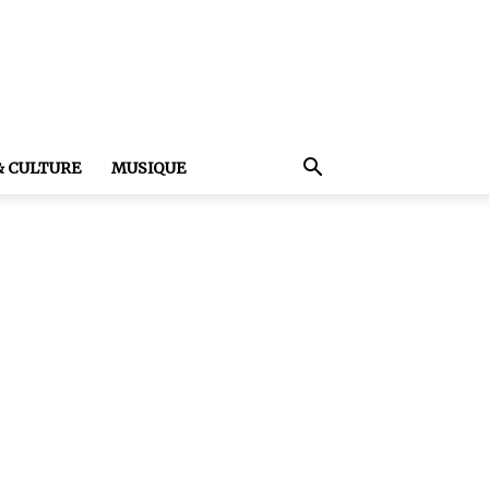
& CULTURE
MUSIQUE