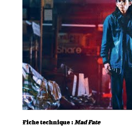
Fiche technique :
Mad Fate