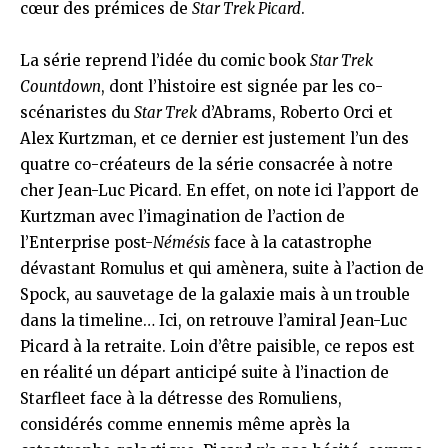
cœur des prémices de
Star Trek Picard
.
La série reprend l’idée du comic book
Star Trek
Countdown
, dont l’histoire est signée par les co-
scénaristes du
Star Trek
d’Abrams, Roberto Orci et
Alex Kurtzman, et ce dernier est justement l’un des
quatre co-créateurs de la série consacrée à notre
cher Jean-Luc Picard. En effet, on note ici l’apport de
Kurtzman avec l’imagination de l’action de
l’Enterprise post-
Némésis
face à la catastrophe
dévastant Romulus et qui amènera, suite à l’action de
Spock, au sauvetage de la galaxie mais à un trouble
dans la timeline… Ici, on retrouve l’amiral Jean-Luc
Picard à la retraite. Loin d’être paisible, ce repos est
en réalité un départ anticipé suite à l’inaction de
Starfleet face à la détresse des Romuliens,
considérés comme ennemis même après la