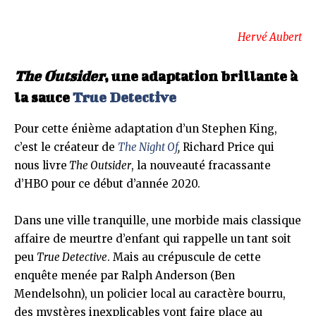
Hervé Aubert
The Outsider
, une adaptation brillante à
la sauce
True Detective
Pour cette énième adaptation d’un Stephen King,
c’est le créateur de
The Night Of
,
Richard Price qui
nous livre
The Outsider
, la nouveauté fracassante
d’HBO pour ce début d’année 2020.
Dans une ville tranquille, une morbide mais classique
affaire de meurtre d’enfant qui rappelle un tant soit
peu
True Detective
. Mais au crépuscule de cette
enquête menée par Ralph Anderson (Ben
Mendelsohn), un policier local au caractère bourru,
des mystères inexplicables vont faire place au