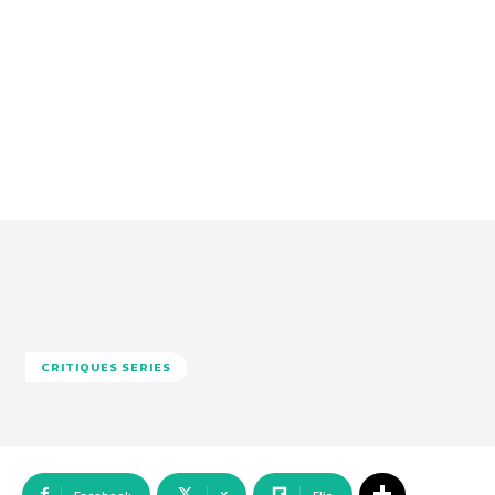
CRITIQUES SERIES