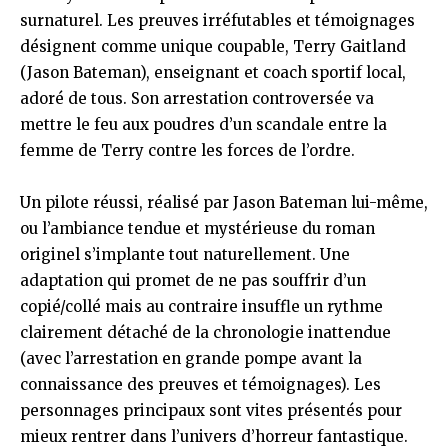
surnaturel. Les preuves irréfutables et témoignages
désignent comme unique coupable, Terry Gaitland
(Jason Bateman), enseignant et coach sportif local,
adoré de tous. Son arrestation controversée va
mettre le feu aux poudres d’un scandale entre la
femme de Terry contre les forces de l’ordre.
Un pilote réussi, réalisé par Jason Bateman lui-même,
ou l’ambiance tendue et mystérieuse du roman
originel s’implante tout naturellement. Une
adaptation qui promet de ne pas souffrir d’un
copié/collé mais au contraire insuffle un rythme
clairement détaché de la chronologie inattendue
(avec l’arrestation en grande pompe avant la
connaissance des preuves et témoignages). Les
personnages principaux sont vites présentés pour
mieux rentrer dans l’univers d’horreur fantastique.