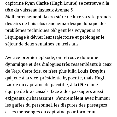
capitaine Ryan Clarke (Hugh Laurie) se retrouve à la
tête du vaisseau luxueux Avenue 5.
Malheureusement, la croisière de luxe va vite prends
des airs de huis clos cauchemardesque lorsque des
problèmes techniques obligent les voyageurs et
l’équipage à dévier leur trajectoire et prolonger le
séjour de deux semaines en trois ans.
Avec ce premier épisode, on retrouve donc une
dynamique et des dialogues très ressemblants à ceux
de
Veep
. Cette fois, ce n’est plus Julia Louis-Dreyfus
qui joue à la vice-présidente hypocrite, mais Hugh
Laurie en capitaine de pacotille, à la tête d’une
équipe de bras cassés, face à des passagers aussi
exigeants qu’harassants. S’entremêlent avec humour
les gaffes du personnel, les disputes des passagers
et les mensonges du capitaine pour former un