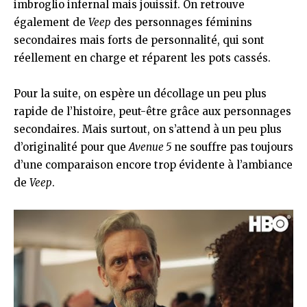
imbroglio infernal mais jouissif. On retrouve
également de
Veep
des personnages féminins
secondaires mais forts de personnalité, qui sont
réellement en charge et réparent les pots cassés.
Pour la suite, on espère un décollage un peu plus
rapide de l’histoire, peut-être grâce aux personnages
secondaires. Mais surtout, on s’attend à un peu plus
d’originalité pour que
Avenue 5
ne souffre pas toujours
d’une comparaison encore trop évidente à l’ambiance
de
Veep
.