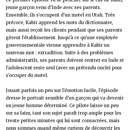
jeune garçon venu d’Inde avec ses parents.
Ensemble, ils s’occupent d’un motel en Utah. Très
précoce, Kabir apprend les mots du dictionnaire,
mais aussi reçoit les clients pendant que ses parents
gèrent l’établissement. Jusqu’à ce qu’une employée
gouvernementale vienne apprendre à Kabir un
nouveau mot : extradition. Suite à des problèmes
administratifs, ses parents doivent rentrer en Inde et
l’adolescent reste seul (avec un prétendu oncle) pour
s’occuper du motel.
Jouant parfois un peu sur l’émotion facile, l’épisode
dresse le portrait sensible d’un garçon qui va devenir
un jeune homme déterminé. Ce pilote laisse un peu
sur sa faim, tant son sujet paraît trop ample pour les
trente petites minutes qui lui sont consacrées, mais
nous sommes quand même curieux de découvrir les