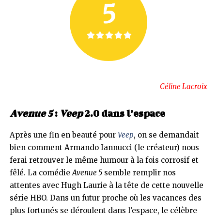
5
Céline Lacroix
Avenue 5
:
Veep
2.0 dans l’espace
Après une fin en beauté pour
Veep
, on se demandait
bien comment Armando Iannucci (le créateur) nous
ferai retrouver le même humour à la fois corrosif et
fêlé. La comédie
Avenue 5
semble remplir nos
attentes avec Hugh Laurie à la tête de cette nouvelle
série HBO. Dans un futur proche où les vacances des
plus fortunés se déroulent dans l’espace, le célèbre