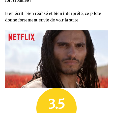
fort troublée ?
Bien écrit, bien réalisé et bien interprété, ce pilote
donne fortement envie de voir la suite.
3.5