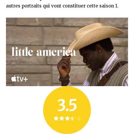
autres portraits qui vont constituer cette saison 1.
3.5