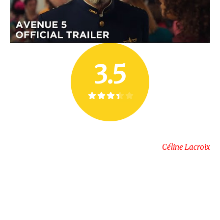
3.5
Céline Lacroix