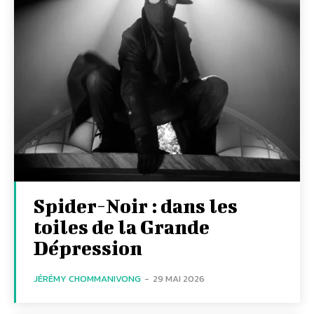
Spider-Noir : dans les
toiles de la Grande
Dépression
JÉRÉMY CHOMMANIVONG
-
29 MAI 2026