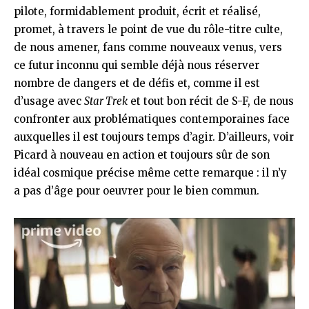
pilote, formidablement produit, écrit et réalisé,
promet, à travers le point de vue du rôle-titre culte,
de nous amener, fans comme nouveaux venus, vers
ce futur inconnu qui semble déjà nous réserver
nombre de dangers et de défis et, comme il est
d’usage avec
Star Trek
et tout bon récit de S-F, de nous
confronter aux problématiques contemporaines face
auxquelles il est toujours temps d’agir. D’ailleurs, voir
Picard à nouveau en action et toujours sûr de son
idéal cosmique précise même cette remarque : il n’y
a pas d’âge pour oeuvrer pour le bien commun.