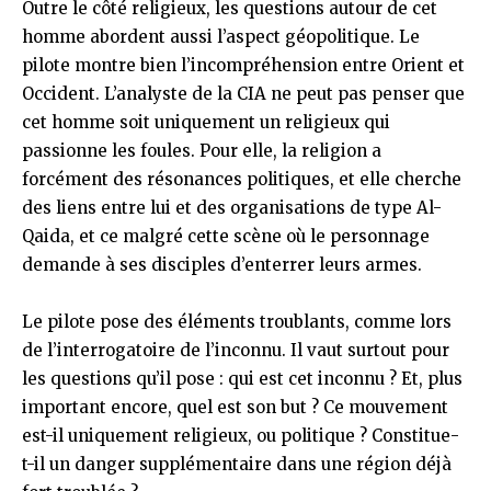
Outre le côté religieux, les questions autour de cet
homme abordent aussi l’aspect géopolitique. Le
pilote montre bien l’incompréhension entre Orient et
Occident. L’analyste de la CIA ne peut pas penser que
cet homme soit uniquement un religieux qui
passionne les foules. Pour elle, la religion a
forcément des résonances politiques, et elle cherche
des liens entre lui et des organisations de type Al-
Qaida, et ce malgré cette scène où le personnage
demande à ses disciples d’enterrer leurs armes.
Le pilote pose des éléments troublants, comme lors
de l’interrogatoire de l’inconnu. Il vaut surtout pour
les questions qu’il pose : qui est cet inconnu ? Et, plus
important encore, quel est son but ? Ce mouvement
est-il uniquement religieux, ou politique ? Constitue-
t-il un danger supplémentaire dans une région déjà