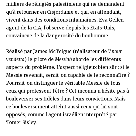
milliers de réfugiés palestiniens qui ne demandent
qu’à retourner en Cisjordanie et qui, en attendant,
vivent dans des conditions inhumaines. Eva Geller,
agent de la CIA, l’observe depuis les États-Unis,
convaincue de la dangerosité du bonhomme.
Réalisé par James McTeigue (réalisateur de
V pour
vendetta
) le pilote de
Messiah
aborde les différents
aspects du problème. L’aspect religieux bien sûr : si le
Messie revenait, serait-on capable de le reconnaître ?
Pourrait-on distinguer le véritable Messie de tous
ceux qui professent l’être ? Cet inconnu n’hésite pas à
bouleverser ses fidèles dans leurs convictions. Mais
ce bouleversement atteint aussi ceux qui lui sont
opposés, comme l’agent israélien interprété par
Tomer Sisley.