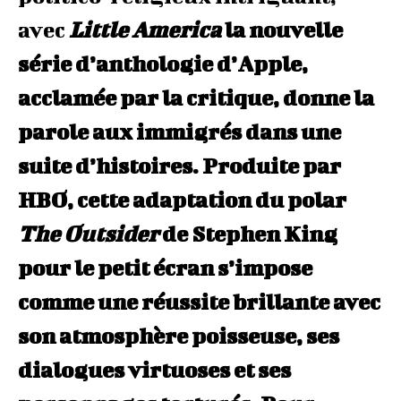
avec
Little America
la nouvelle
série d’anthologie d’Apple,
acclamée par la critique, donne la
parole aux immigrés dans
une
suite d’histoires. Produite par
HBO, cette adaptation du polar
The Outsider
de Stephen King
pour le petit écran s’impose
comme une réussite brillante avec
son atmosphère poisseuse, ses
dialogues virtuoses et ses