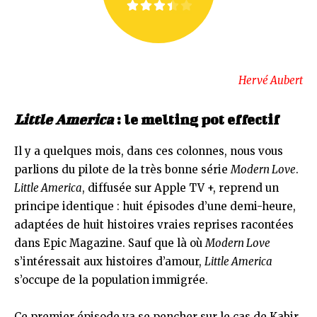
Hervé Aubert
Little America
: le melting pot effectif
Il y a quelques mois, dans ces colonnes, nous vous
parlions du pilote de la très bonne série
Modern Love
.
Little America
, diffusée sur Apple TV +, reprend un
principe identique : huit épisodes d’une demi-heure,
adaptées de huit histoires vraies reprises racontées
dans Epic Magazine. Sauf que là où
Modern Love
s’intéressait aux histoires d’amour,
Little America
s’occupe de la population immigrée.
Ce premier épisode va se pencher sur le cas de Kabir,