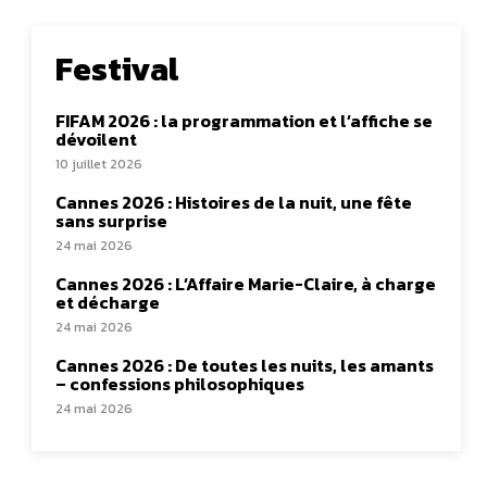
Festival
FIFAM 2026 : la programmation et l’affiche se
dévoilent
10 juillet 2026
Cannes 2026 : Histoires de la nuit, une fête
sans surprise
24 mai 2026
Cannes 2026 : L’Affaire Marie-Claire, à charge
et décharge
24 mai 2026
Cannes 2026 : De toutes les nuits, les amants
– confessions philosophiques
24 mai 2026