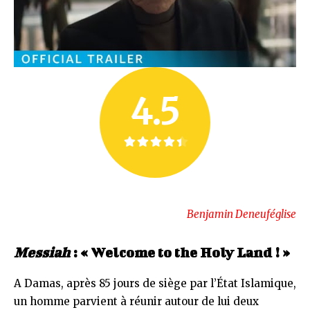
4.5
Benjamin Deneuféglise
Messiah
: « Welcome to the Holy Land ! »
A Damas, après 85 jours de siège par l’État Islamique,
un homme parvient à réunir autour de lui deux