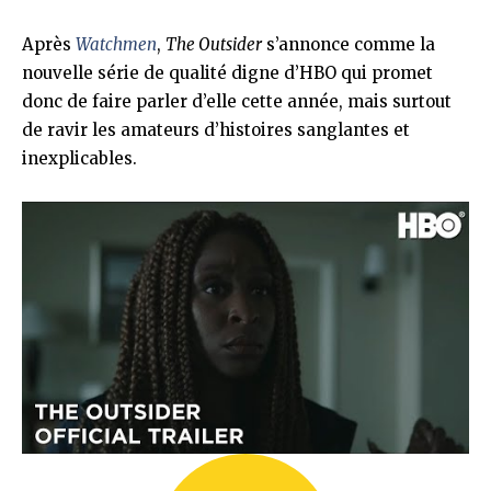
Après
Watchmen
,
The Outsider
s’annonce comme la
nouvelle série de qualité digne d’HBO qui promet
donc de faire parler d’elle cette année, mais surtout
de ravir les amateurs d’histoires sanglantes et
inexplicables.