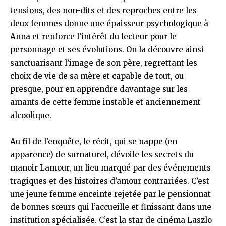
tensions, des non-dits et des reproches entre les
deux femmes donne une épaisseur psychologique à
Anna et renforce l’intérêt du lecteur pour le
personnage et ses évolutions. On la découvre ainsi
sanctuarisant l’image de son père, regrettant les
choix de vie de sa mère et capable de tout, ou
presque, pour en apprendre davantage sur les
amants de cette femme instable et anciennement
alcoolique.
Au fil de l’enquête, le récit, qui se nappe (en
apparence) de surnaturel, dévoile les secrets du
manoir Lamour, un lieu marqué par des événements
tragiques et des histoires d’amour contrariées. C’est
une jeune femme enceinte rejetée par le pensionnat
de bonnes sœurs qui l’accueille et finissant dans une
institution spécialisée. C’est la star de cinéma Laszlo