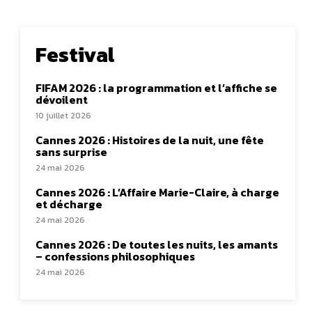
Festival
FIFAM 2026 : la programmation et l’affiche se
dévoilent
10 juillet 2026
Cannes 2026 : Histoires de la nuit, une fête
sans surprise
24 mai 2026
Cannes 2026 : L’Affaire Marie-Claire, à charge
et décharge
24 mai 2026
Cannes 2026 : De toutes les nuits, les amants
– confessions philosophiques
24 mai 2026