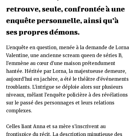
retrouve, seule, confrontée à une
enquête personnelle, ainsi qu’à
ses propres démons.
L’enquête en question, menée à la demande de Lorna
Valentine, une ancienne scream queen de séries B,
l’emmène au cœur d’une maison prétendument
hantée. Héritée par Lorna, la majestueuse demeure,
aujourd’hui en jachère, a été le théâtre d’événements
troublants. L’intrigue se déploie alors sur plusieurs
niveaux, mêlant l’enquête policière à des révélations
sur le passé des personnages et leurs relations
complexes.
Celles liant Anna et sa mère s’inscrivent au
frontispice du récit. La description minutieuse des