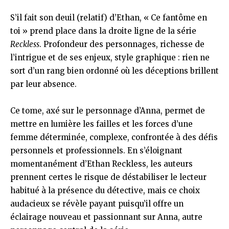
S’il fait son deuil (relatif) d’Ethan, « Ce fantôme en
toi » prend place dans la droite ligne de la série
Reckless
. Profondeur des personnages, richesse de
l’intrigue et de ses enjeux, style graphique : rien ne
sort d’un rang bien ordonné où les déceptions brillent
par leur absence.
Ce tome, axé sur le personnage d’Anna, permet de
mettre en lumière les failles et les forces d’une
femme déterminée, complexe, confrontée à des défis
personnels et professionnels. En s’éloignant
momentanément d’Ethan Reckless, les auteurs
prennent certes le risque de déstabiliser le lecteur
habitué à la présence du détective, mais ce choix
audacieux se révèle payant puisqu’il offre un
éclairage nouveau et passionnant sur Anna, autre