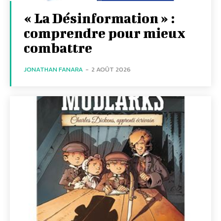
« La Désinformation » :
comprendre pour mieux
combattre
JONATHAN FANARA
-
2 AOÛT 2026