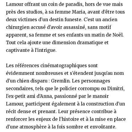
Lamour offrant un coin de paradis, hors de vue mais
près des studios, à sa femme Maria, avant d’être tous
deux victimes d’un destin funeste. C’est un ancien
chirurgien accusé d’avoir assassiné, sans motif
apparent, sa femme et ses enfants un matin de Noël.
Tout cela ajoute une dimension dramatique et
captivante à l’intrigue.
Les références cinématographiques sont
évidemment nombreuses et s’étendent jusqu’au nom
d’un chien disparu : Gremlin. Les personnages
secondaires, tels que le policier corrompu ou Dimitri,
l’ex-petit ami d’Anna, passionné par le manoir
Lamour, participent également à la construction d’un
récit dense et prenant. Leur présence contribue à
renforcer les enjeux de l’histoire et à la mise en place
d’une atmosphère à la fois sombre et envoûtante.