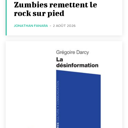
Zumbies remettent le
rock sur pied
JONATHAN FANARA
-
2 AOÛT 2026