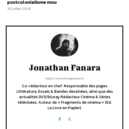
postcolonialisme mou
30 juillet 2026
Jonathan Fanara
https://www.lemagducine.fr
Co-rédacteur en chef. Responsable des pages
Littérature, Essais & Bandes dessinées, ainsi que des
actualités DVD/bluray Rédacteur Cinéma & Séries
télévisées. Auteur de « Fragments de cinéma » (Ed.
Le Livre en Papier).