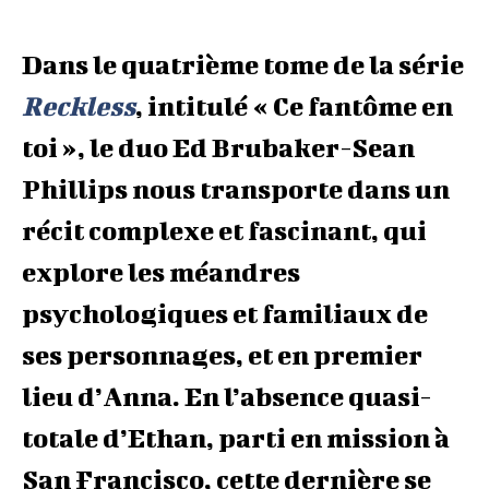
Dans le quatrième tome de la série
Reckless
, intitulé « Ce fantôme en
toi », le duo Ed Brubaker-Sean
Phillips nous transporte dans un
récit complexe et fascinant, qui
explore les méandres
psychologiques et familiaux de
ses personnages, et en premier
lieu d’Anna. En l’absence quasi-
totale d’Ethan, parti en mission à
San Francisco, cette dernière se