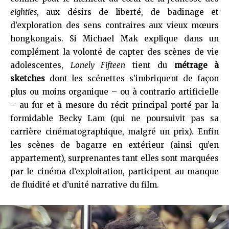
eighties
, aux désirs de liberté, de badinage et
d’exploration des sens contraires aux vieux mœurs
hongkongais. Si Michael Mak explique dans un
complément la volonté de capter des scènes de vie
adolescentes,
Lonely Fifteen
tient du
métrage à
sketches
dont les scénettes s’imbriquent de façon
plus ou moins organique – ou à contrario artificielle
– au fur et à mesure du récit principal porté par la
formidable Becky Lam (qui ne poursuivit pas sa
carrière cinématographique, malgré un prix). Enfin
les scènes de bagarre en extérieur (ainsi qu’en
appartement), surprenantes tant elles sont marquées
par le cinéma d’exploitation, participent au manque
de fluidité et d’unité narrative du film.