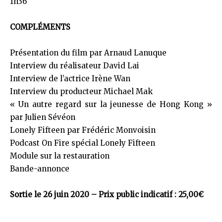
1h36
COMPLÉMENTS
Présentation du film par Arnaud Lanuque
Interview du réalisateur David Lai
Interview de l’actrice Irène Wan
Interview du producteur Michael Mak
« Un autre regard sur la jeunesse de Hong Kong »
par Julien Sévéon
Lonely Fifteen par Frédéric Monvoisin
Podcast On Fire spécial Lonely Fifteen
Module sur la restauration
Bande-annonce
Sortie le 26 juin 2020 – Prix public indicatif : 25,00€