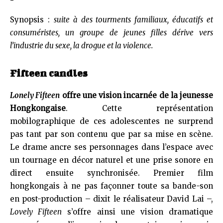
Synopsis :
suite à des tourments familiaux, éducatifs et
consuméristes, un groupe de jeunes filles dérive vers
l’industrie du sexe, la drogue et la violence.
Fifteen candles
Lonely Fifteen
offre une vision incarnée de la jeunesse
Hongkongaise
. Cette représentation
mobilographique de ces adolescentes ne surprend
pas tant par son contenu que par sa mise en scène.
Le drame ancre ses personnages dans l’espace avec
un tournage en décor naturel et une prise sonore en
direct ensuite synchronisée. Premier film
hongkongais à ne pas façonner toute sa bande-son
en post-production – dixit le réalisateur David Lai –,
Lovely Fifteen
s’offre ainsi une vision dramatique