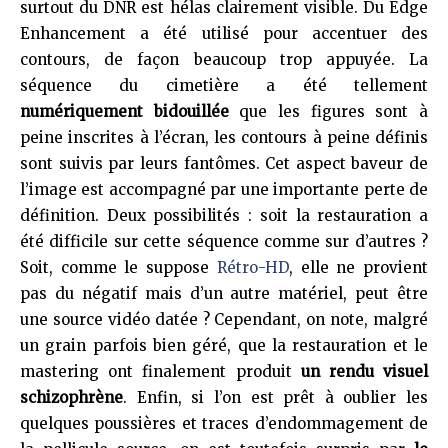
surtout du DNR est hélas clairement visible. Du Edge
Enhancement a été utilisé pour accentuer des
contours, de façon beaucoup trop appuyée. La
séquence du cimetière a été tellement
numériquement bidouillée
que les figures sont à
peine inscrites à l’écran, les contours à peine définis
sont suivis par leurs fantômes. Cet aspect baveur de
l’image est accompagné par une importante perte de
définition. Deux possibilités : soit la restauration a
été difficile sur cette séquence comme sur d’autres ?
Soit, comme le suppose
Rétro-HD
, elle ne provient
pas du négatif mais d’un autre matériel, peut être
une source vidéo datée ? Cependant, on note, malgré
un grain parfois bien géré, que la restauration et le
mastering ont finalement produit
un rendu visuel
schizophrène
. Enfin, si l’on est prêt à oublier les
quelques poussières et traces d’endommagement de