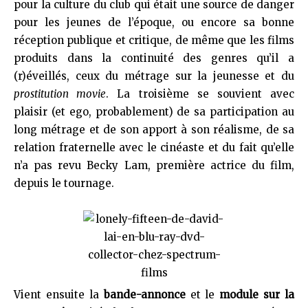
pour la culture du club qui était une source de danger
pour les jeunes de l’époque, ou encore sa bonne
réception publique et critique, de même que les films
produits dans la continuité des genres qu’il a
(r)éveillés, ceux du métrage sur la jeunesse et du
prostitution movie
. La troisième se souvient avec
plaisir (et ego, probablement) de sa participation au
long métrage et de son apport à son réalisme, de sa
relation fraternelle avec le cinéaste et du fait qu’elle
n’a pas revu Becky Lam, première actrice du film,
depuis le tournage.
Vient ensuite la
bande-annonce
et le
module sur la