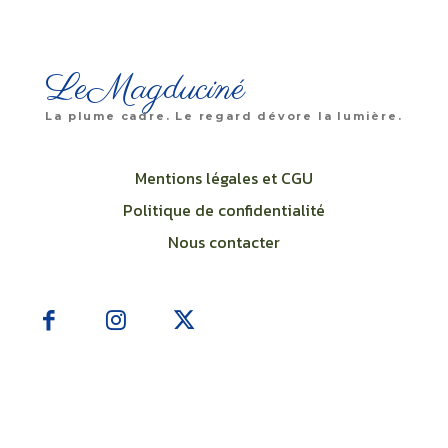
LeMagduciné
La plume cadre. Le regard dévore la lumière.
Mentions légales et CGU
Politique de confidentialité
Nous contacter