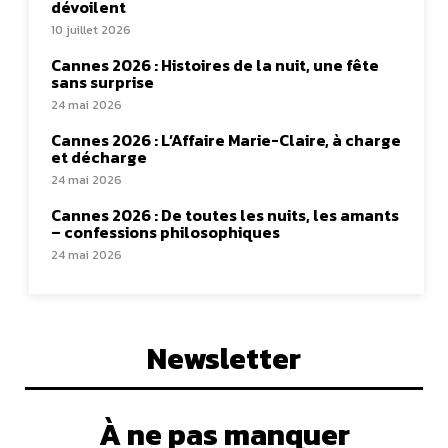
dévoilent
10 juillet 2026
Cannes 2026 : Histoires de la nuit, une fête
sans surprise
24 mai 2026
Cannes 2026 : L’Affaire Marie-Claire, à charge
et décharge
24 mai 2026
Cannes 2026 : De toutes les nuits, les amants
– confessions philosophiques
24 mai 2026
Newsletter
À ne pas manquer