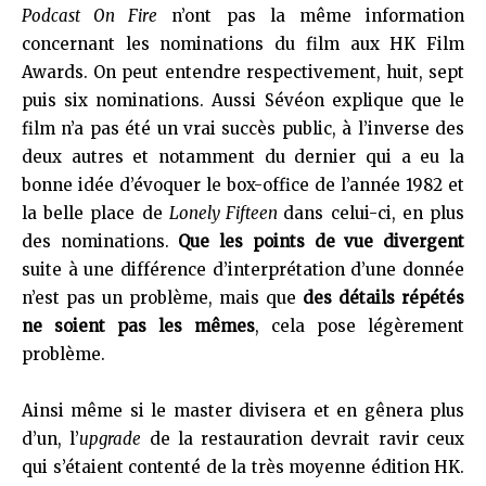
Podcast On Fire
n’ont pas la même information
concernant les nominations du film aux HK Film
Awards. On peut entendre respectivement, huit, sept
puis six nominations. Aussi Sévéon explique que le
film n’a pas été un vrai succès public, à l’inverse des
deux autres et notamment du dernier qui a eu la
bonne idée d’évoquer le box-office de l’année 1982 et
la belle place de
Lonely Fifteen
dans celui-ci, en plus
des nominations.
Que les points de vue divergent
suite à une différence d’interprétation d’une donnée
n’est pas un problème, mais que
des détails répétés
ne soient pas les mêmes
, cela pose légèrement
problème.
Ainsi même si le master divisera et en gênera plus
d’un, l’
upgrade
de la restauration devrait ravir ceux
qui s’étaient contenté de la très moyenne édition HK.