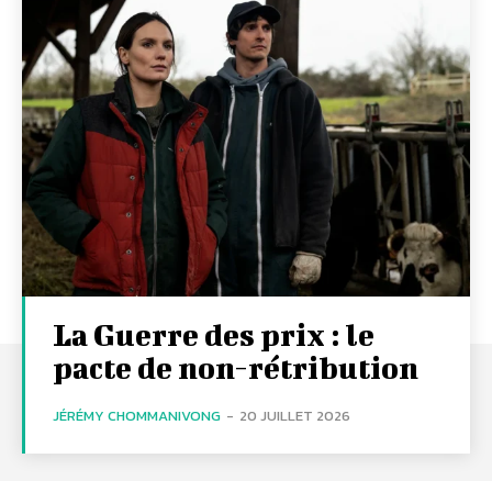
La Guerre des prix : le
pacte de non-rétribution
JÉRÉMY CHOMMANIVONG
-
20 JUILLET 2026