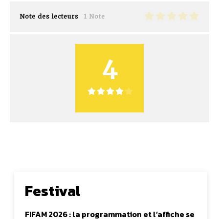
Note des lecteurs
1 Note
4
Festival
FIFAM 2026 : la programmation et l’affiche se