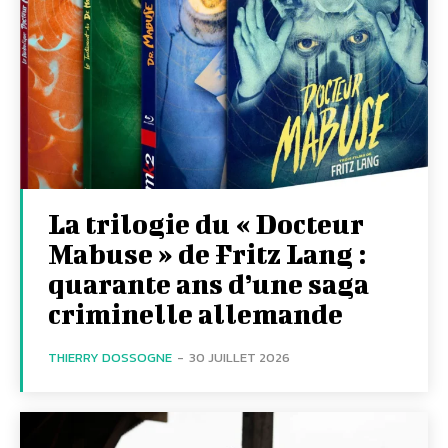
La trilogie du « Docteur
Mabuse » de Fritz Lang :
quarante ans d’une saga
criminelle allemande
THIERRY DOSSOGNE
-
30 JUILLET 2026