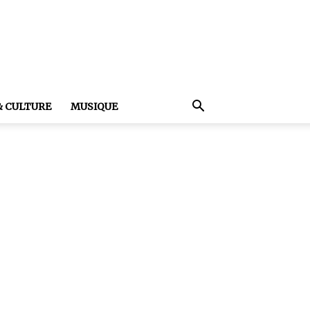
& CULTURE
MUSIQUE