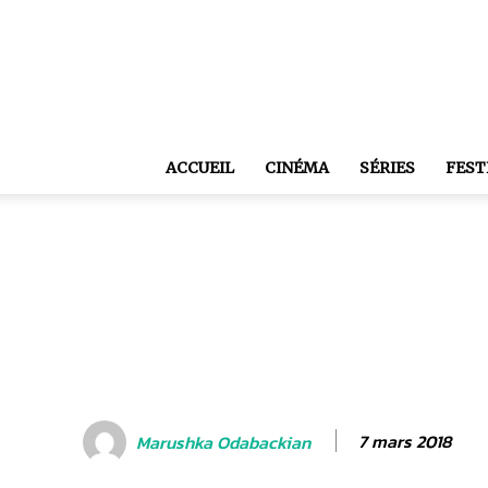
ACCUEIL
CINÉMA
SÉRIES
FEST
7 mars 2018
Marushka Odabackian