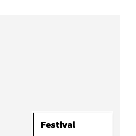
Festival