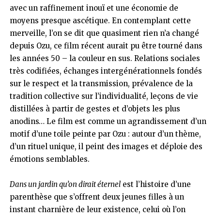
avec un raffinement inouï et une économie de
moyens presque ascétique. En contemplant cette
merveille, l’on se dit que quasiment rien n’a changé
depuis Ozu, ce film récent aurait pu être tourné dans
les années 50 – la couleur en sus. Relations sociales
très codifiées, échanges intergénérationnels fondés
sur le respect et la transmission, prévalence de la
tradition collective sur l’individualité, leçons de vie
distillées à partir de gestes et d’objets les plus
anodins… Le film est comme un agrandissement d’un
motif d’une toile peinte par Ozu : autour d’un thème,
d’un rituel unique, il peint des images et déploie des
émotions semblables.
Dans un jardin qu’on dirait éternel
est l’histoire d’une
parenthèse que s’offrent deux jeunes filles à un
instant charnière de leur existence, celui où l’on