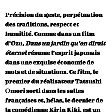
Précision du geste, perpétuation
des traditions, respect et
humilité. Comme dans un film
d’Ozu,
Dans un jardin qu’on dirait
éternel
résume l’esprit japonais
dans une exquise économie de
mots et de situations. Ce film, le
premier du réalisateur Tatsushi
Ōmori sorti dans les salles
françaises et, hélas, le dernier de
la comédienne Kirin Kiki, est un