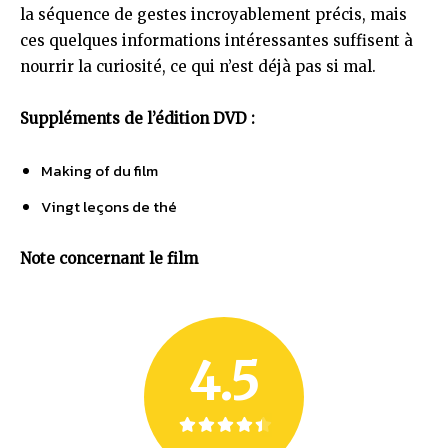
la séquence de gestes incroyablement précis, mais
ces quelques informations intéressantes suffisent à
nourrir la curiosité, ce qui n’est déjà pas si mal.
Suppléments de l’édition DVD :
Making of du film
Vingt leçons de thé
Note concernant le film
4.5