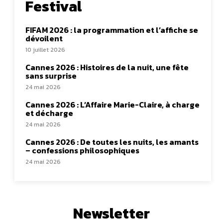
Festival
FIFAM 2026 : la programmation et l’affiche se
dévoilent
10 juillet 2026
Cannes 2026 : Histoires de la nuit, une fête
sans surprise
24 mai 2026
Cannes 2026 : L’Affaire Marie-Claire, à charge
et décharge
24 mai 2026
Cannes 2026 : De toutes les nuits, les amants
– confessions philosophiques
24 mai 2026
Newsletter