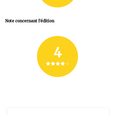
Note concernant l’édition
4