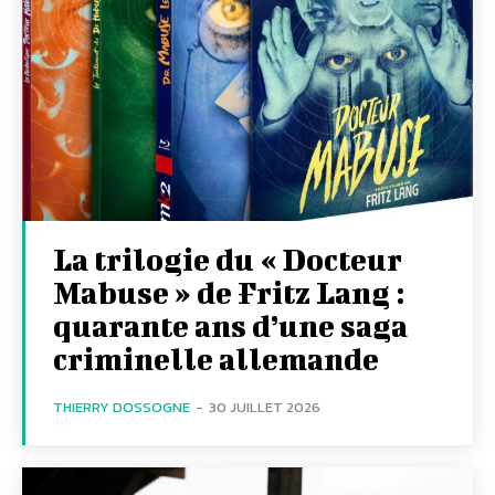
La trilogie du « Docteur
Mabuse » de Fritz Lang :
quarante ans d’une saga
criminelle allemande
THIERRY DOSSOGNE
-
30 JUILLET 2026