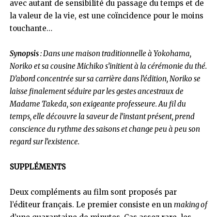
avec autant de sensibilité du passage du temps et de
la valeur de la vie, est une coïncidence pour le moins
touchante…
Synopsis
: Dans une maison traditionnelle à Yokohama,
Noriko et sa cousine Michiko s’initient à la cérémonie du thé.
D’abord concentrée sur sa carrière dans l’édition, Noriko se
laisse finalement séduire par les gestes ancestraux de
Madame Takeda, son exigeante professeure. Au fil du
temps, elle découvre la saveur de l’instant présent, prend
conscience du rythme des saisons et change peu à peu son
regard sur l’existence.
SUPPLÉMENTS
Deux compléments au film sont proposés par
l’éditeur français. Le premier consiste en un
making of