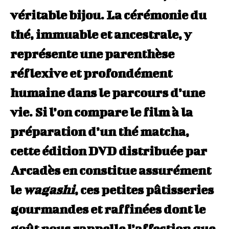
véritable bijou. La cérémonie du
thé, immuable et ancestrale, y
représente une parenthèse
réflexive et profondément
humaine dans le parcours d’une
vie. Si l’on compare le film à la
préparation d’un thé matcha,
cette édition DVD distribuée par
Arcadès en constitue assurément
le
wagashi
, ces petites pâtisseries
gourmandes et raffinées dont le
goût nous rappelle l’affection que