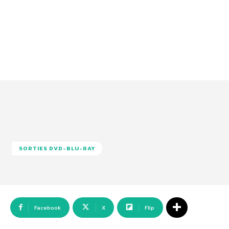
SORTIES DVD-BLU-RAY
Facebook
X
Flip