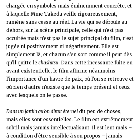
chargée en symboles mais éminemment concrète, et
à laquelle Mme Takeda veille rigoureusement,
ramène sans cesse au réel. La vie qui se déroule au
dehors, sur la scène principale, celle qui n’est pas
occultée mais n’est pas le sujet principal du film, n’est
jugée ni positivement ni négativement. Elle est
simplement là, et chacun s’en sort comme il peut dès
qu’il quitte le
chashitsu
. Dans cette incessante fuite en
avant existentielle, le film affirme néanmoins
l’importance d’un havre de paix, où l’on se retrouve et
où rien d’autre n’existe que le temps présent et ceux
avec lesquels on le passe.
Dans un jardin qu’on dirait éternel
dit peu de choses,
mais elles sont essentielles. Le film est extrêmement
subtil mais jamais intellectualisant. Il est lent mais –
à condition d’être sensible à son propos – jamais