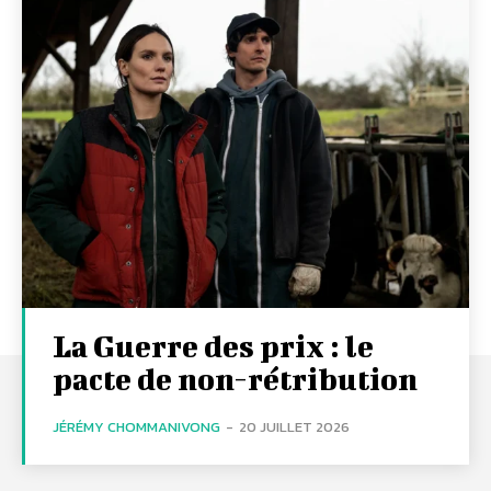
La Guerre des prix : le
pacte de non-rétribution
JÉRÉMY CHOMMANIVONG
-
20 JUILLET 2026