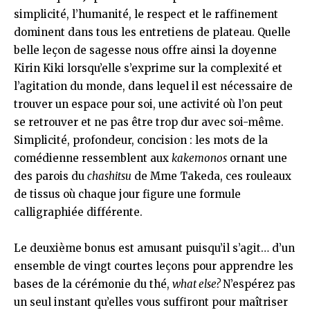
simplicité, l’humanité, le respect et le raffinement
dominent dans tous les entretiens de plateau. Quelle
belle leçon de sagesse nous offre ainsi la doyenne
Kirin Kiki lorsqu’elle s’exprime sur la complexité et
l’agitation du monde, dans lequel il est nécessaire de
trouver un espace pour soi, une activité où l’on peut
se retrouver et ne pas être trop dur avec soi-même.
Simplicité, profondeur, concision : les mots de la
comédienne ressemblent aux
kakemonos
ornant une
des parois du
chashitsu
de Mme Takeda, ces rouleaux
de tissus où chaque jour figure une formule
calligraphiée différente.
Le deuxième bonus est amusant puisqu’il s’agit… d’un
ensemble de vingt courtes leçons pour apprendre les
bases de la cérémonie du thé,
what else?
N’espérez pas
un seul instant qu’elles vous suffiront pour maîtriser