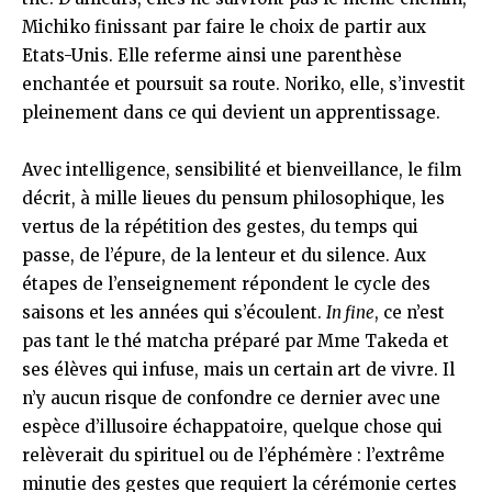
Michiko finissant par faire le choix de partir aux
Etats-Unis. Elle referme ainsi une parenthèse
enchantée et poursuit sa route. Noriko, elle, s’investit
pleinement dans ce qui devient un apprentissage.
Avec intelligence, sensibilité et bienveillance, le film
décrit, à mille lieues du pensum philosophique, les
vertus de la répétition des gestes, du temps qui
passe, de l’épure, de la lenteur et du silence. Aux
étapes de l’enseignement répondent le cycle des
saisons et les années qui s’écoulent.
In fine
, ce n’est
pas tant le thé matcha préparé par Mme Takeda et
ses élèves qui infuse, mais un certain art de vivre. Il
n’y aucun risque de confondre ce dernier avec une
espèce d’illusoire échappatoire, quelque chose qui
relèverait du spirituel ou de l’éphémère : l’extrême
minutie des gestes que requiert la cérémonie certes