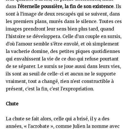
dans
l’éternelle poussière, la fin de son existence
. Ils
sont à l’image de deux rescapés qui se suivent, dans
les premiers plans, murés dans le silence. Toutes ces
images prendront leur sens bien plus tard, quand
l’histoire se développera. Celle d’un couple en sursis,
d’où l’amour semble s’être envolé, et où simplement
la vacherie domine, des petites piques quotidiennes
qui envahissent la vie de ce duo qui refuse pourtant
de se séparer. Le sursis se joue aussi dans leurs vies,
ils sont au seuil de celle-ci et aucun ne le supporte
vraiment, tout a changé, rien n’est constructible à
présent, c’est la fin, c’est l’expropriation.
Chute
La chute se fait alors, celle qui a brisé, il y a des
années, « l’acrobate », comme Julien la nomme avec