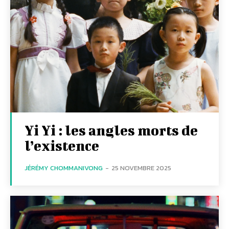
Yi Yi : les angles morts de
l’existence
JÉRÉMY CHOMMANIVONG
-
25 NOVEMBRE 2025