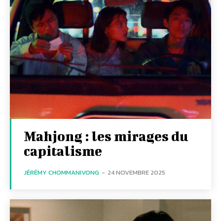
Mahjong : les mirages du
capitalisme
JÉRÉMY CHOMMANIVONG
-
24 NOVEMBRE 2025