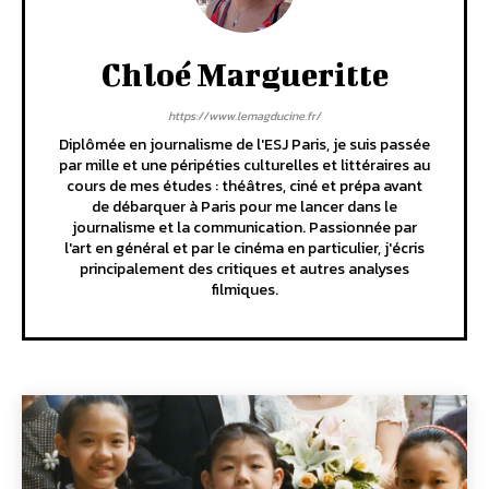
Chloé Margueritte
https://www.lemagducine.fr/
Diplômée en journalisme de l'ESJ Paris, je suis passée
par mille et une péripéties culturelles et littéraires au
cours de mes études : théâtres, ciné et prépa avant
de débarquer à Paris pour me lancer dans le
journalisme et la communication. Passionnée par
l'art en général et par le cinéma en particulier, j'écris
principalement des critiques et autres analyses
filmiques.