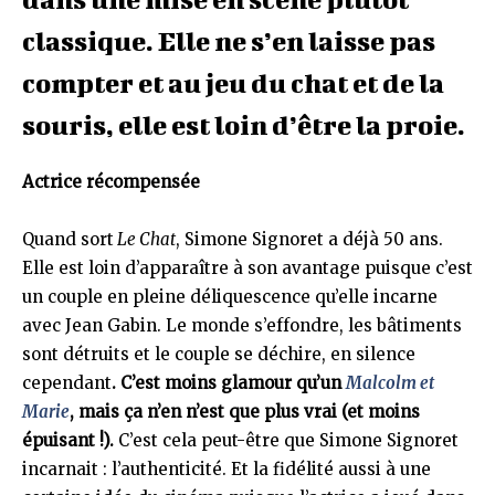
classique. Elle ne s’en laisse pas
compter et au jeu du chat et de la
souris, elle est loin d’être la proie.
Actrice récompensée
Quand sort
Le Chat
, Simone Signoret a déjà 50 ans.
Elle est loin d’apparaître à son avantage puisque c’est
un couple en pleine déliquescence qu’elle incarne
avec Jean Gabin. Le monde s’effondre, les bâtiments
sont détruits et le couple se déchire, en silence
cependant
. C’est moins glamour qu’un
Malcolm et
Marie
, mais ça n’en n’est que plus vrai (et moins
épuisant !).
C’est cela peut-être que Simone Signoret
incarnait : l’authenticité. Et la fidélité aussi à une