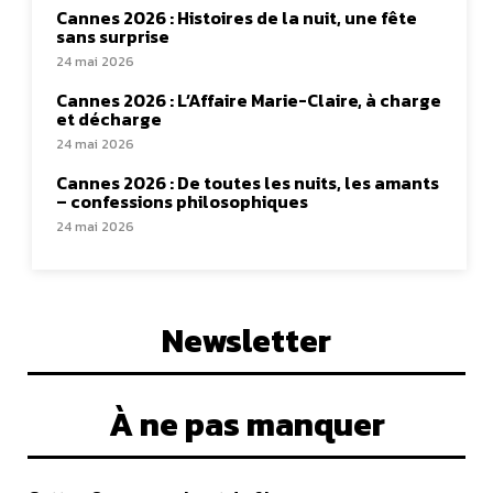
Cannes 2026 : Histoires de la nuit, une fête
sans surprise
24 mai 2026
Cannes 2026 : L’Affaire Marie-Claire, à charge
et décharge
24 mai 2026
Cannes 2026 : De toutes les nuits, les amants
– confessions philosophiques
24 mai 2026
Newsletter
À ne pas manquer