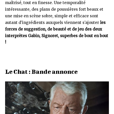
maîtrisé, tout en finesse. Une temporalité
intéressante, des plans de poussières fort beaux et
une mise en scène sobre, simple et efficace sont
autant d’ingrédients auxquels viennent s’ajouter
les
forces de suggestion, de beauté et de jeu des deux
interprètes Gabin, Signoret, superbes de bout en bout
!
Le Chat : Bande annonce