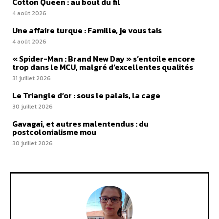
Cotton Queen : au bout du fil
4 août 2026
Une affaire turque : Famille, je vous tais
4 août 2026
« Spider-Man : Brand New Day » s’entoile encore
trop dans le MCU, malgré d’excellentes qualités
31 juillet 2026
Le Triangle d’or : sous le palais, la cage
30 juillet 2026
Gavagai, et autres malentendus : du
postcolonialisme mou
30 juillet 2026