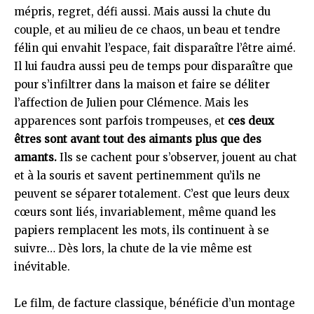
mépris, regret, défi aussi. Mais aussi la chute du
couple, et au milieu de ce chaos, un beau et tendre
félin qui envahit l’espace, fait disparaître l’être aimé.
Il lui faudra aussi peu de temps pour disparaître que
pour s’infiltrer dans la maison et faire se déliter
l’affection de Julien pour Clémence. Mais les
apparences sont parfois trompeuses, et
ces deux
êtres sont avant tout des aimants plus que des
amants.
Ils se cachent pour s’observer, jouent au chat
et à la souris et savent pertinemment qu’ils ne
peuvent se séparer totalement. C’est que leurs deux
cœurs sont liés, invariablement, même quand les
papiers remplacent les mots, ils continuent à se
suivre… Dès lors, la chute de la vie même est
inévitable.
Le film, de facture classique, bénéficie d’un montage