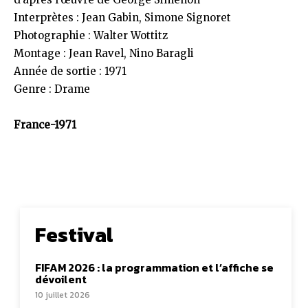
Interprètes : Jean Gabin, Simone Signoret
Photographie : Walter Wottitz
Montage : Jean Ravel, Nino Baragli
Année de sortie : 1971
Genre : Drame
France-1971
Festival
FIFAM 2026 : la programmation et l’affiche se
dévoilent
10 juillet 2026