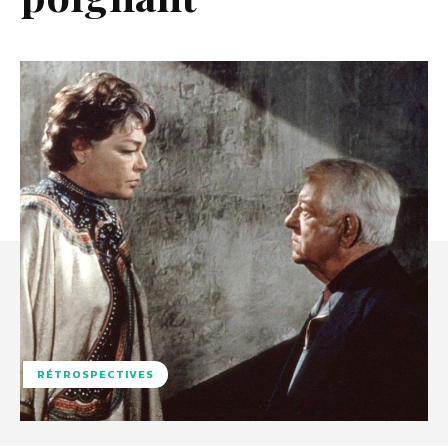
RÉTROSPECTIVES