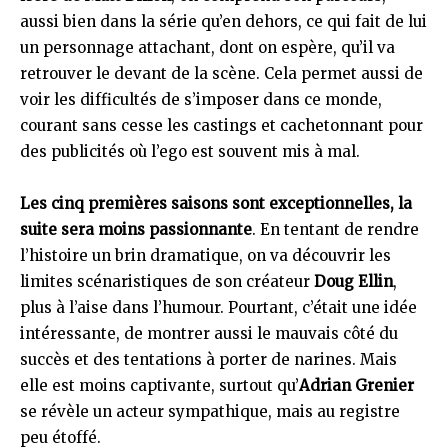
aussi bien dans la série qu’en dehors, ce qui fait de lui
un personnage attachant, dont on espère, qu’il va
retrouver le devant de la scène. Cela permet aussi de
voir les difficultés de s’imposer dans ce monde,
courant sans cesse les castings et cachetonnant pour
des publicités où l’ego est souvent mis à mal.
Les cinq premières saisons sont exceptionnelles, la
suite sera moins passionnante
. En tentant de rendre
l’histoire un brin dramatique, on va découvrir les
limites scénaristiques de son créateur
Doug Ellin
,
plus à l’aise dans l’humour. Pourtant, c’était une idée
intéressante, de montrer aussi le mauvais côté du
succès et des tentations à porter de narines. Mais
elle est moins captivante, surtout qu’
Adrian Grenier
se révèle un acteur sympathique, mais au registre
peu étoffé.