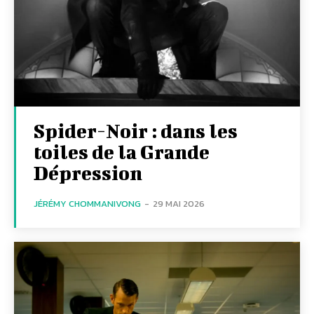
Spider-Noir : dans les
toiles de la Grande
Dépression
JÉRÉMY CHOMMANIVONG
-
29 MAI 2026