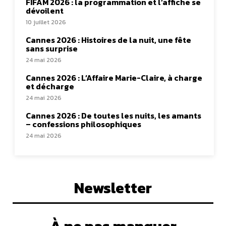
FIFAM 2026 : la programmation et l’affiche se
dévoilent
10 juillet 2026
Cannes 2026 : Histoires de la nuit, une fête
sans surprise
24 mai 2026
Cannes 2026 : L’Affaire Marie-Claire, à charge
et décharge
24 mai 2026
Cannes 2026 : De toutes les nuits, les amants
– confessions philosophiques
24 mai 2026
Newsletter