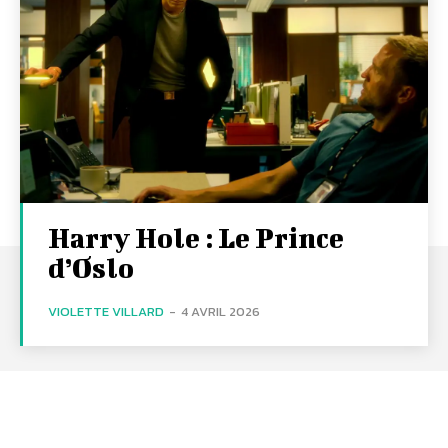
Harry Hole : Le Prince
d’Oslo
VIOLETTE VILLARD
-
4 AVRIL 2026