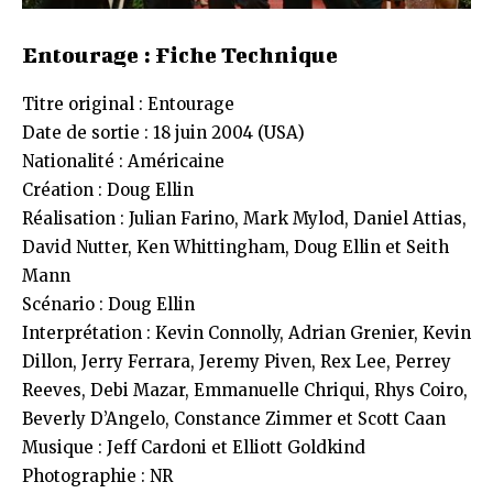
Entourage : Fiche Technique
Titre original : Entourage
Date de sortie : 18 juin 2004 (USA)
Nationalité : Américaine
Création : Doug Ellin
Réalisation : Julian Farino, Mark Mylod, Daniel Attias,
David Nutter, Ken Whittingham, Doug Ellin et Seith
Mann
Scénario : Doug Ellin
Interprétation : Kevin Connolly, Adrian Grenier, Kevin
Dillon, Jerry Ferrara, Jeremy Piven, Rex Lee, Perrey
Reeves, Debi Mazar, Emmanuelle Chriqui, Rhys Coiro,
Beverly D’Angelo, Constance Zimmer et Scott Caan
Musique : Jeff Cardoni et Elliott Goldkind
Photographie : NR