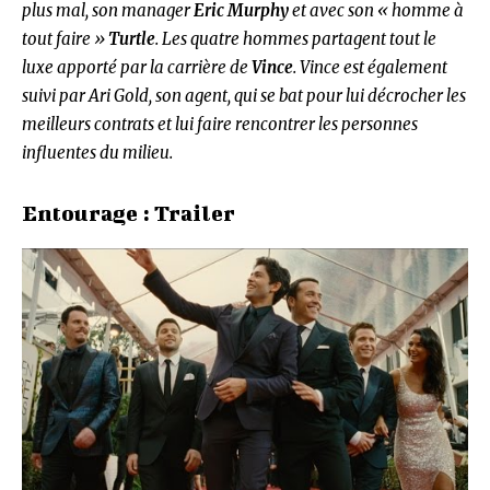
plus mal, son manager
Eric Murphy
et avec son « homme à
tout faire »
Turtle
. Les quatre hommes partagent tout le
luxe apporté par la carrière de
Vince
. Vince est également
suivi par Ari Gold, son agent, qui se bat pour lui décrocher les
meilleurs contrats et lui faire rencontrer les personnes
influentes du milieu.
Entourage : Trailer