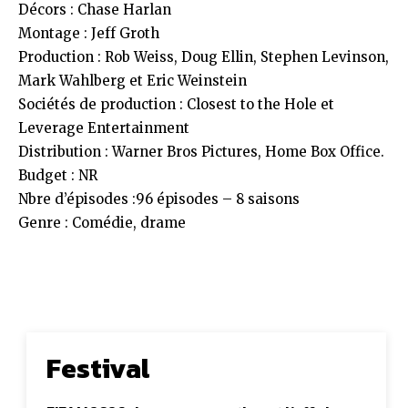
Décors : Chase Harlan
Montage : Jeff Groth
Production : Rob Weiss, Doug Ellin, Stephen Levinson,
Mark Wahlberg et Eric Weinstein
Sociétés de production : Closest to the Hole et
Leverage Entertainment
Distribution : Warner Bros Pictures, Home Box Office.
Budget : NR
Nbre d’épisodes :96 épisodes – 8 saisons
Genre : Comédie, drame
Festival