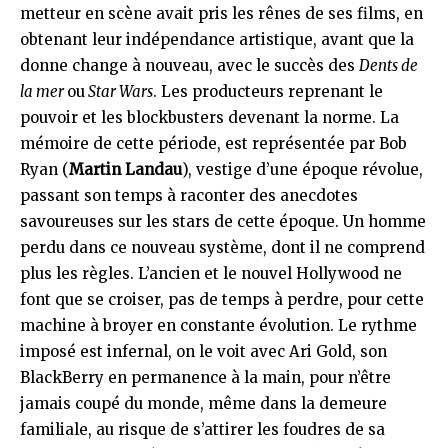
metteur en scène avait pris les rênes de ses films, en
obtenant leur indépendance artistique, avant que la
donne change à nouveau, avec le succès des
Dents de
la mer
ou
Star Wars
. Les producteurs reprenant le
pouvoir et les blockbusters devenant la norme. La
mémoire de cette période, est représentée par Bob
Ryan (
Martin Landau
), vestige d’une époque révolue,
passant son temps à raconter des anecdotes
savoureuses sur les stars de cette époque. Un homme
perdu dans ce nouveau système, dont il ne comprend
plus les règles. L’ancien et le nouvel Hollywood ne
font que se croiser, pas de temps à perdre, pour cette
machine à broyer en constante évolution. Le rythme
imposé est infernal, on le voit avec Ari Gold, son
BlackBerry en permanence à la main, pour n’être
jamais coupé du monde, même dans la demeure
familiale, au risque de s’attirer les foudres de sa