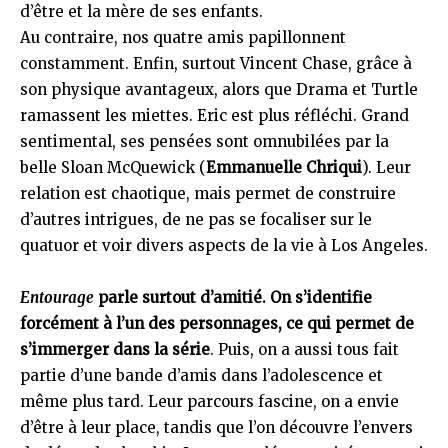
d’être et la mère de ses enfants.
Au contraire, nos quatre amis papillonnent
constamment. Enfin, surtout Vincent Chase, grâce à
son physique avantageux, alors que Drama et Turtle
ramassent les miettes. Eric est plus réfléchi. Grand
sentimental, ses pensées sont omnubilées par la
belle Sloan McQuewick (
Emmanuelle Chriqui
). Leur
relation est chaotique, mais permet de construire
d’autres intrigues, de ne pas se focaliser sur le
quatuor et voir divers aspects de la vie à Los Angeles.
Entourage
parle surtout d’amitié. On s’identifie
forcément à l’un des personnages, ce qui permet de
s’immerger dans la série
. Puis, on a aussi tous fait
partie d’une bande d’amis dans l’adolescence et
même plus tard. Leur parcours fascine, on a envie
d’être à leur place, tandis que l’on découvre l’envers