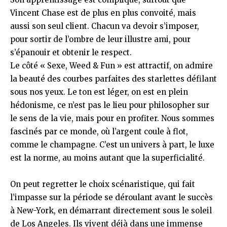
Vincent Chase est de plus en plus convoité, mais
aussi son seul client. Chacun va devoir s’imposer,
pour sortir de l’ombre de leur illustre ami, pour
s’épanouir et obtenir le respect.
Le côté « Sexe, Weed & Fun » est attractif, on admire
la beauté des courbes parfaites des starlettes défilant
sous nos yeux. Le ton est léger, on est en plein
hédonisme, ce n’est pas le lieu pour philosopher sur
le sens de la vie, mais pour en profiter. Nous sommes
fascinés par ce monde, où l’argent coule à flot,
comme le champagne. C’est un univers à part, le luxe
est la norme, au moins autant que la superficialité.
On peut regretter le choix scénaristique, qui fait
l’impasse sur la période se déroulant avant le succès
à New-York, en démarrant directement sous le soleil
de Los Angeles. Ils vivent déjà dans une immense