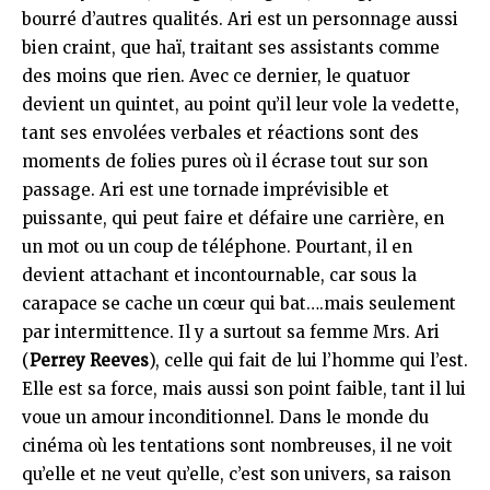
bourré d’autres qualités. Ari est un personnage aussi
bien craint, que haï, traitant ses assistants comme
des moins que rien. Avec ce dernier, le quatuor
devient un quintet, au point qu’il leur vole la vedette,
tant ses envolées verbales et réactions sont des
moments de folies pures où il écrase tout sur son
passage. Ari est une tornade imprévisible et
puissante, qui peut faire et défaire une carrière, en
un mot ou un coup de téléphone. Pourtant, il en
devient attachant et incontournable, car sous la
carapace se cache un cœur qui bat….mais seulement
par intermittence. Il y a surtout sa femme Mrs. Ari
(
Perrey Reeves
), celle qui fait de lui l’homme qui l’est.
Elle est sa force, mais aussi son point faible, tant il lui
voue un amour inconditionnel. Dans le monde du
cinéma où les tentations sont nombreuses, il ne voit
qu’elle et ne veut qu’elle, c’est son univers, sa raison