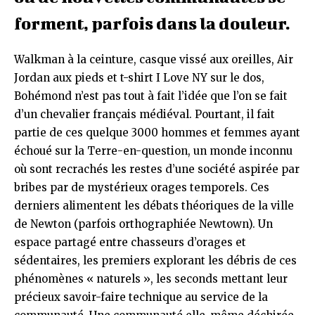
forment, parfois dans la douleur.
Walkman à la ceinture, casque vissé aux oreilles, Air
Jordan aux pieds et t-shirt I Love NY sur le dos,
Bohémond n’est pas tout à fait l’idée que l’on se fait
d’un chevalier français médiéval. Pourtant, il fait
partie de ces quelque 3000 hommes et femmes ayant
échoué sur la Terre-en-question, un monde inconnu
où sont recrachés les restes d’une société aspirée par
bribes par de mystérieux orages temporels. Ces
derniers alimentent les débats théoriques de la ville
de Newton (parfois orthographiée Newtown). Un
espace partagé entre chasseurs d’orages et
sédentaires, les premiers explorant les débris de ces
phénomènes « naturels », les seconds mettant leur
précieux savoir-faire technique au service de la