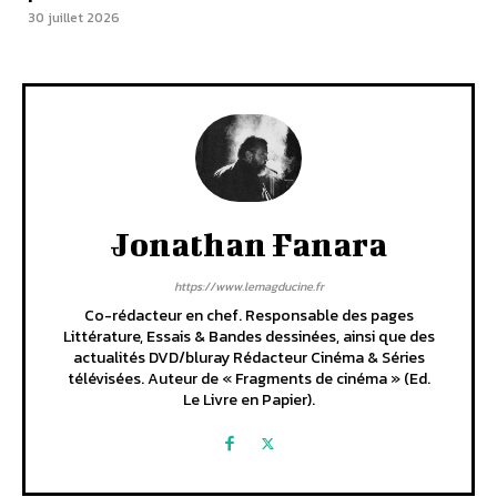
30 juillet 2026
Jonathan Fanara
https://www.lemagducine.fr
Co-rédacteur en chef. Responsable des pages
Littérature, Essais & Bandes dessinées, ainsi que des
actualités DVD/bluray Rédacteur Cinéma & Séries
télévisées. Auteur de « Fragments de cinéma » (Ed.
Le Livre en Papier).