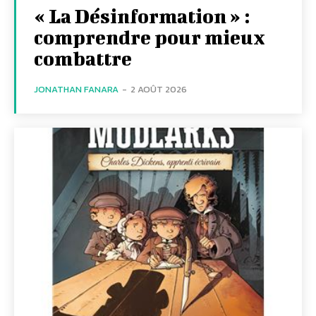
« La Désinformation » :
comprendre pour mieux
combattre
JONATHAN FANARA
-
2 AOÛT 2026