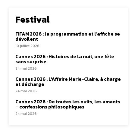
Festival
FIFAM 2026 : la programmation et l’affiche se
dévoilent
10 juillet 2026
Cannes 2026 : Histoires de la nuit, une fête
sans surprise
24 mai 2026
Cannes 2026 : L’Affaire Marie-Claire, à charge
et décharge
24 mai 2026
Cannes 2026 : De toutes les nuits, les amants
– confessions philosophiques
24 mai 2026