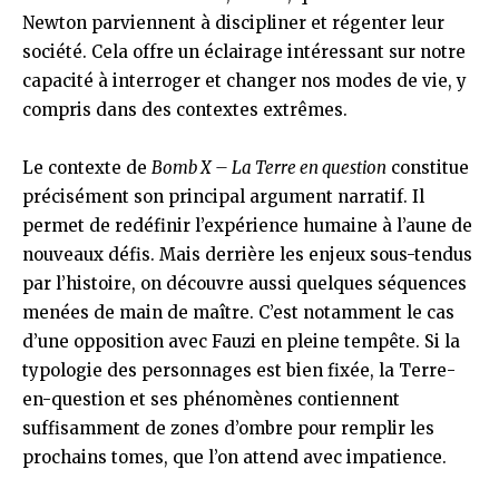
Newton parviennent à discipliner et régenter leur
société. Cela offre un éclairage intéressant sur notre
capacité à interroger et changer nos modes de vie, y
compris dans des contextes extrêmes.
Le contexte de
Bomb X – La Terre en question
constitue
précisément son principal argument narratif. Il
permet de redéfinir l’expérience humaine à l’aune de
nouveaux défis. Mais derrière les enjeux sous-tendus
par l’histoire, on découvre aussi quelques séquences
menées de main de maître. C’est notamment le cas
d’une opposition avec Fauzi en pleine tempête. Si la
typologie des personnages est bien fixée, la Terre-
en-question et ses phénomènes contiennent
suffisamment de zones d’ombre pour remplir les
prochains tomes, que l’on attend avec impatience.