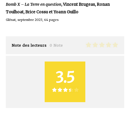
Bomb X – La Terre en question
, Vincent Brugeas, Ronan
Toulhoat, Brice Cossu et Yoann Guillo
Glénat, septembre 2023, 64 pages
Note des lecteurs
0 Note
3.5