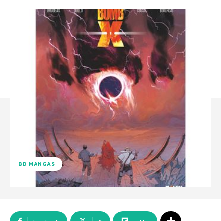
BD MANGAS