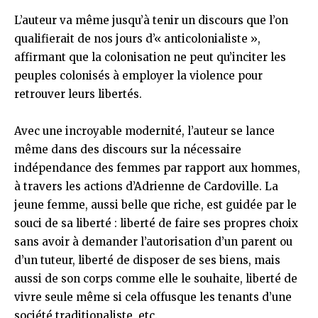
L’auteur va même jusqu’à tenir un discours que l’on
qualifierait de nos jours d’« anticolonialiste »,
affirmant que la colonisation ne peut qu’inciter les
peuples colonisés à employer la violence pour
retrouver leurs libertés.
Avec une incroyable modernité, l’auteur se lance
même dans des discours sur la nécessaire
indépendance des femmes par rapport aux hommes,
à travers les actions d’Adrienne de Cardoville. La
jeune femme, aussi belle que riche, est guidée par le
souci de sa liberté : liberté de faire ses propres choix
sans avoir à demander l’autorisation d’un parent ou
d’un tuteur, liberté de disposer de ses biens, mais
aussi de son corps comme elle le souhaite, liberté de
vivre seule même si cela offusque les tenants d’une
société traditionaliste, etc.