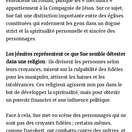
essentielle du roman, puisque les « méchants »
appartiennent à la Compagnie de Jésus. Sur ce sujet,
Sue fait une distinction importante entre des églises
constituées qui enferment les gens dans un dogme
strict et la spiritualité personnelle et sincère des
personnages.
Les jésuites représentent ce que Sue semble détester
dans une religion
: ils divisent les personnes selon
leurs croyances, misent sur la culpabilité des fidèles
pour les manipuler, attisent les haines et les
intolérances. Ces religieux agissent non pas dans le
but de développer la spiritualité, mais pour obtenir
un pouvoir financier et une influence politique.
Face à cela, Sue met en scène des personnages qui ne
sont pas des croyants fidèles ; certains mêmes,
comme Dagobert, ont combattu contre des prêtres, et