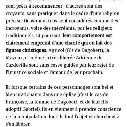
sont prêts à recommencer ; d’autres sont des
croyants, sans pratiquer dans le cadre d’une religion
précise. Quasiment tous sont considérés comme des
incroyants, voire des mécréants, par les religieux
traditionnels. Et pourtant,
leur comportement est
clairement empreint d’une charité qui en fait des
figures christiques
. Agricol (fils de Dagobert), la
Mayeux, et même la très libérée Adrienne de
Cardoville sont sans cesse guidés par leur rejet de
l’injustice sociale et l’amour de leur prochain.
Et lorsque certains de ces personnages sont bel et
bien pratiquants dans une église (c’est le cas de
Françoise, la femme de Dagobert, et de leur fils
adoptif Gabriel), ils en viennent à prendre conscience
de la manipulation dont ils font l’objet et cherchent à
s’en libérer.