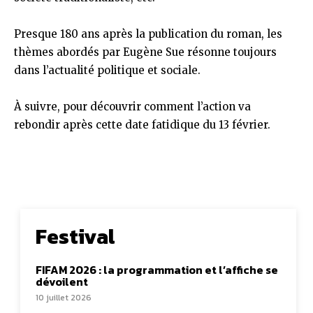
Presque 180 ans après la publication du roman, les
thèmes abordés par Eugène Sue résonne toujours
dans l’actualité politique et sociale.
À suivre, pour découvrir comment l’action va
rebondir après cette date fatidique du 13 février.
Festival
FIFAM 2026 : la programmation et l’affiche se
dévoilent
10 juillet 2026