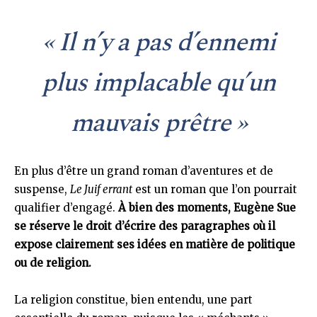
« Il n’y a pas d’ennemi
plus implacable qu’un
mauvais prêtre »
En plus d’être un grand roman d’aventures et de
suspense,
Le Juif errant
est un roman que l’on pourrait
qualifier d’engagé.
À bien des moments, Eugène Sue
se réserve le droit d’écrire des paragraphes où il
expose clairement ses idées en matière de politique
ou de religion.
La religion constitue, bien entendu, une part