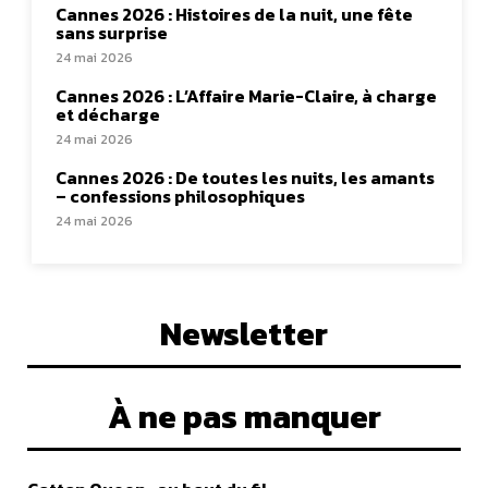
Cannes 2026 : Histoires de la nuit, une fête
sans surprise
24 mai 2026
Cannes 2026 : L’Affaire Marie-Claire, à charge
et décharge
24 mai 2026
Cannes 2026 : De toutes les nuits, les amants
– confessions philosophiques
24 mai 2026
Newsletter
À ne pas manquer