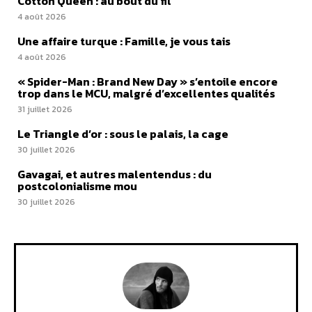
Cotton Queen : au bout du fil
4 août 2026
Une affaire turque : Famille, je vous tais
4 août 2026
« Spider-Man : Brand New Day » s’entoile encore
trop dans le MCU, malgré d’excellentes qualités
31 juillet 2026
Le Triangle d’or : sous le palais, la cage
30 juillet 2026
Gavagai, et autres malentendus : du
postcolonialisme mou
30 juillet 2026