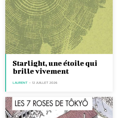
Starlight, une étoile qui
brille vivement
LAURENT
-
12 JUILLET 2026