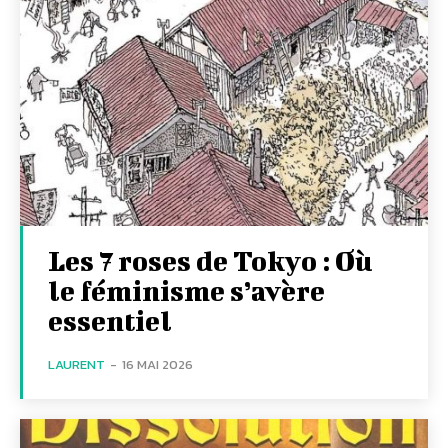
Les 7 roses de Tokyo : Où
le féminisme s’avère
essentiel
LAURENT
-
16 MAI 2026