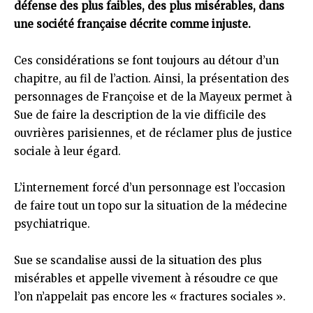
défense des plus faibles, des plus misérables, dans
une société française décrite comme injuste.
Ces considérations se font toujours au détour d’un
chapitre, au fil de l’action. Ainsi, la présentation des
personnages de Françoise et de la Mayeux permet à
Sue de faire la description de la vie difficile des
ouvrières parisiennes, et de réclamer plus de justice
sociale à leur égard.
L’internement forcé d’un personnage est l’occasion
de faire tout un topo sur la situation de la médecine
psychiatrique.
Sue se scandalise aussi de la situation des plus
misérables et appelle vivement à résoudre ce que
l’on n’appelait pas encore les « fractures sociales ».