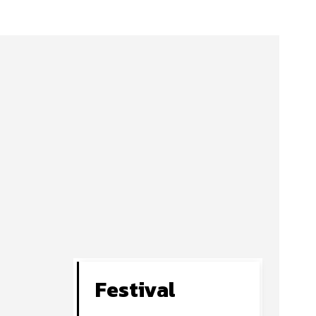
Festival