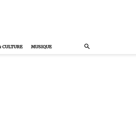
& CULTURE
MUSIQUE