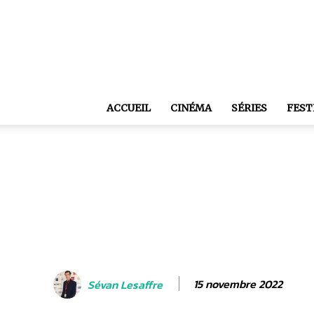
ACCUEIL
CINÉMA
SÉRIES
FEST
15 novembre 2022
Sévan Lesaffre