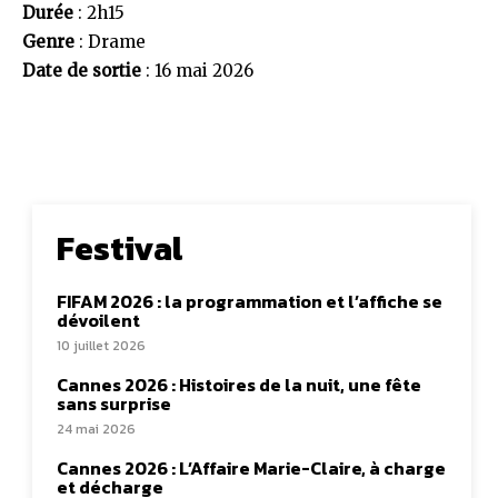
Durée
: 2h15
Genre
: Drame
Date de sortie
: 16 mai 2026
Festival
FIFAM 2026 : la programmation et l’affiche se
dévoilent
10 juillet 2026
Cannes 2026 : Histoires de la nuit, une fête
sans surprise
24 mai 2026
Cannes 2026 : L’Affaire Marie-Claire, à charge
et décharge