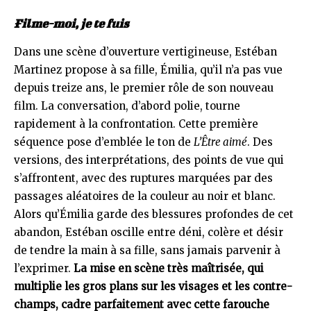
Filme-moi, je te fuis
Dans une scène d’ouverture vertigineuse, Estéban
Martinez propose à sa fille, Émilia, qu’il n’a pas vue
depuis treize ans, le premier rôle de son nouveau
film. La conversation, d’abord polie, tourne
rapidement à la confrontation. Cette première
séquence pose d’emblée le ton de
L’Être aimé
. Des
versions, des interprétations, des points de vue qui
s’affrontent, avec des ruptures marquées par des
passages aléatoires de la couleur au noir et blanc.
Alors qu’Émilia garde des blessures profondes de cet
abandon, Estéban oscille entre déni, colère et désir
de tendre la main à sa fille, sans jamais parvenir à
l’exprimer.
La mise en scène très maîtrisée, qui
multiplie les gros plans sur les visages et les contre-
champs, cadre parfaitement avec cette farouche