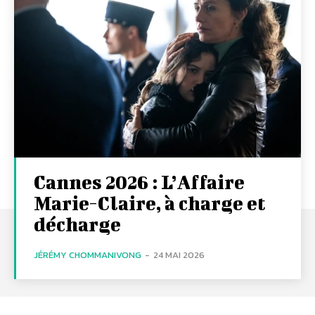
Cannes 2026 : L’Affaire
Marie-Claire, à charge et
décharge
JÉRÉMY CHOMMANIVONG
-
24 MAI 2026