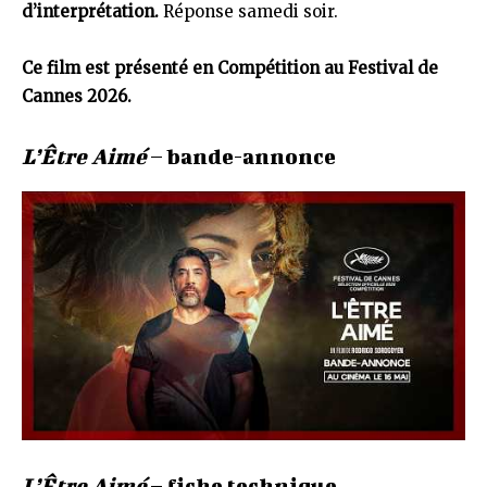
d’interprétation.
Réponse samedi soir.
Ce film est présenté en Compétition au Festival de
Cannes 2026.
L’Être Aimé
– bande-annonce
L’Être Aimé
– fiche technique