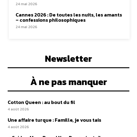
24 mai 2026
Cannes 2026 : De toutes les nuits, les amants
– confessions philosophiques
24 mai 2026
Newsletter
À ne pas manquer
Cotton Queen : au bout du fil
4 août 2026
Une affaire turque : Famille, je vous tais
4 août 2026