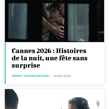
Cannes 2026 : Histoires
de la nuit, une fête sans
surprise
JÉRÉMY CHOMMANIVONG
-
24 MAI 2026