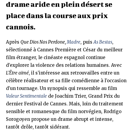
drame aride en plein désert se
place dans la course aux prix
cannois.
Après
Que Dios Nos Perdone,
Madre
, puis
As Bestas
,
sélectionné à Cannes Première et César du meilleur
film étranger, le cinéaste espagnol continue
d’explorer la violence des relations humaines. Avec
L’Être aimé
, il s’intéresse aux retrouvailles entre un
célèbre réalisateur et sa fille comédienne à l’occasion
d’un tournage. Un synopsis qui ressemble au film
Valeur Sentimentale
de Joachim Trier, Grand Prix du
dernier Festival de Cannes. Mais, loin du traitement
sensible et romanesque du film norvégien, Rodrigo
Sorogoyen propose un drame abrupt et intense,
tantôt drôle, tantôt sidérant.