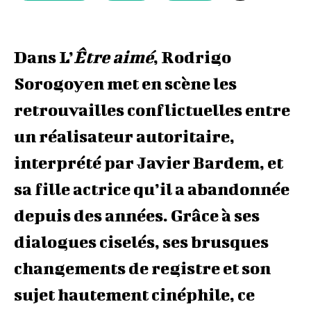
Dans L’
Être aimé
, Rodrigo
Sorogoyen met en scène les
retrouvailles conflictuelles entre
un réalisateur autoritaire,
interprété par Javier Bardem, et
sa fille actrice qu’il a abandonnée
depuis des années. Grâce à ses
dialogues ciselés, ses brusques
changements de registre et son
sujet hautement cinéphile, ce