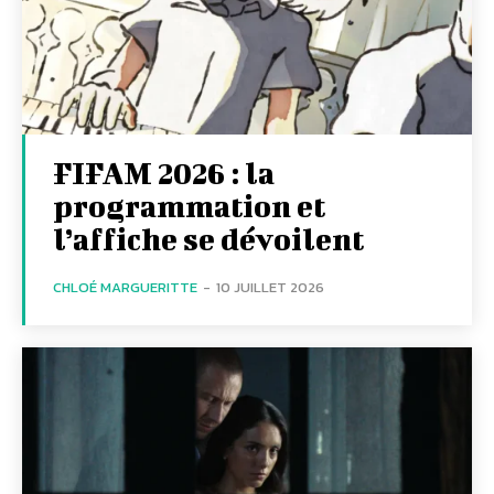
FIFAM 2026 : la
programmation et
l’affiche se dévoilent
CHLOÉ MARGUERITTE
-
10 JUILLET 2026