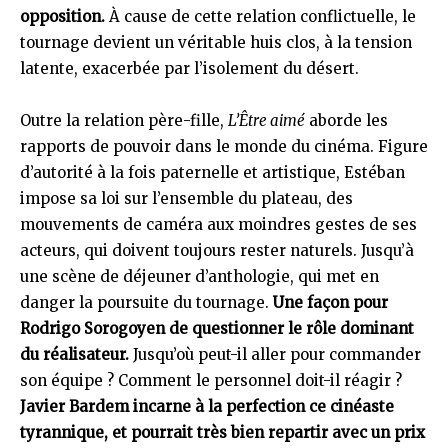
opposition.
À cause de cette relation conflictuelle, le
tournage devient un véritable huis clos, à la tension
latente, exacerbée par l’isolement du désert.
Outre la relation père-fille,
L’Être aimé
aborde les
rapports de pouvoir dans le monde du cinéma. Figure
d’autorité à la fois paternelle et artistique, Estéban
impose sa loi sur l’ensemble du plateau, des
mouvements de caméra aux moindres gestes de ses
acteurs, qui doivent toujours rester naturels. Jusqu’à
une scène de déjeuner d’anthologie, qui met en
danger la poursuite du tournage.
Une façon pour
Rodrigo Sorogoyen de questionner le rôle dominant
du réalisateur.
Jusqu’où peut-il aller pour commander
son équipe ? Comment le personnel doit-il réagir ?
Javier Bardem incarne à la perfection ce cinéaste
tyrannique, et pourrait très bien repartir avec un prix