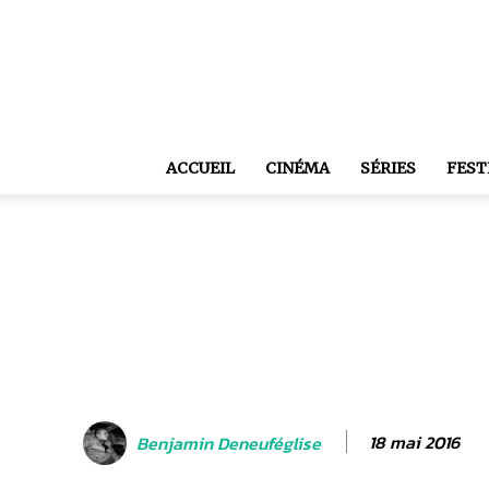
ACCUEIL
CINÉMA
SÉRIES
FEST
18 mai 2016
Benjamin Deneuféglise