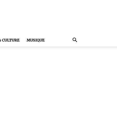
& CULTURE
MUSIQUE