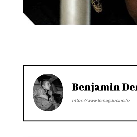
Benjamin De
https://www.lemagducine.fr/