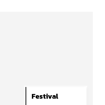
Festival