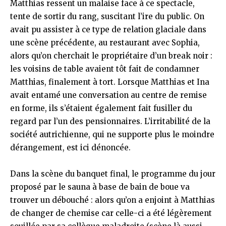
Matthias ressent un malaise face à ce spectacle,
tente de sortir du rang, suscitant l’ire du public. On
avait pu assister à ce type de relation glaciale dans
une scène précédente, au restaurant avec Sophia,
alors qu’on cherchait le propriétaire d’un break noir :
les voisins de table avaient tôt fait de condamner
Matthias, finalement à tort. Lorsque Matthias et Ina
avait entamé une conversation au centre de remise
en forme, ils s’étaient également fait fusiller du
regard par l’un des pensionnaires. L’irritabilité de la
société autrichienne, qui ne supporte plus le moindre
dérangement, est ici dénoncée.
Dans la scène du banquet final, le programme du jour
proposé par le sauna à base de bain de boue va
trouver un débouché : alors qu’on a enjoint à Matthias
de changer de chemise car celle-ci a été légèrement