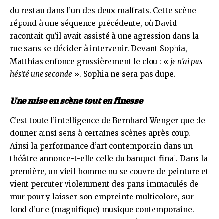
du restau dans l’un des deux malfrats. Cette scène
répond à une séquence précédente, où David
racontait qu’il avait assisté à une agression dans la
rue sans se décider à intervenir. Devant Sophia,
Matthias enfonce grossièrement le clou : «
je n’ai pas
hésité une seconde
». Sophia ne sera pas dupe.
Une mise en scène tout en finesse
C’est toute l’intelligence de Bernhard Wenger que de
donner ainsi sens à certaines scènes après coup.
Ainsi la performance d’art contemporain dans un
théâtre annonce-t-elle celle du banquet final. Dans la
première, un vieil homme nu se couvre de peinture et
vient percuter violemment des pans immaculés de
mur pour y laisser son empreinte multicolore, sur
fond d’une (magnifique) musique contemporaine.