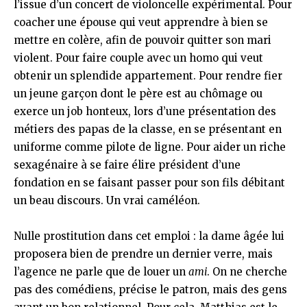
l’issue d’un concert de violoncelle expérimental. Pour
coacher une épouse qui veut apprendre à bien se
mettre en colère, afin de pouvoir quitter son mari
violent. Pour faire couple avec un homo qui veut
obtenir un splendide appartement. Pour rendre fier
un jeune garçon dont le père est au chômage ou
exerce un job honteux, lors d’une présentation des
métiers des papas de la classe, en se présentant en
uniforme comme pilote de ligne. Pour aider un riche
sexagénaire à se faire élire président d’une
fondation en se faisant passer pour son fils débitant
un beau discours. Un vrai caméléon.
Nulle prostitution dans cet emploi : la dame âgée lui
proposera bien de prendre un dernier verre, mais
l’agence ne parle que de louer un
ami
. On ne cherche
pas des comédiens, précise le patron, mais des gens