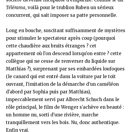
Télérama
, voilà pour le trublion Ruben un sérieux
concurrent, qui sait imposer sa patte personnelle.
Long en bouche, suscitant suffisamment de mystères
pour stimuler le spectateur après coup (pourquoi
cette chaudière aux bruits étranges ? cet
appartement où l’on descend lorsqu’on entre ? cette
collègue qui ne cesse de renverser du liquide sur
Matthias ?), surprenant par ses embardées loufoques
(le canard qui est entré dans la voiture par le toit
ouvrant, l’imitation de la démarche d’un caméléon
d’abord par Sophia puis par Matthias),
impeccablement servi par Albrecht Schuch dans le
rôle principal, le film de Wenger s’achève en beauté :
un homme nu, sorti d’une rivière, marche
tranquillement vers les bois. Nu, donc authentique.
Enfin vrai.