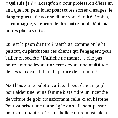
« Qui suis-je ? ». Lorsqu’on a pour profession d’être un
ami que l’on peut louer pour toutes sortes d’usages, le
danger guette de voir se diluer son identité. Sophia,
sa compagne, va encore le dire autrement : Matthias,
tu n’es plus « vrai ».
Qui est le paon du titre ? Matthias, comme on le lit
partout, ou plutôt tous ces clients qui l’engagent pour
briller en société ? L’affiche ne montre-t-elle pas
notre homme levant un verre devant une multitude
de ces yeux constellant la parure de l’animal ?
Matthias a une palette variée. Il peut être engagé
pour aider une jeune femme à éteindre un incendie
de voiture de golf, transformant celle-ci en héroïne.
Pour valoriser une dame âgée en se faisant passer
pour son amant doté d’une belle culture musicale à