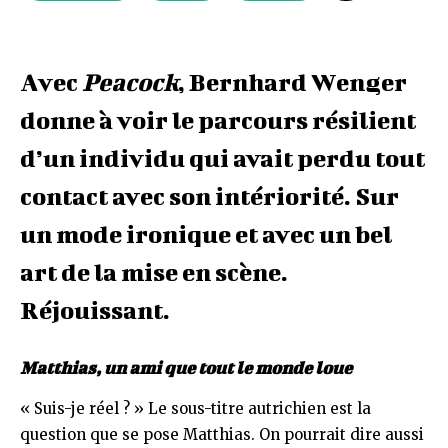
Avec
Peacock
, Bernhard Wenger
donne à voir le parcours résilient
d’un individu qui avait perdu tout
contact avec son intériorité. Sur
un mode ironique et avec un bel
art de la mise en scène.
Réjouissant.
Matthias, un ami que tout le monde loue
« Suis-je réel ? » Le sous-titre autrichien est la
question que se pose Matthias. On pourrait dire aussi