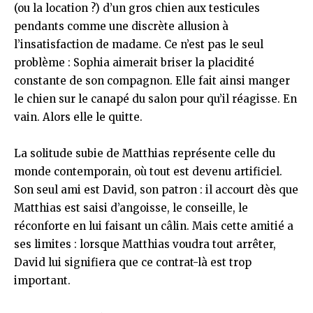
(ou la location ?) d’un gros chien aux testicules
pendants comme une discrète allusion à
l’insatisfaction de madame. Ce n’est pas le seul
problème : Sophia aimerait briser la placidité
constante de son compagnon. Elle fait ainsi manger
le chien sur le canapé du salon pour qu’il réagisse. En
vain. Alors elle le quitte.
La solitude subie de Matthias représente celle du
monde contemporain, où tout est devenu artificiel.
Son seul ami est David, son patron : il accourt dès que
Matthias est saisi d’angoisse, le conseille, le
réconforte en lui faisant un câlin. Mais cette amitié a
ses limites : lorsque Matthias voudra tout arrêter,
David lui signifiera que ce contrat-là est trop
important.