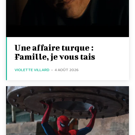
Une affaire turque :
Famille, je vous tais
VIOLETTE VILLARD
-
4 AOÛT 2026