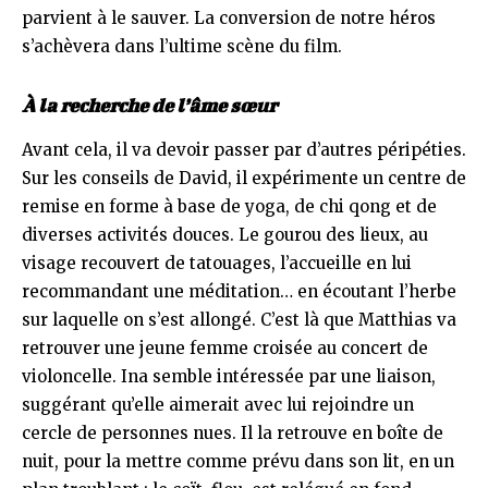
parvient à le sauver. La conversion de notre héros
s’achèvera dans l’ultime scène du film.
À la recherche de l’âme sœur
Avant cela, il va devoir passer par d’autres péripéties.
Sur les conseils de David, il expérimente un centre de
remise en forme à base de yoga, de chi qong et de
diverses activités douces. Le gourou des lieux, au
visage recouvert de tatouages, l’accueille en lui
recommandant une méditation… en écoutant l’herbe
sur laquelle on s’est allongé. C’est là que Matthias va
retrouver une jeune femme croisée au concert de
violoncelle. Ina semble intéressée par une liaison,
suggérant qu’elle aimerait avec lui rejoindre un
cercle de personnes nues. Il la retrouve en boîte de
nuit, pour la mettre comme prévu dans son lit, en un