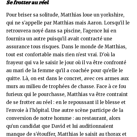
Se frotter au réel
Pour briser sa solitude, Matthias loue un yorkshire,
qui ne s’appelle par Matthias mais Aaron. Lorsqu’il le
retrouvera noyé dans sa piscine, l’agence lui en
fournira un autre puisqu’il avait contracté une
assurance tous risques. Dans le monde de Matthias,
tout est confortable mais rien n’est vrai. D’où la
frayeur qui va le saisir le jour où il va être confronté
au mari de la femme qu’il a coachée pour qu’elle le
quitte. Là, on est dans le concret, avec ces armes aux
murs au milieu de trophées de chasse. Face à ce fou
furieux qui le pourchasse, Matthias va être contraint
de se frotter au réel : en le repoussant il le blesse et
l’envoie à l’hôpital. Une autre scène participe de la
conversion de notre homme : au restaurant, alors
qu’un candidat que David et lui auditionnaient
manque de s’étouffer, Matthias le saisit au thorax et