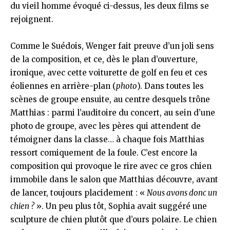
du vieil homme évoqué ci-dessus, les deux films se
rejoignent.
Comme le Suédois, Wenger fait preuve d’un joli sens
de la composition, et ce, dès le plan d’ouverture,
ironique, avec cette voiturette de golf en feu et ces
éoliennes en arrière-plan (
photo
). Dans toutes les
scènes de groupe ensuite, au centre desquels trône
Matthias : parmi l’auditoire du concert, au sein d’une
photo de groupe, avec les pères qui attendent de
témoigner dans la classe… à chaque fois Matthias
ressort comiquement de la foule. C’est encore la
composition qui provoque le rire avec ce gros chien
immobile dans le salon que Matthias découvre, avant
de lancer, toujours placidement : «
Nous avons donc un
chien ?
». Un peu plus tôt, Sophia avait suggéré une
sculpture de chien plutôt que d’ours polaire. Le chien