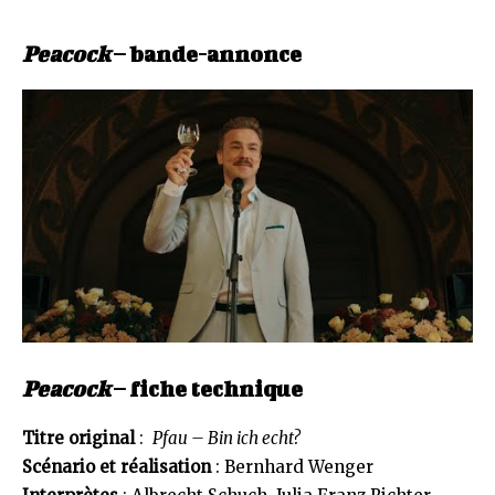
Peacock
– bande-annonce
Peacock
– fiche technique
Titre original
:
Pfau – Bin ich echt?
Scénario et réalisation
: Bernhard Wenger