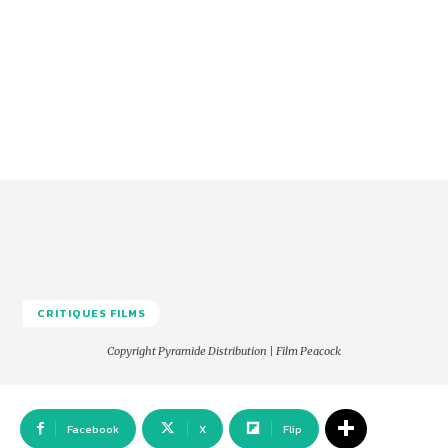
CRITIQUES FILMS
Copyright Pyramide Distribution | Film Peacock
Facebook
X
Flip