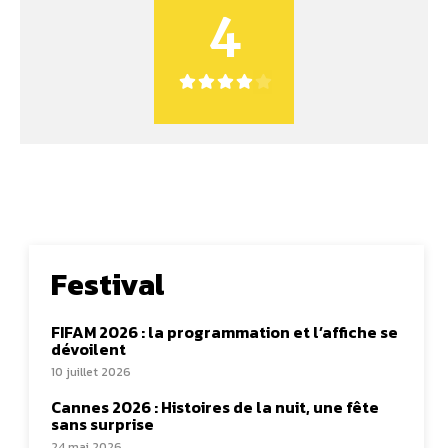
4
Festival
FIFAM 2026 : la programmation et l’affiche se
dévoilent
10 juillet 2026
Cannes 2026 : Histoires de la nuit, une fête
sans surprise
24 mai 2026