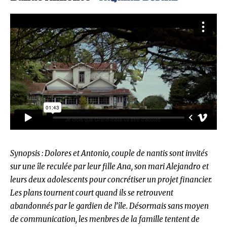
Synopsis : Dolores et Antonio, couple de nantis sont invités
sur une île reculée par leur fille Ana, son mari Alejandro et
leurs deux adolescents pour concrétiser un projet financier.
Les plans tournent court quand ils se retrouvent
abandonnés par le gardien de l’île. Désormais sans moyen
de communication, les menbres de la famille tentent de