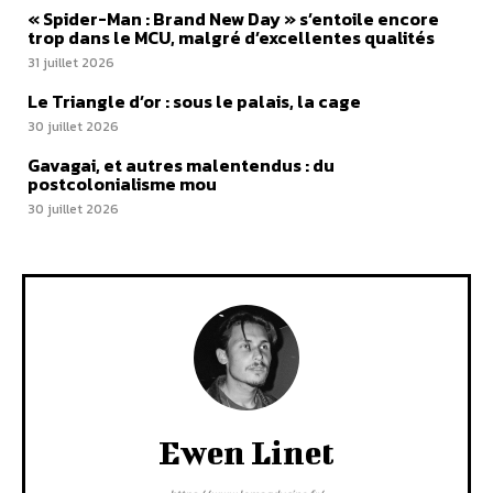
« Spider-Man : Brand New Day » s’entoile encore
trop dans le MCU, malgré d’excellentes qualités
31 juillet 2026
Le Triangle d’or : sous le palais, la cage
30 juillet 2026
Gavagai, et autres malentendus : du
postcolonialisme mou
30 juillet 2026
Ewen Linet