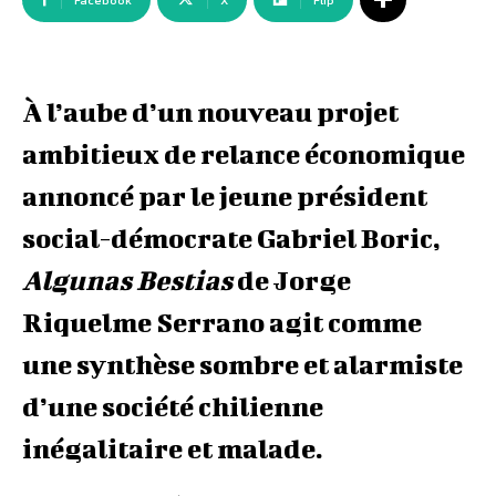
Facebook
X
Flip
À l’aube d’un nouveau projet
ambitieux de relance économique
annoncé par le jeune président
social-démocrate Gabriel Boric,
Algunas Bestias
de Jorge
Riquelme Serrano agit comme
une synthèse sombre et alarmiste
d’une société chilienne
inégalitaire et malade.