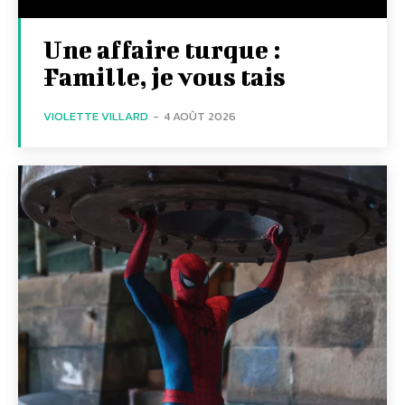
Une affaire turque :
Famille, je vous tais
VIOLETTE VILLARD
-
4 AOÛT 2026