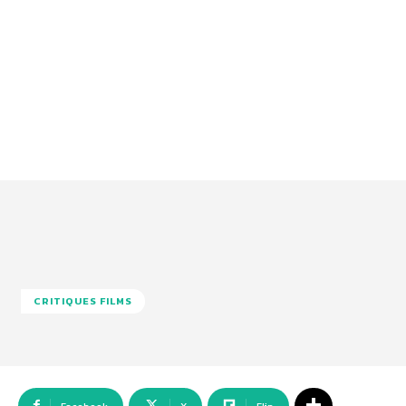
CRITIQUES FILMS