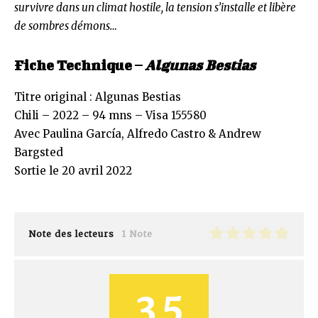
survivre dans un climat hostile, la tension s’installe et libère
de sombres démons…
Fiche Technique –
Algunas Bestias
Titre original : Algunas Bestias
Chili – 2022 – 94 mns – Visa 155580
Avec Paulina García, Alfredo Castro & Andrew
Bargsted
Sortie le 20 avril 2022
Note des lecteurs
1 Note
3.5