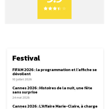
Festival
FIFAM 2026 : la programmation et l’affiche se
dévoilent
10 juillet 2026
Cannes 2026 : Histoires de la nuit, une fête
sans surprise
24 mai 2026
Cannes 2026 : L’Affaire Marie-Claire, à charge