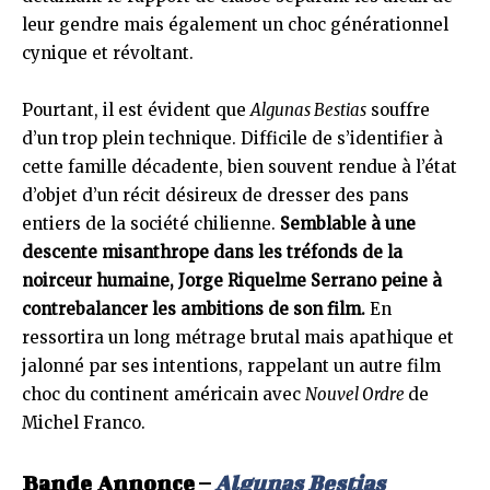
leur gendre mais également un choc générationnel
cynique et révoltant.
Pourtant, il est évident que
Algunas Bestias
souffre
d’un trop plein technique. Difficile de s’identifier à
cette famille décadente, bien souvent rendue à l’état
d’objet d’un récit désireux de dresser des pans
entiers de la société chilienne.
Semblable à une
descente misanthrope dans les tréfonds de la
noirceur humaine, Jorge Riquelme Serrano peine à
contrebalancer les ambitions de son film.
En
ressortira un long métrage brutal mais apathique et
jalonné par ses intentions, rappelant un autre film
choc du continent américain avec
Nouvel Ordre
de
Michel Franco.
Bande Annonce –
Algunas Bestias