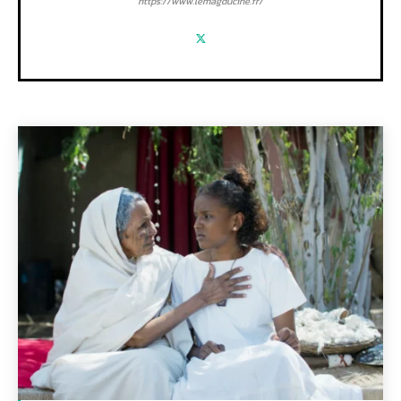
https://www.lemagducine.fr/