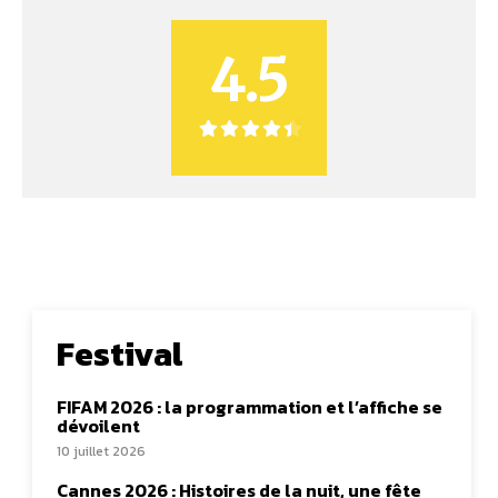
4.5
Festival
FIFAM 2026 : la programmation et l’affiche se
dévoilent
10 juillet 2026
Cannes 2026 : Histoires de la nuit, une fête