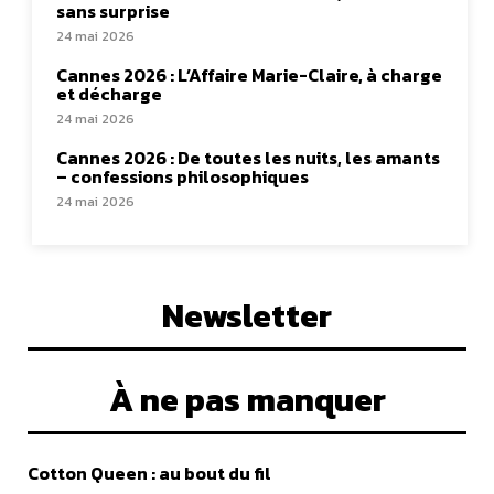
sans surprise
24 mai 2026
Cannes 2026 : L’Affaire Marie-Claire, à charge
et décharge
24 mai 2026
Cannes 2026 : De toutes les nuits, les amants
– confessions philosophiques
24 mai 2026
Newsletter
À ne pas manquer
Cotton Queen : au bout du fil