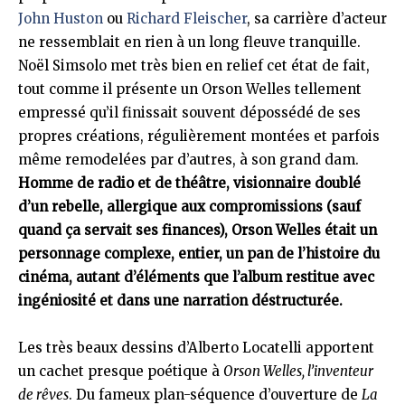
John Huston
ou
Richard Fleischer
, sa carrière d’acteur
ne ressemblait en rien à un long fleuve tranquille.
Noël Simsolo met très bien en relief cet état de fait,
tout comme il présente un Orson Welles tellement
empressé qu’il finissait souvent dépossédé de ses
propres créations, régulièrement montées et parfois
même remodelées par d’autres, à son grand dam.
Homme de radio et de théâtre, visionnaire doublé
d’un rebelle, allergique aux compromissions (sauf
quand ça servait ses finances), Orson Welles était un
personnage complexe, entier, un pan de l’histoire du
cinéma, autant d’éléments que l’album restitue avec
ingéniosité et dans une narration déstructurée.
Les très beaux dessins d’Alberto Locatelli apportent
un cachet presque poétique à
Orson Welles, l’inventeur
de rêves
. Du fameux plan-séquence d’ouverture de
La