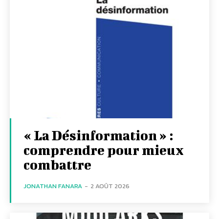
« La Désinformation » :
comprendre pour mieux
combattre
JONATHAN FANARA
-
2 AOÛT 2026