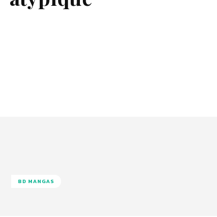
BD MANGAS