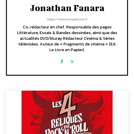
Jonathan Fanara
https://www.lemagducine.fr
Co-rédacteur en chef. Responsable des pages
Littérature, Essais & Bandes dessinées, ainsi que des
actualités DVD/bluray Rédacteur Cinéma & Séries
télévisées. Auteur de « Fragments de cinéma » (Ed.
Le Livre en Papier).