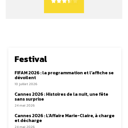
Festival
FIFAM 2026 : la programmation et l’affiche se
dévoilent
10 juillet 2026
Cannes 2026 : Histoires de la nuit, une fête
sans surprise
24 mai 2026
Cannes 2026 : L’Affaire Marie-Claire, à charge
et décharge
24 mai 2026