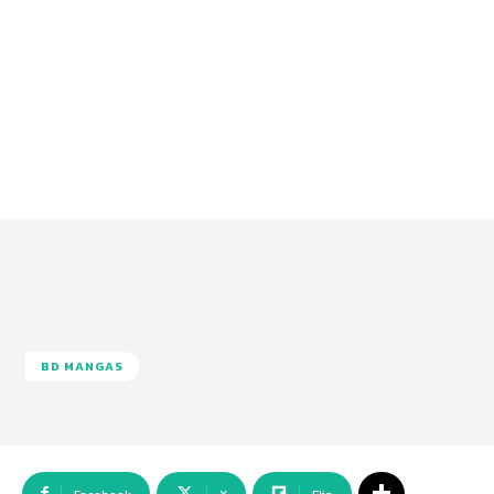
BD MANGAS