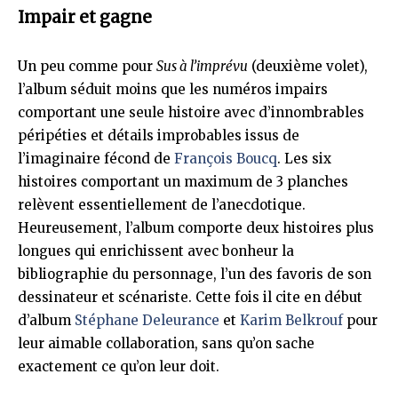
Impair et gagne
Un peu comme pour
Sus à l’imprévu
(deuxième volet),
l’album séduit moins que les numéros impairs
comportant une seule histoire avec d’innombrables
péripéties et détails improbables issus de
l’imaginaire fécond de
François Boucq
. Les six
histoires comportant un maximum de 3 planches
relèvent essentiellement de l’anecdotique.
Heureusement, l’album comporte deux histoires plus
longues qui enrichissent avec bonheur la
bibliographie du personnage, l’un des favoris de son
dessinateur et scénariste. Cette fois il cite en début
d’album
Stéphane Deleurance
et
Karim Belkrouf
pour
leur aimable collaboration, sans qu’on sache
exactement ce qu’on leur doit.