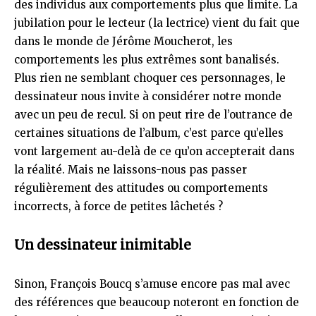
des individus aux comportements plus que limite. La
jubilation pour le lecteur (la lectrice) vient du fait que
dans le monde de Jérôme Moucherot, les
comportements les plus extrêmes sont banalisés.
Plus rien ne semblant choquer ces personnages, le
dessinateur nous invite à considérer notre monde
avec un peu de recul. Si on peut rire de l’outrance de
certaines situations de l’album, c’est parce qu’elles
vont largement au-delà de ce qu’on accepterait dans
la réalité. Mais ne laissons-nous pas passer
régulièrement des attitudes ou comportements
incorrects, à force de petites lâchetés ?
Un dessinateur inimitable
Sinon, François Boucq s’amuse encore pas mal avec
des références que beaucoup noteront en fonction de