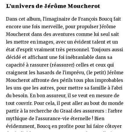
L’univers de Jérôme Moucherot
Dans cet album, l’imaginaire de François Boucq fait
encore une fois merveille, pour propulser Jérôme
Moucherot dans des aventures comme lui seul sait
les mettre en images, avec un évident talent et un
état d’esprit vraiment très personnel. Toujours aussi
décidé et affichant une foi inébranlable dans sa
capacité à rassurer (réassurer) celles et ceux qui
craignent les hasards de l’imprévu, (le petit) Jérôme
Moucherot affronte des périls tous plus improbables
les uns que les autres, pour mettre sa famille à l’abri
du besoin. En bon assureur, il se veut en mesure de
tout couvrir. Pour cela, il peut aller au bout du monde
partir à la recherche du Graal des assureurs : l’arbre
mythique de l’assurance-vie éternelle ! Bien
évidemment, Boucq en profite pour lui faire côtoyer