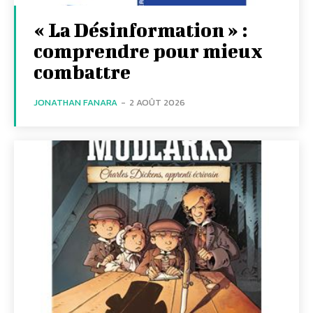
« La Désinformation » :
comprendre pour mieux
combattre
JONATHAN FANARA
-
2 AOÛT 2026