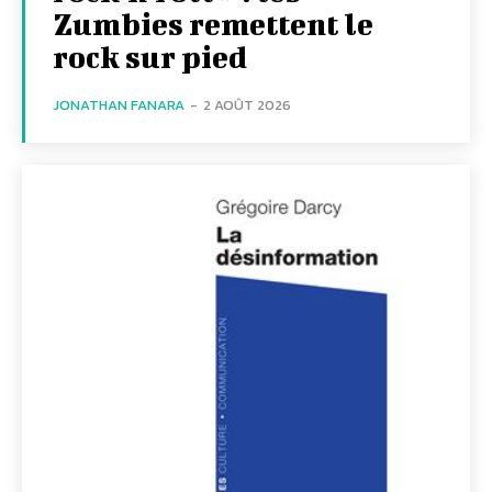
Zumbies remettent le
rock sur pied
JONATHAN FANARA
-
2 AOÛT 2026