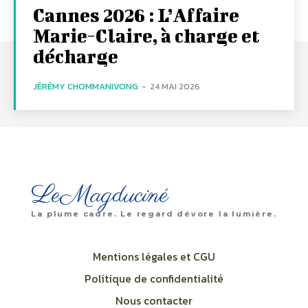
Cannes 2026 : L’Affaire
Marie-Claire, à charge et
décharge
JÉRÉMY CHOMMANIVONG
-
24 MAI 2026
LeMagduciné
La plume cadre. Le regard dévore la lumière.
Mentions légales et CGU
Politique de confidentialité
Nous contacter