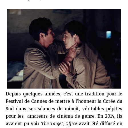
Depuis quelques années, c’est une tradition pour le
Festival de Cannes de mettre à l’honneur la Corée du
Sud dans ses séances de minuit, véritables pépites
pour les amateurs de cinéma de genre. En 2014, ils
avaient pu voir
The Target,
Office
avait été diffusé en