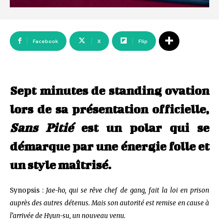
Facebook
X
Flip
Sept minutes de standing ovation
lors de sa présentation officielle,
Sans Pitié
est un polar qui se
démarque par une énergie folle et
un style maîtrisé.
Synopsis :
Jae-ho, qui se rêve chef de gang, fait la loi en prison
auprès des autres détenus. Mais son autorité est remise en cause à
l’arrivée de Hyun-su, un nouveau venu.