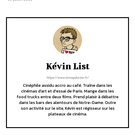
Kévin List
https://www.lemagducine.fr/
Cinéphile assidu accro au café. Traîne dans les
cinémas d'art et d'essai de Paris. Mange dans les
food trucks entre deux films. Prend plaisir à débattre
dans les bars des alentours de Notre-Dame. Outre
son activité sur le site, Kévin est régisseur sur les
plateaux de cinéma.