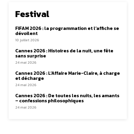
Festival
FIFAM 2026 : la programmation et l’affiche se
dévoilent
10 juillet 2026
Cannes 2026 : Histoires de la nuit, une fête
sans surprise
24 mai 2026
Cannes 2026 : L’Affaire Marie-Claire, à charge
et décharge
24 mai 2026
Cannes 2026 : De toutes les nuits, les amants
– confessions philosophiques
24 mai 2026