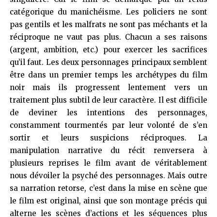
catégorique du manichéisme. Les policiers ne sont
pas gentils et les malfrats ne sont pas méchants et la
réciproque ne vaut pas plus. Chacun a ses raisons
(argent, ambition, etc.) pour exercer les sacrifices
qu’il faut. Les deux personnages principaux semblent
être dans un premier temps les archétypes du film
noir mais ils progressent lentement vers un
traitement plus subtil de leur caractère. Il est difficile
de deviner les intentions des personnages,
constamment tourmentés par leur volonté de s’en
sortir et leurs suspicions réciproques. La
manipulation narrative du récit renversera à
plusieurs reprises le film avant de véritablement
nous dévoiler la psyché des personnages. Mais outre
sa narration retorse, c’est dans la mise en scène que
le film est original, ainsi que son montage précis qui
alterne les scènes d’actions et les séquences plus