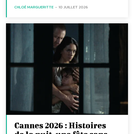
CHLOÉ MARGUERITTE
-
10 JUILLET 2026
Cannes 2026 : Histoires