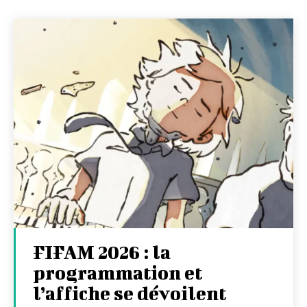
FIFAM 2026 : la
programmation et
l’affiche se dévoilent