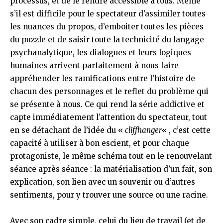
processus, et de le rendre accessible à tous. Même
s’il est difficile pour le spectateur d’assimiler toutes
les nuances du propos, d’emboiter toutes les pièces
du puzzle et de saisir toute la technicité du langage
psychanalytique, les dialogues et leurs logiques
humaines arrivent parfaitement à nous faire
appréhender les ramifications entre l’histoire de
chacun des personnages et le reflet du problème qui
se présente à nous. Ce qui rend la série addictive et
capte immédiatement l’attention du spectateur, tout
en se détachant de l’idée du «
cliffhanger
« , c’est cette
capacité à utiliser à bon escient, et pour chaque
protagoniste, le même schéma tout en le renouvelant
séance après séance : la matérialisation d’un fait, son
explication, son lien avec un souvenir ou d’autres
sentiments, pour y trouver une source ou une racine.
Avec son cadre simple, celui du lieu de travail (et de