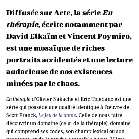
Diffusée sur Arte, la série
En
thérapie
, écrite notamment par
David Elkaïm et Vincent Poymiro,
est une mosaïque de riches
portraits accidentés et une lecture
audacieuse de nos existences
minées par le chaos.
En thérapie
d’Olivier Nakache et Eric Toledano est une
série qui possède une qualité identique à l’œuvre de
Scott Franck,
Le Jeu de la dame
. Celle de nous faire
découvrir un domaine (celui de la thérapie), domaine
qui comprend ses codes, son champ lexical ou son