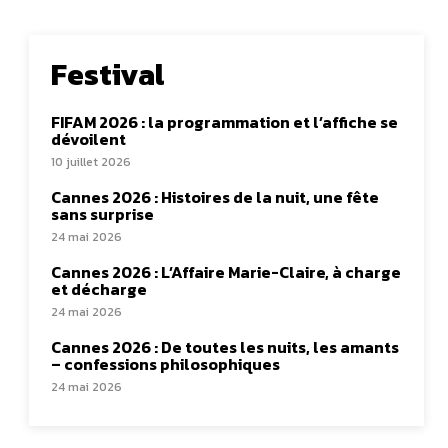
Festival
FIFAM 2026 : la programmation et l’affiche se
dévoilent
10 juillet 2026
Cannes 2026 : Histoires de la nuit, une fête
sans surprise
24 mai 2026
Cannes 2026 : L’Affaire Marie-Claire, à charge
et décharge
24 mai 2026
Cannes 2026 : De toutes les nuits, les amants
– confessions philosophiques
24 mai 2026