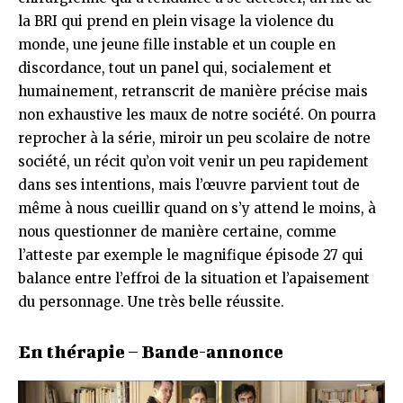
la BRI qui prend en plein visage la violence du
monde, une jeune fille instable et un couple en
discordance, tout un panel qui, socialement et
humainement, retranscrit de manière précise mais
non exhaustive les maux de notre société. On pourra
reprocher à la série, miroir un peu scolaire de notre
société, un récit qu’on voit venir un peu rapidement
dans ses intentions, mais l’œuvre parvient tout de
même à nous cueillir quand on s’y attend le moins, à
nous questionner de manière certaine, comme
l’atteste par exemple le magnifique épisode 27 qui
balance entre l’effroi de la situation et l’apaisement
du personnage.
Une très belle réussite.
En thérapie – Bande-annonce