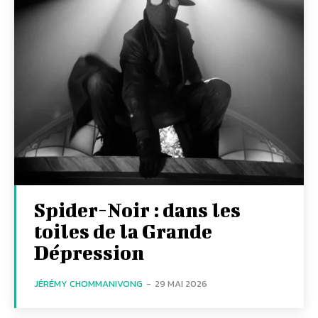
Spider-Noir : dans les
toiles de la Grande
Dépression
JÉRÉMY CHOMMANIVONG
-
29 MAI 2026