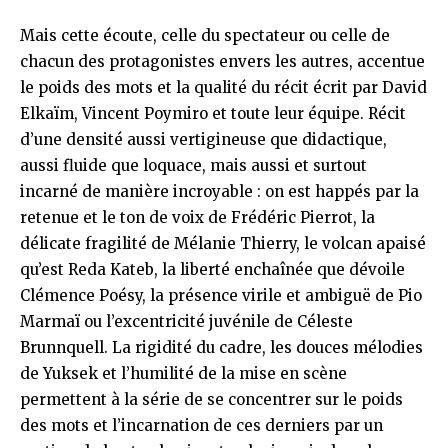
Mais cette écoute, celle du spectateur ou celle de
chacun des protagonistes envers les autres, accentue
le poids des mots et la qualité du récit écrit par David
Elkaïm, Vincent Poymiro et toute leur équipe. Récit
d’une densité aussi vertigineuse que didactique,
aussi fluide que loquace, mais aussi et surtout
incarné de manière incroyable : on est happés par la
retenue et le ton de voix de Frédéric Pierrot, la
délicate fragilité de Mélanie Thierry, le volcan apaisé
qu’est Reda Kateb, la liberté enchaînée que dévoile
Clémence Poésy, la présence virile et ambiguë de Pio
Marmaï ou l’excentricité juvénile de Céleste
Brunnquell. La rigidité du cadre, les douces mélodies
de Yuksek et l’humilité de la mise en scène
permettent à la série de se concentrer sur le poids
des mots et l’incarnation de ces derniers par un