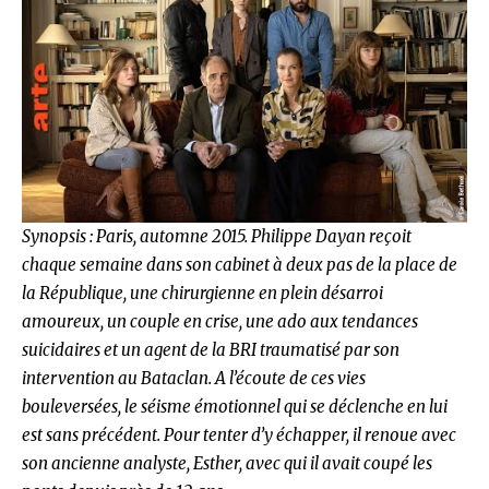
Synopsis : Paris, automne 2015. Philippe Dayan reçoit
chaque semaine dans son cabinet à deux pas de la place de
la République, une chirurgienne en plein désarroi
amoureux, un couple en crise, une ado aux tendances
suicidaires et un agent de la BRI traumatisé par son
intervention au Bataclan. A l’écoute de ces vies
bouleversées, le séisme émotionnel qui se déclenche en lui
est sans précédent. Pour tenter d’y échapper, il renoue avec
son ancienne analyste, Esther, avec qui il avait coupé les