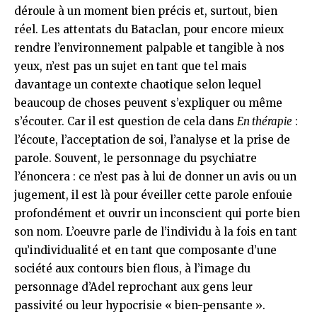
déroule à un moment bien précis et, surtout, bien
réel. Les attentats du Bataclan, pour encore mieux
rendre l’environnement palpable et tangible à nos
yeux, n’est pas un sujet en tant que tel mais
davantage un contexte chaotique selon lequel
beaucoup de choses peuvent s’expliquer ou même
s’écouter. Car il est question de cela dans
En thérapie
:
l’écoute, l’acceptation de soi, l’analyse et la prise de
parole. Souvent, le personnage du psychiatre
l’énoncera : ce n’est pas à lui de donner un avis ou un
jugement, il est là pour éveiller cette parole enfouie
profondément et ouvrir un inconscient qui porte bien
son nom. L’oeuvre parle de l’individu à la fois en tant
qu’individualité et en tant que composante d’une
société aux contours bien flous, à l’image du
personnage d’Adel reprochant aux gens leur
passivité ou leur hypocrisie « bien-pensante ».