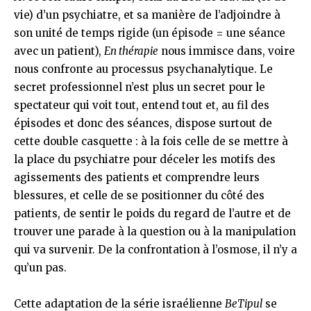
vie) d’un psychiatre, et sa manière de l’adjoindre à
son unité de temps rigide (un épisode = une séance
avec un patient),
En thérapie
nous immisce dans, voire
nous confronte au processus psychanalytique. Le
secret professionnel n’est plus un secret pour le
spectateur qui voit tout, entend tout et, au fil des
épisodes et donc des séances, dispose surtout de
cette double casquette : à la fois celle de se mettre à
la place du psychiatre pour déceler les motifs des
agissements des patients et comprendre leurs
blessures, et celle de se positionner du côté des
patients, de sentir le poids du regard de l’autre et de
trouver une parade à la question ou à la manipulation
qui va survenir. De la confrontation à l’osmose, il n’y a
qu’un pas.
Cette adaptation de la série israélienne
BeTipul
se