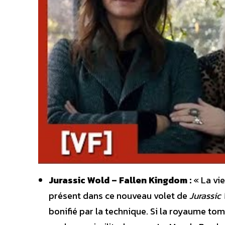
Jurassic Wold – Fallen Kingdom :
« La vi
présent dans ce nouveau volet de
Jurassic
bonifié par la technique. Si la royaume to