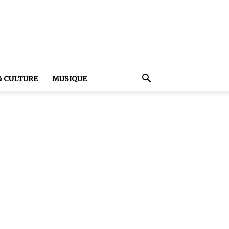
& CULTURE
MUSIQUE