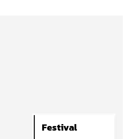
Festival