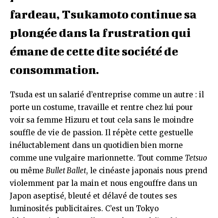
fardeau, Tsukamoto continue sa
plongée dans la frustration qui
émane de cette dite société de
consommation.
Tsuda est un salarié d’entreprise comme un autre : il
porte un costume, travaille et rentre chez lui pour
voir sa femme Hizuru et tout cela sans le moindre
souffle de vie de passion. Il répète cette gestuelle
inéluctablement dans un quotidien bien morne
comme une vulgaire marionnette. Tout comme
Tetsuo
ou même
Bullet Ballet
, le cinéaste japonais nous prend
violemment par la main et nous engouffre dans un
Japon aseptisé, bleuté et délavé de toutes ses
luminosités publicitaires. C’est un Tokyo