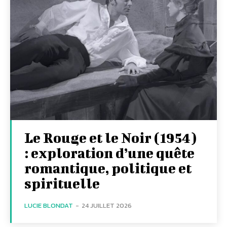
Le Rouge et le Noir (1954)
: exploration d’une quête
romantique, politique et
spirituelle
LUCIE BLONDAT
-
24 JUILLET 2026