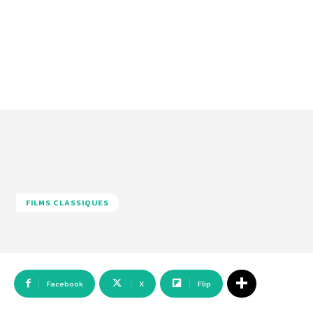
FILMS CLASSIQUES
Facebook
X
Flip