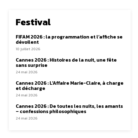
Festival
FIFAM 2026 : la programmation et l’affiche se
dévoilent
10 juillet 2026
Cannes 2026 : Histoires de la nuit, une fête
sans surprise
24 mai 2026
Cannes 2026 : L’Affaire Marie-Claire, à charge
et décharge
24 mai 2026
Cannes 2026 : De toutes les nuits, les amants
– confessions philosophiques
24 mai 2026