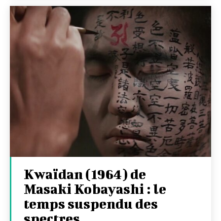
Kwaïdan (1964) de
Masaki Kobayashi : le
temps suspendu des
spectres