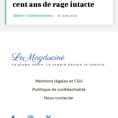
cent ans de rage intacte
JÉRÉMY CHOMMANIVONG
-
16 JUIN 2026
LeMagduciné
La plume cadre. Le regard dévore la lumière.
Mentions légales et CGU
Politique de confidentialité
Nous contacter