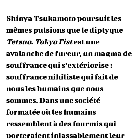
Shinya Tsukamoto poursuit les
mêmes pulsions que le diptyque
Tetsuo
.
Tokyo Fist
est une
avalanche de fureur, un magma de
souffrance qui s’extériorise :
souffrance nihiliste qui fait de
nous les humains que nous
sommes. Dans une société
formatée où les humains
ressemblent à des fourmis qui
porteraient inlassablement leur