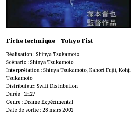
Fiche technique – Tokyo Fist
Réalisation : Shinya Tsukamoto
Scénario : Shinya Tsukamoto
Interprétation : Shinya Tsukamoto, Kahori Fujii, Kohji
Tsukamoto
Distributeur: Swift Distribution
Durée : 1H27
Genre : Drame Expérimental
Date de sortie : 28 mars 2001