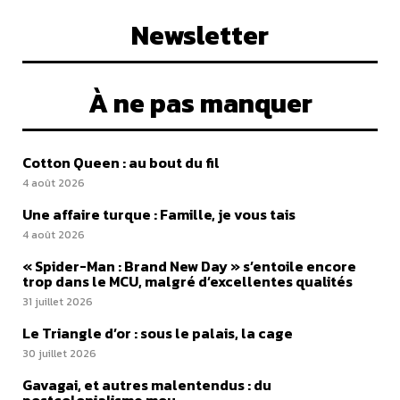
Newsletter
À ne pas manquer
Cotton Queen : au bout du fil
4 août 2026
Une affaire turque : Famille, je vous tais
4 août 2026
« Spider-Man : Brand New Day » s’entoile encore
trop dans le MCU, malgré d’excellentes qualités
31 juillet 2026
Le Triangle d’or : sous le palais, la cage
30 juillet 2026
Gavagai, et autres malentendus : du