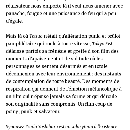
réalisateur nous emporte là il veut nous amener avec
panache, fougue et une puissance de feu qui a peu
d’égale.
Mais là où
Tetsuo
n’était qu’aliénation punk, et brûlot
pamphlétaire qui roule à toute vitesse,
Tokyo Fist
délaisse parfois sa frénésie et greffe à son film des
moments d’apaisement et de solitude où les
personnages se sentent désarmés et en totale
déconnexion avec leur environnement : des instants
de contemplation de toute beauté. Des moments de
respiration qui donnent de l’émotion mélancolique à
un film qui n’épuise jamais sa forme et qui déroule
son originalité sans compromis. Un film coup de
poing, punk et salvateur.
Synopsis: Tsuda Yoshiharu est un salaryman à l’existence