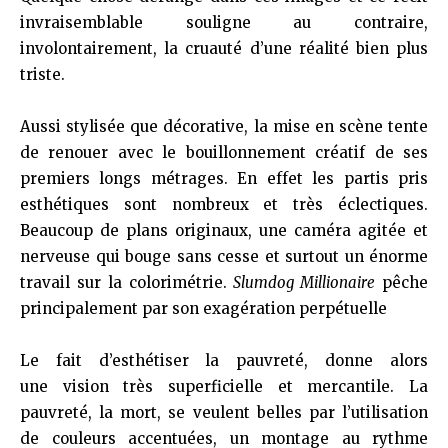
invraisemblable souligne au contraire,
involontairement, la cruauté d’une réalité bien plus
triste.
Aussi stylisée que décorative, la mise en scène tente
de renouer avec le bouillonnement créatif de ses
premiers longs métrages. En effet les partis pris
esthétiques sont nombreux et très éclectiques.
Beaucoup de plans originaux, une caméra agitée et
nerveuse qui bouge sans cesse et surtout un énorme
travail sur la colorimétrie.
Slumdog Millionaire
pêche
principalement par son exagération perpétuelle
Le fait d’esthétiser la pauvreté, donne alors
une vision très superficielle et mercantile. La
pauvreté, la mort, se veulent belles par l’utilisation
de couleurs accentuées, un montage au rythme