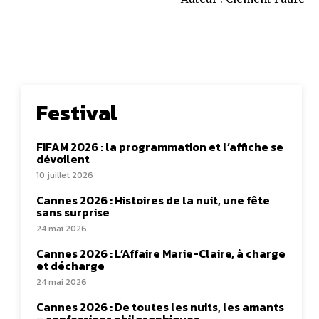
Festival
FIFAM 2026 : la programmation et l’affiche se
dévoilent
10 juillet 2026
Cannes 2026 : Histoires de la nuit, une fête
sans surprise
24 mai 2026
Cannes 2026 : L’Affaire Marie-Claire, à charge
et décharge
24 mai 2026
Cannes 2026 : De toutes les nuits, les amants