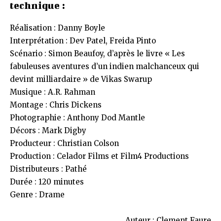
technique :
Réalisation : Danny Boyle
Interprétation : Dev Patel, Freida Pinto
Scénario : Simon Beaufoy, d’après le livre « Les
fabuleuses aventures d’un indien malchanceux qui
devint milliardaire » de Vikas Swarup
Musique : A.R. Rahman
Montage : Chris Dickens
Photographie : Anthony Dod Mantle
Décors : Mark Digby
Producteur : Christian Colson
Production : Celador Films et Film4 Productions
Distributeurs : Pathé
Durée : 120 minutes
Genre : Drame
Auteur : Clement Faure