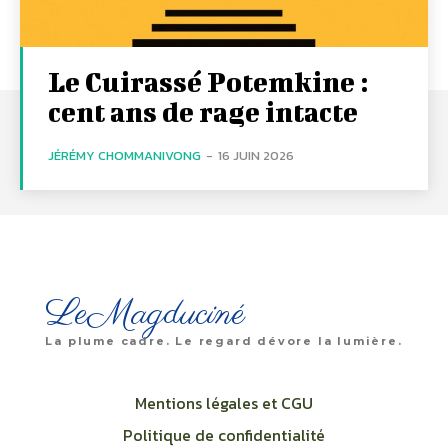
Le Cuirassé Potemkine :
cent ans de rage intacte
JÉRÉMY CHOMMANIVONG
-
16 JUIN 2026
LeMagduciné
La plume cadre. Le regard dévore la lumière.
Mentions légales et CGU
Politique de confidentialité