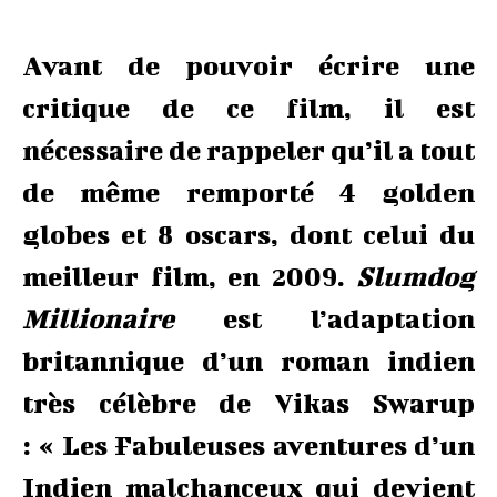
Avant de pouvoir écrire une
critique de ce film, il est
nécessaire de rappeler qu’il a tout
de même remporté 4 golden
globes et 8 oscars, dont celui du
meilleur film, en 2009.
Slumdog
Millionaire
est l’adaptation
britannique d’un roman indien
très célèbre de Vikas Swarup
: « Les Fabuleuses aventures d’un
Indien malchanceux qui devient