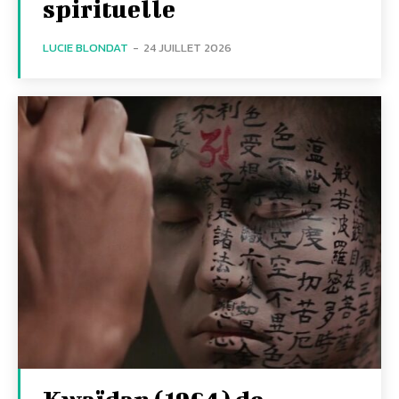
spirituelle
LUCIE BLONDAT
-
24 JUILLET 2026