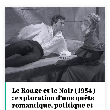
Le Rouge et le Noir (1954)
: exploration d’une quête
romantique, politique et