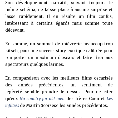
Son développement narratif, suivant toujours le
même schéma, ne laisse place à aucune surprise et
lasse rapidement. Il en résulte un film confus,
intéressant à certains égards mais somme toute
décevant.
En somme, un sommet de mièvrerie beaucoup trop
kitsch, pour une success story exotique calibrée pour
remporter un maximum d’oscars et faire tirer aux
spectateurs quelques larmes.
En comparaison avec les meilleurs films oscarisés
des années précédentes, un sentiment de
légèreté semble prendre le dessus. Pour ne citer
qu’eux
No country for old men
des frères Coen et
Les
infiltrés
de Martin Scorsese les années précédentes.