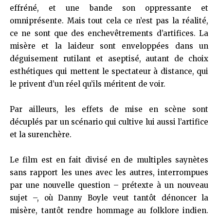
effréné, et une bande son oppressante et
omniprésente. Mais tout cela ce n’est pas la réalité,
ce ne sont que des enchevêtrements d’artifices. La
misère et la laideur sont enveloppées dans un
déguisement rutilant et aseptisé, autant de choix
esthétiques qui mettent le spectateur à distance, qui
le privent d’un réel qu’ils méritent de voir.
Par ailleurs, les effets de mise en scène sont
décuplés par un scénario qui cultive lui aussi l’artifice
et la surenchère.
Le film est en fait divisé en de multiples saynètes
sans rapport les unes avec les autres, interrompues
par une nouvelle question – prétexte à un nouveau
sujet –, où Danny Boyle veut tantôt dénoncer la
misère, tantôt rendre hommage au folklore indien.