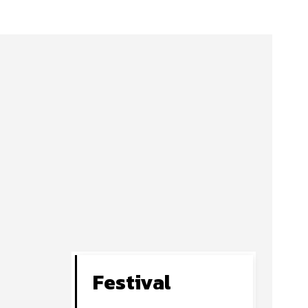
Festival