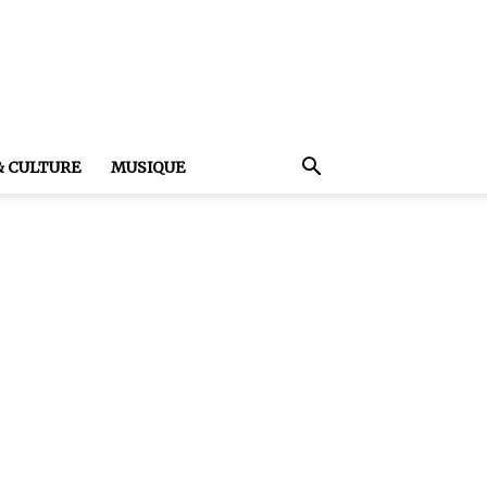
& CULTURE
MUSIQUE