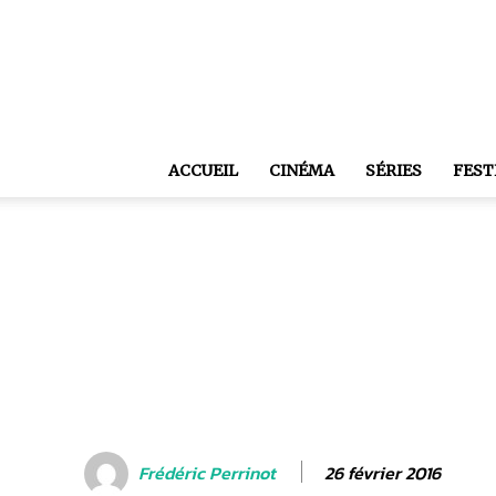
ACCUEIL
CINÉMA
SÉRIES
FEST
26 février 2016
Frédéric Perrinot