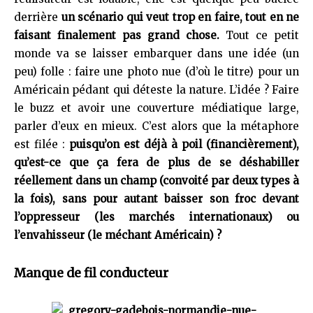
derrière
un scénario qui veut trop en faire, tout en ne
faisant finalement pas grand chose.
Tout ce petit
monde va se laisser embarquer dans une idée (un
peu) folle : faire une photo nue (d’où le titre) pour un
Américain pédant qui déteste la nature. L’idée ? Faire
le buzz et avoir une couverture médiatique large,
parler d’eux en mieux. C’est alors que la métaphore
est filée :
puisqu’on est déjà à poil (financièrement),
qu’est-ce que ça fera de plus de se déshabiller
réellement dans un champ (convoité par deux types à
la fois), sans pour autant baisser son froc devant
l’oppresseur (les marchés internationaux) ou
l’envahisseur (le méchant Américain) ?
Manque de fil conducteur