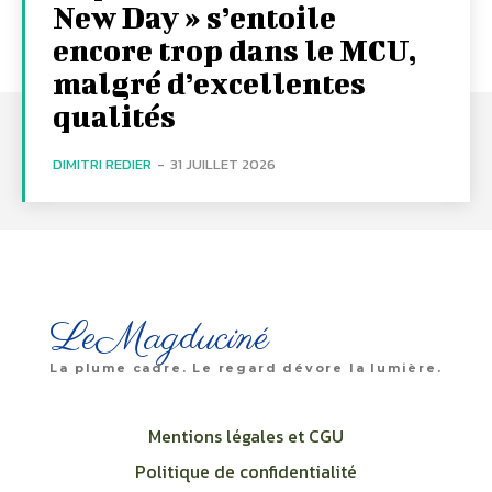
New Day » s’entoile
encore trop dans le MCU,
malgré d’excellentes
qualités
DIMITRI REDIER
-
31 JUILLET 2026
LeMagduciné
La plume cadre. Le regard dévore la lumière.
Mentions légales et CGU
Politique de confidentialité