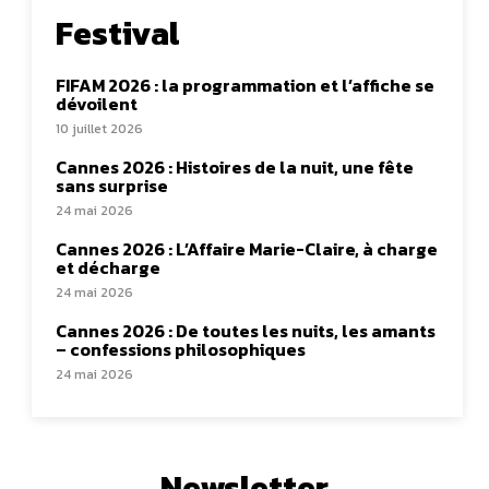
Festival
FIFAM 2026 : la programmation et l’affiche se
dévoilent
10 juillet 2026
Cannes 2026 : Histoires de la nuit, une fête
sans surprise
24 mai 2026
Cannes 2026 : L’Affaire Marie-Claire, à charge
et décharge
24 mai 2026
Cannes 2026 : De toutes les nuits, les amants
– confessions philosophiques
24 mai 2026
Newsletter