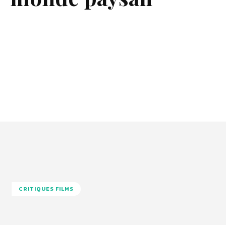
CRITIQUES FILMS