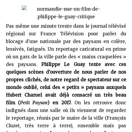
Pas même une minute trente dans le journal télévisé
régional sur France Télévision pour parler du
blocage d’une nationale par des paysans en colère,
lessivés, fatigués. Un reportage caricatural en prime
où un gars de la ville parle des « mains craquelées »
des paysans.
Philippe Le Guay tente avec ces
quelques scènes d’ouverture de nous parler de nos
propres clichés, de notre regard de spectateur sur ce
monde oublié, celui des « petits » paysans auxquels
Hubert Charuel avait déjà consacré un très beau
film (
Petit Paysan
) en 2017.
On les retrouve donc
indignés dans une salle où ils viennent de regarder
le reportage, réunis par le maire de la ville (François
Cluzet, très terre à terre), ensemble mais pas