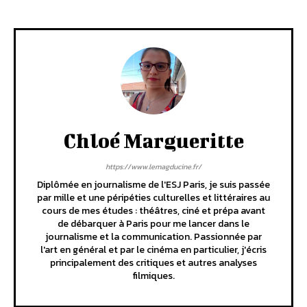
Chloé Margueritte
https://www.lemagducine.fr/
Diplômée en journalisme de l'ESJ Paris, je suis passée
par mille et une péripéties culturelles et littéraires au
cours de mes études : théâtres, ciné et prépa avant
de débarquer à Paris pour me lancer dans le
journalisme et la communication. Passionnée par
l'art en général et par le cinéma en particulier, j'écris
principalement des critiques et autres analyses
filmiques.