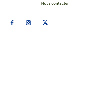
Nous contacter