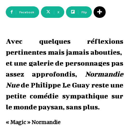
Facebook
X
Flip
Avec quelques réflexions
pertinentes mais jamais abouties,
et une galerie de personnages pas
assez approfondis,
Normandie
Nue
de Philippe Le Guay reste une
petite comédie sympathique sur
le monde paysan, sans plus.
« Magic » Normandie