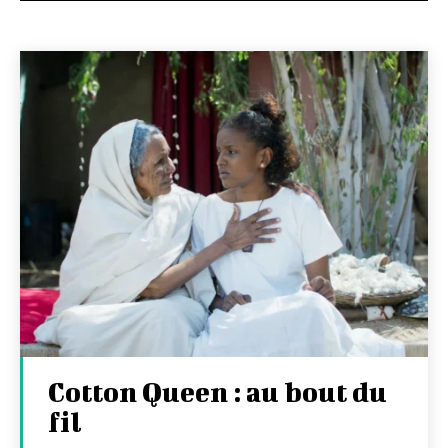
Cotton Queen : au bout du
fil