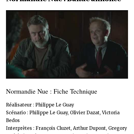
Normandie Nue : Fiche Technique
Réalisateur : Philippe Le Guay
Scénario : Philippe Le Guay, Olivier Dazat, Victoria
Bedos
Interprètes : François Cluzet, Arthur Dupont, Gregory