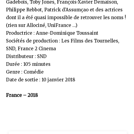
Gadebois, Toby Jones, François-Xavier Demaison,
Philippe Rebbot, Patrick d’Assumçao et des actrices
dont il a été quasi impossible de retrouver les noms !
(rien sur Allociné, UniFrance …)
Productrice : Anne-Dominique Toussaint
Sociétés de production : Les Films des Tournelles,
SND, France 2 Cinema
Distributeur : SND
Durée : 105 minutes
Genre : Comédie
Date de sortie : 10 janvier 2018
France – 2018