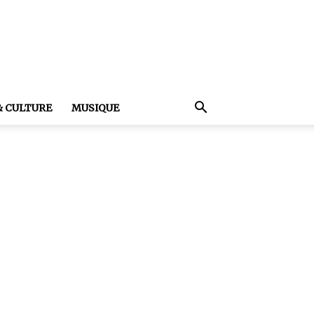
& CULTURE
MUSIQUE