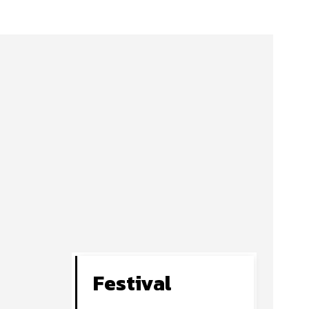
Festival