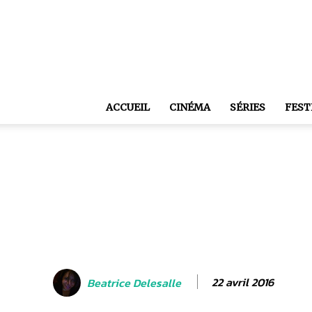
ACCUEIL
CINÉMA
SÉRIES
FEST
22 avril 2016
Beatrice Delesalle