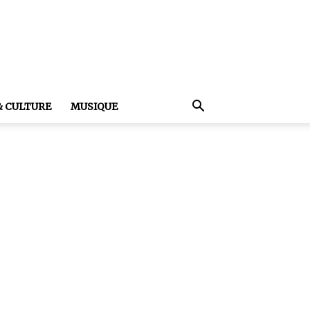
& CULTURE
MUSIQUE