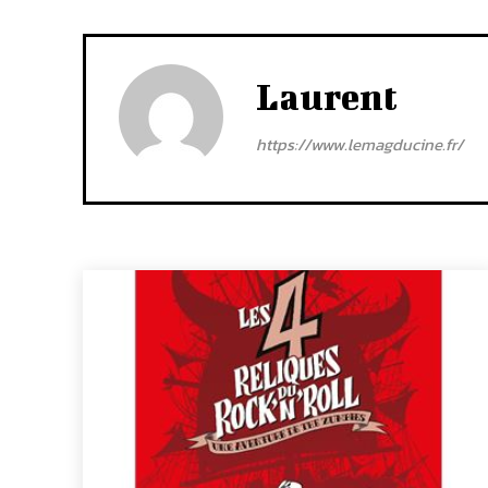
Laurent
https://www.lemagducine.fr/