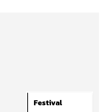
Festival