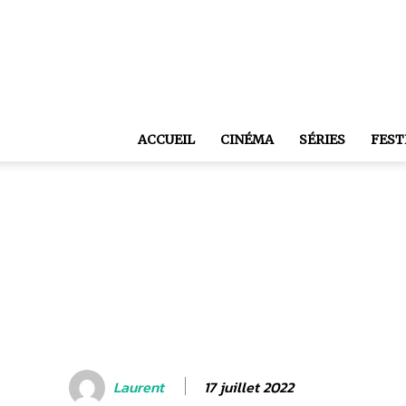
ACCUEIL
CINÉMA
SÉRIES
FEST
17 juillet 2022
Laurent