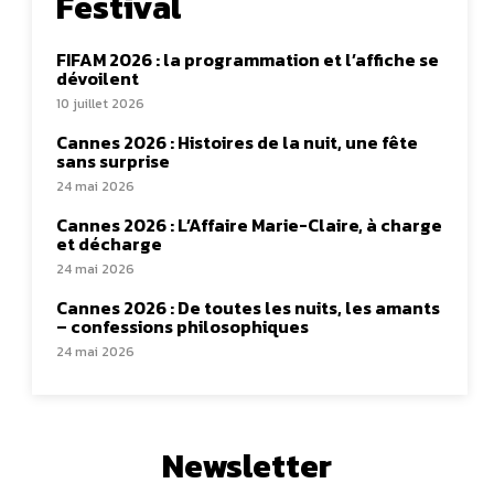
Festival
FIFAM 2026 : la programmation et l’affiche se
dévoilent
10 juillet 2026
Cannes 2026 : Histoires de la nuit, une fête
sans surprise
24 mai 2026
Cannes 2026 : L’Affaire Marie-Claire, à charge
et décharge
24 mai 2026
Cannes 2026 : De toutes les nuits, les amants
– confessions philosophiques
24 mai 2026
Newsletter