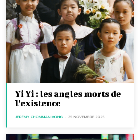
Yi Yi : les angles morts de
l’existence
JÉRÉMY CHOMMANIVONG
-
25 NOVEMBRE 2025