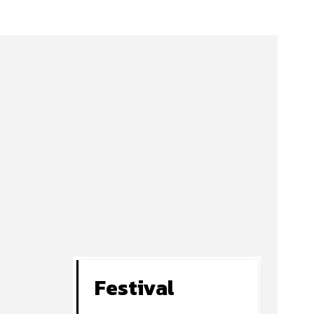
Festival