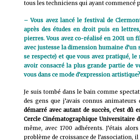
tous les techniciens qui ayant commencé pa
– Vous avez lancé le festival de Clermo
après des études en droit puis en lettres
pierres. Vous avez co-réalisé en 2001 un f
avec justesse la dimension humaine d’un 
se respecte) et que vous avez pratiqué, le
avoir consacré la plus grande partie de vo
vous dans ce mode d’expression artistique
Je suis tombé dans le bain comme spectat
des gens que j’avais connus animateurs 
démarré avec autant de succès, c’est dû e
Cercle Cinématographique Universitaire 
même, avec 1700 adhérents. J’étais alors
problème de croissance de l’association, il