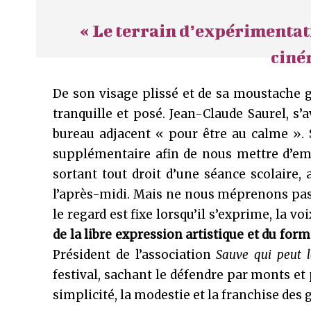
« Le terrain d’expérimentat
ciné
De son visage plissé et de sa moustache 
tranquille et posé. Jean-Claude Saurel, s
bureau adjacent « pour être au calme ».
supplémentaire afin de nous mettre d’emb
sortant tout droit d’une séance scolaire
l’après-midi. Mais ne nous méprenons pas.
le regard est fixe lorsqu’il s’exprime, la vo
de la libre expression artistique et du form
Président de l’association
Sauve qui peut 
festival, sachant le défendre par monts e
simplicité, la modestie et la franchise des 