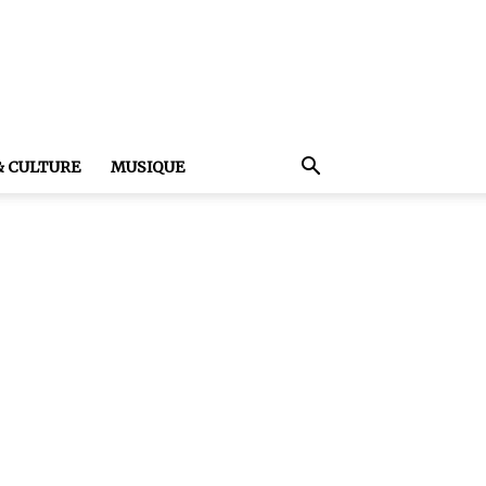
& CULTURE
MUSIQUE