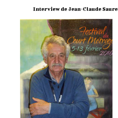
Interview de Jean-Claude Saurel