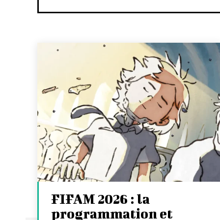
FIFAM 2026 : la
programmation et