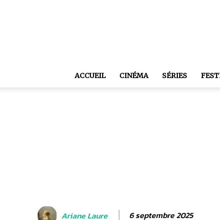
ACCUEIL
CINÉMA
SÉRIES
FEST
6 septembre 2025
Ariane Laure