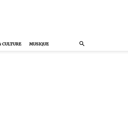
& CULTURE
MUSIQUE