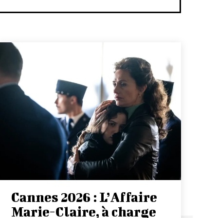
Cannes 2026 : L’Affaire
Marie-Claire, à charge