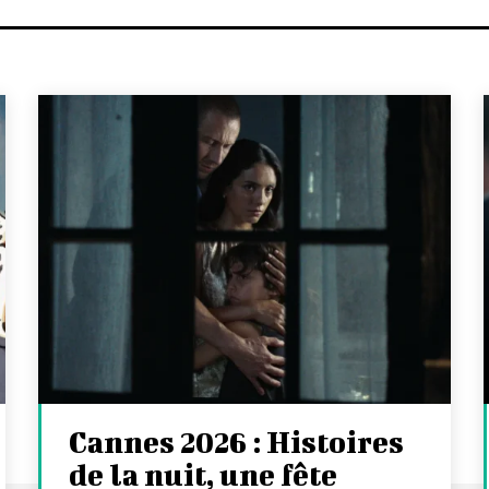
Cannes 2026 : Histoires
de la nuit, une fête