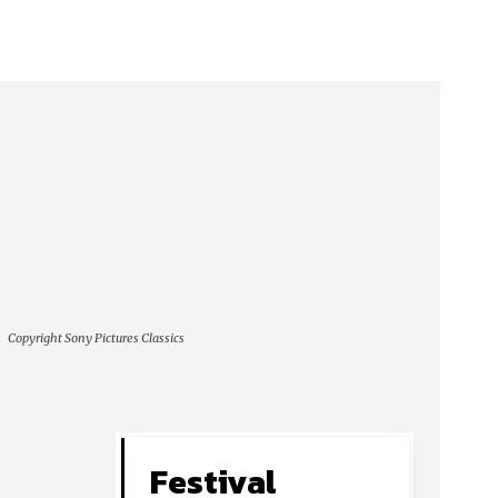
Copyright Sony Pictures Classics
Festival