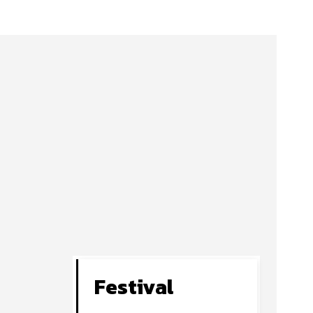
Festival