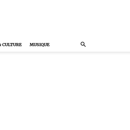
& CULTURE
MUSIQUE