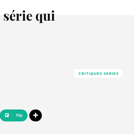
 série qui
CRITIQUES SERIES
Flip