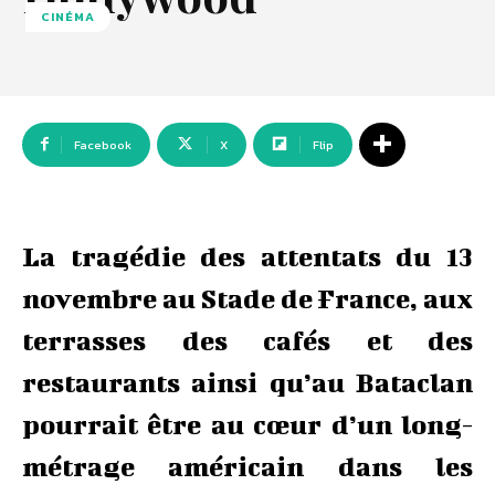
CINÉMA
Facebook
X
Flip
La tragédie des attentats du 13
novembre au Stade de France, aux
terrasses des cafés et des
restaurants ainsi qu’au Bataclan
pourrait être au cœur d’un long-
métrage américain dans les