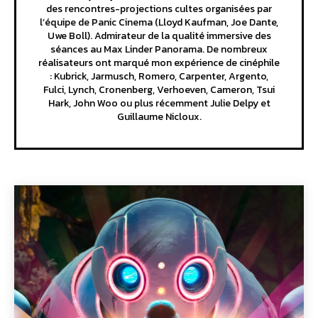
des rencontres-projections cultes organisées par
l’équipe de Panic Cinema (Lloyd Kaufman, Joe Dante,
Uwe Boll). Admirateur de la qualité immersive des
séances au Max Linder Panorama. De nombreux
réalisateurs ont marqué mon expérience de cinéphile
: Kubrick, Jarmusch, Romero, Carpenter, Argento,
Fulci, Lynch, Cronenberg, Verhoeven, Cameron, Tsui
Hark, John Woo ou plus récemment Julie Delpy et
Guillaume Nicloux.