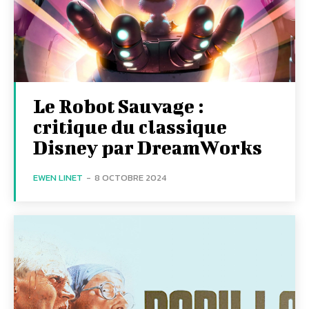
Le Robot Sauvage :
critique du classique
Disney par DreamWorks
EWEN LINET
-
8 OCTOBRE 2024