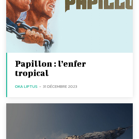
Papillon : l’enfer
tropical
OKA LIPTUS
-
31 DÉCEMBRE 2023