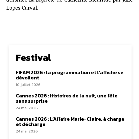
Lopes Curval.
Festival
FIFAM 2026 : la programmation et l’affiche se
dévoilent
10 juillet 2026
Cannes 2026 : Histoires de la nuit, une fête
sans surprise
24 mai 2026
Cannes 2026 : L’Affaire Marie-Claire, à charge
et décharge
24 mai 2026