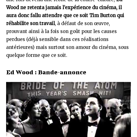
Wood ne retenta jamais l’expérience du cinéma, il
aura donc fallu attendre que ce soit Tim Burton qui
réhabilite son travail
, à défaut de son œuvre,
prouvant ainsi à la fois son goût pour les causes
perdues (déjà sensible dans ces réalisations
antérieures) mais surtout son amour du cinéma, sous
quelque forme que ce soit.
Ed Wood : Bande-annonce