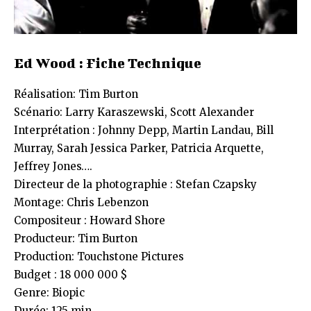
Ed Wood : Fiche Technique
Réalisation: Tim Burton
Scénario: Larry Karaszewski, Scott Alexander
Interprétation : Johnny Depp, Martin Landau, Bill
Murray, Sarah Jessica Parker, Patricia Arquette,
Jeffrey Jones….
Directeur de la photographie : Stefan Czapsky
Montage: Chris Lebenzon
Compositeur : Howard Shore
Producteur: Tim Burton
Production: Touchstone Pictures
Budget : 18 000 000 $
Genre: Biopic
Durée: 125 min