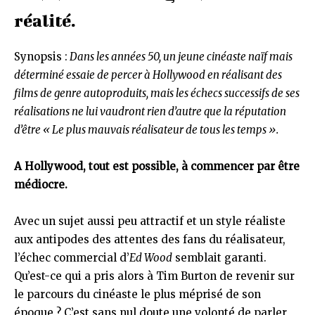
réalité.
Synopsis :
Dans les années 50, un jeune cinéaste naïf mais
déterminé essaie de percer à Hollywood en réalisant des
films de genre autoproduits, mais les échecs successifs de ses
réalisations ne lui vaudront rien d’autre que la réputation
d’être « Le plus mauvais réalisateur de tous les temps ».
A Hollywood, tout est possible, à commencer par être
médiocre.
Avec un sujet aussi peu attractif et un style réaliste
aux antipodes des attentes des fans du réalisateur,
l’échec commercial d’
Ed Wood
semblait garanti.
Qu’est-ce qui a pris alors à Tim Burton de revenir sur
le parcours du cinéaste le plus méprisé de son
époque ? C’est sans nul doute une volonté de parler