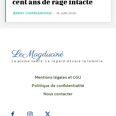
cent ans de rage intacte
JÉRÉMY CHOMMANIVONG
-
16 JUIN 2026
LeMagduciné
La plume cadre. Le regard dévore la lumière.
Mentions légales et CGU
Politique de confidentialité
Nous contacter