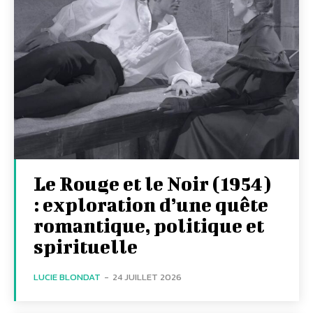
Le Rouge et le Noir (1954)
: exploration d’une quête
romantique, politique et
spirituelle
LUCIE BLONDAT
-
24 JUILLET 2026