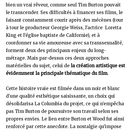
bien un vrai rêveur, comme seul Tim Burton pouvait
le transcender. Ses difficultés à financer ses films, le
faisant constamment courir après des mécènes (tour
à tour le producteur Georgie Weiss, l’actrice Loretta
King et l’église baptiste de Californie), et à
coordonner sa vie amoureuse avec sa transsexualité,
forment deux des principaux enjeux du long-
métrage. Mais par-dessus ces deux approches
matérielles du sujet, celui de
la création artistique est
évidemment la principale thématique du film
.
Cette histoire vraie est filmée dans un noir et blanc
d’une qualité esthétique saisissante, un choix qui
désolidarisa La Columbia du projet, ce qui n’empêcha
pas Tim Burton de poursuivre son travail selon ses
propres envies. Le lien entre Burton et Wood fut ainsi
renforcé par cette anecdote. La nostalgie qu’impose