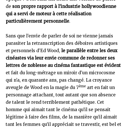
de
son propre rapport à l’industrie hollywoodienne
qui a servi de moteur à cette réalisation
particulièrement personnelle
.
Sans que l’envie de parler de soi ne vienne jamais
parasiter la retranscription des déboires artistiques
et personnels d’Ed Wood,
le parallèle entre les deux
cinéastes via leur envie commune de redonner ses
lettres de noblesse au cinéma fantastique est évident
et fait du long-métrage un miroir d’un microcosme
qui n’a, en quarante ans, pas changé. La croyance
ème
aveugle de Wood en la magie du 7
art en fait un
personnage attachant, tout autant que son absence
de talent le rend terriblement pathétique. Cet
homme qui aimait tant le cinéma qu’il se pensait
légitime à faire des films, de la manière qu’il aimait
tant les femmes qu’il appréciait se travestir, est bel et