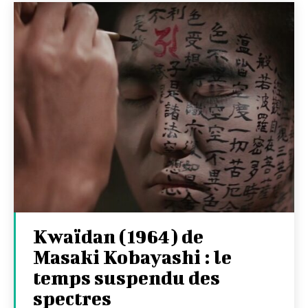
Kwaïdan (1964) de
Masaki Kobayashi : le
temps suspendu des
spectres