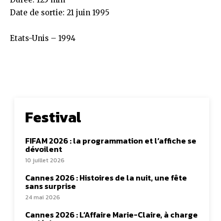
Date de sortie: 21 juin 1995
Etats-Unis – 1994
Festival
FIFAM 2026 : la programmation et l’affiche se
dévoilent
10 juillet 2026
Cannes 2026 : Histoires de la nuit, une fête
sans surprise
24 mai 2026
Cannes 2026 : L’Affaire Marie-Claire, à charge