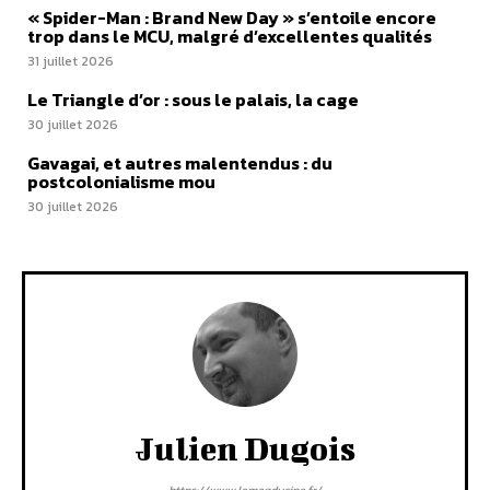
« Spider-Man : Brand New Day » s’entoile encore
trop dans le MCU, malgré d’excellentes qualités
31 juillet 2026
Le Triangle d’or : sous le palais, la cage
30 juillet 2026
Gavagai, et autres malentendus : du
postcolonialisme mou
30 juillet 2026
Julien Dugois