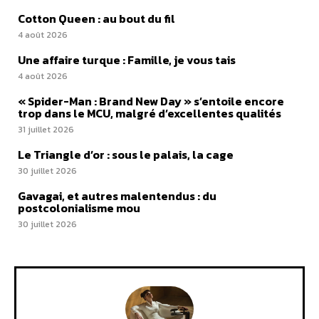
Cotton Queen : au bout du fil
4 août 2026
Une affaire turque : Famille, je vous tais
4 août 2026
« Spider-Man : Brand New Day » s’entoile encore
trop dans le MCU, malgré d’excellentes qualités
31 juillet 2026
Le Triangle d’or : sous le palais, la cage
30 juillet 2026
Gavagai, et autres malentendus : du
postcolonialisme mou
30 juillet 2026