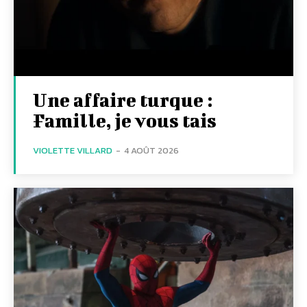
Une affaire turque :
Famille, je vous tais
VIOLETTE VILLARD
-
4 AOÛT 2026