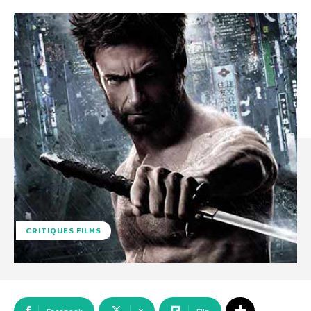
CRITIQUES FILMS