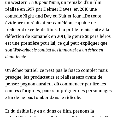
un western 3
h 10 pour Yuma
, un remake d’un film
réalisé en 1957 par Delmer Daves, en 2010 une
comédie Night and Day ou Nuit et Jour …De toute
évidence un réalisateur caméléon, capable de
réaliser d’excellents films. Il a prit le relais suite à la
défection de Romanek en 2011, le genre Supers héros
est une première pour lui, ce qui peut expliquer que
son
Wolverine : le combat de l’immortel est un échec en
demi-teinte.
Un échec partiel, ce n’est pas le fiasco complet mais
presque, les producteurs et réalisateurs avant de
penser pognon auraient dû commencer par lire les
comics d’origines, pour s’imprégner des personnages
afin de ne pas tomber dans le ridicule.
Et du risible il y en a dans ce film, prenons la