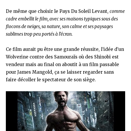
De même que choisir le Pays Du Soleil Levant,
comme
cadre embellit le film, avec ses maisons typiques sous des
flocons de neiges, sa nature, son calme et ses paysages
sublimes trop peu portés à l’écran.
Ce film aurait pu être une grande réussite, l’idée d’un
Wolverine contre des Samouraïs où des Shinobi est
vendeur mais au final on aboutit à un film passable
pour James Mangold, ça se laisser regarder sans
faire décoller le spectateur de son siège.