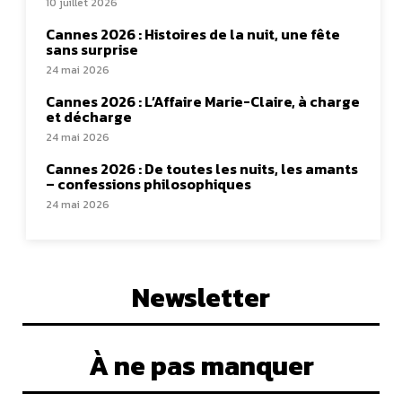
10 juillet 2026
Cannes 2026 : Histoires de la nuit, une fête
sans surprise
24 mai 2026
Cannes 2026 : L’Affaire Marie-Claire, à charge
et décharge
24 mai 2026
Cannes 2026 : De toutes les nuits, les amants
– confessions philosophiques
24 mai 2026
Newsletter
À ne pas manquer