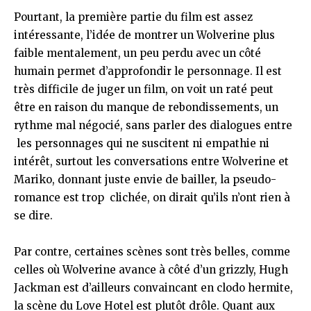
Pourtant, la première partie du film est assez
intéressante, l’idée de montrer un Wolverine plus
faible mentalement, un peu perdu avec un côté
humain permet d’approfondir le personnage. Il est
très difficile de juger un film, on voit un raté peut
être en raison du manque de rebondissements, un
rythme mal négocié, sans parler des dialogues entre
les personnages qui ne suscitent ni empathie ni
intérêt, surtout les conversations entre Wolverine et
Mariko, donnant juste envie de bailler, la pseudo-
romance est trop clichée, on dirait qu’ils n’ont rien à
se dire.
Par contre, certaines scènes sont très belles, comme
celles où Wolverine avance à côté d’un grizzly, Hugh
Jackman est d’ailleurs convaincant en clodo hermite,
la scène du Love Hotel est plutôt drôle. Quant aux