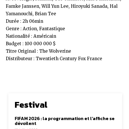
Famke Janssen, Will Yun Lee, Hiroyuki Sanada, Hal
Yamanouchi, Brian Tee
Durée : 2h 06min
Genre : Action, Fantastique
Nationalité : Américain
Budget : 100 000 000 $
Titre Original : The Wolverine
Distributeur : Twentieth Century Fox France
Festival
FIFAM 2026 : la programmation et l’affiche se
dévoilent