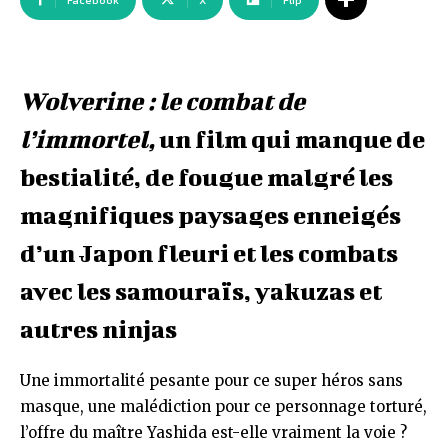
Facebook
X
Flip
Wolverine : le combat de
l’immortel,
un film qui manque de
bestialité, de fougue malgré les
magnifiques paysages enneigés
d’un Japon fleuri et les combats
avec les samouraïs, yakuzas et
autres ninjas
Une immortalité pesante pour ce super héros sans
masque, une malédiction pour ce personnage torturé,
l’offre du maître Yashida est-elle vraiment la voie ?