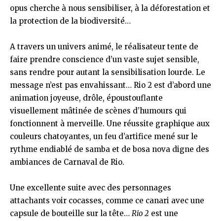
opus cherche à nous sensibiliser, à la déforestation et
la protection de la biodiversité…
A travers un univers animé, le réalisateur tente de
faire prendre conscience d’un vaste sujet sensible,
sans rendre pour autant la sensibilisation lourde. Le
message n’est pas envahissant… Rio 2 est d’abord une
animation joyeuse, drôle, époustouflante
visuellement mâtinée de scènes d’humours qui
fonctionnent à merveille. Une réussite graphique aux
couleurs chatoyantes, un feu d’artifice mené sur le
rythme endiablé de samba et de bosa nova digne des
ambiances de Carnaval de Rio.
Une excellente suite avec des personnages
attachants voir cocasses, comme ce canari avec une
capsule de bouteille sur la tête…
Rio 2
est une