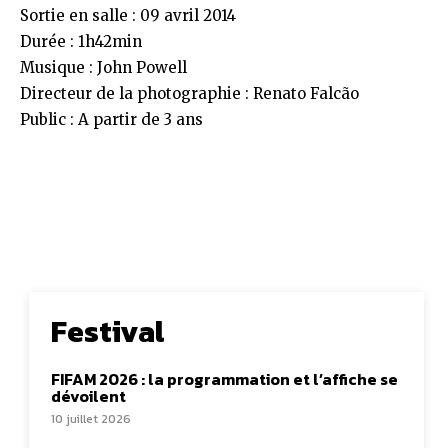
Sortie en salle : 09 avril 2014
Durée : 1h42min
Musique : John Powell
Directeur de la photographie : Renato Falcão
Public : A partir de 3 ans
Festival
FIFAM 2026 : la programmation et l’affiche se
dévoilent
10 juillet 2026