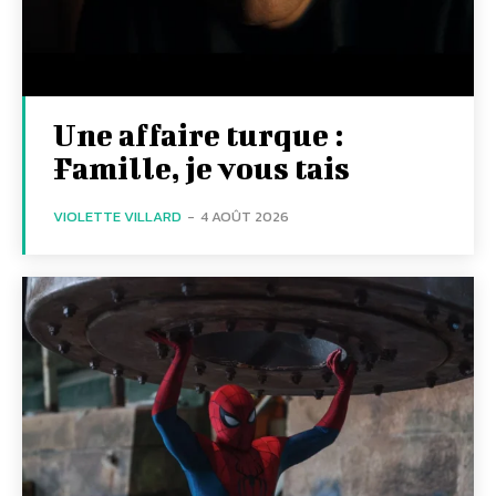
Une affaire turque :
Famille, je vous tais
VIOLETTE VILLARD
-
4 AOÛT 2026