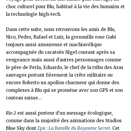
choc culturel pour Blu, habitué à la vie des humains et
la technologie high-tech.
Dans cette suite, nous retrouvons les amis de Blu,
Nico, Pedro, Rafael et Luiz, la grenouille rose Gabi
toujours aussi amoureuse et machiavélique
accompagnée du cacatoès Nigel courant après sa
vengeance mais aussi d’autres personnages comme
le père de Perla, Eduardo, le chef de la tribu des Aras
sauvages portant fièrement la crête militaire ou
encore Roberto un apollon charmeur qui donne des
complexes à Blu qui se promène avec son GPS et son
couteau suisse…
Rio 2
est aussi porteur d’un message écologique,
comme dans la majorité des animations des Studios
Blue Sky dont
Epic :
La Bataille du Royaume Secret
. Cet