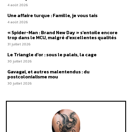
4 août 2026
Une affaire turque : Famille, je vous tais
4 août 2026
« Spider-Man : Brand New Day » s’entoile encore
trop dans le MCU, malgré d’excellentes qualités
31 juillet 2026
Le Triangle d’or : sous le palais, la cage
30 juillet 2026
Gavagai, et autres malentendus : du
postcolonialisme mou
30 juillet 2026