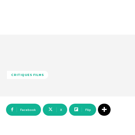
CRITIQUES FILMS
Facebook
X
Flip