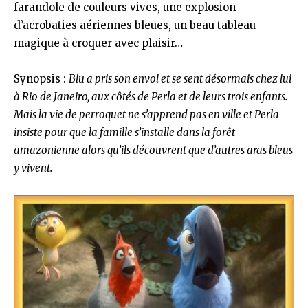
farandole de couleurs vives, une explosion
d’acrobaties aériennes bleues, un beau tableau
magique à croquer avec plaisir…
Synopsis :
Blu a pris son envol et se sent désormais chez lui
à Rio de Janeiro, aux côtés de Perla et de leurs trois enfants.
Mais la vie de perroquet ne s’apprend pas en ville et Perla
insiste pour que la famille s’installe dans la forêt
amazonienne alors qu’ils découvrent que d’autres aras bleus
y vivent.