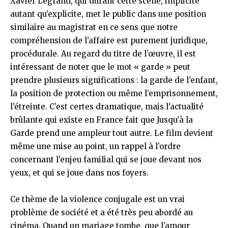
Xavier Legrand, qui durant cette scène, implicite
autant qu’explicite, met le public dans une position
similaire au magistrat en ce sens que notre
compréhension de l’affaire est purement juridique,
procédurale. Au regard du titre de l’œuvre, il est
intéressant de noter que le mot « garde » peut
prendre plusieurs significations : la garde de l’enfant,
la position de protection ou même l’emprisonnement,
l’étreinte. C’est certes dramatique, mais l’actualité
brûlante qui existe en France fait que Jusqu’à la
Garde prend une ampleur tout autre. Le film devient
même une mise au point, un rappel à l’ordre
concernant l’enjeu familial qui se joue devant nos
yeux, et qui se joue dans nos foyers.
Ce thème de la violence conjugale est un vrai
problème de société et a été très peu abordé au
cinéma. Quand un mariage tombe, que l’amour