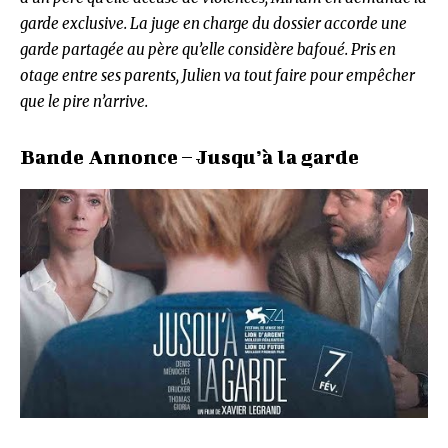
garde exclusive. La juge en charge du dossier accorde une
garde partagée au père qu’elle considère bafoué. Pris en
otage entre ses parents, Julien va tout faire pour empêcher
que le pire n’arrive.
Bande Annonce – Jusqu’à la garde