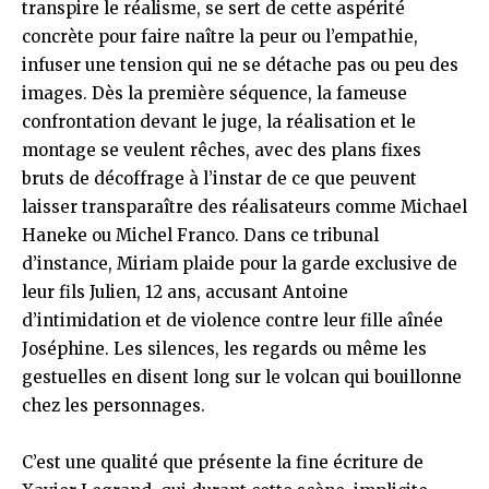
transpire le réalisme, se sert de cette aspérité
concrète pour faire naître la peur ou l’empathie,
infuser une tension qui ne se détache pas ou peu des
images. Dès la première séquence, la fameuse
confrontation devant le juge, la réalisation et le
montage se veulent rêches, avec des plans fixes
bruts de décoffrage à l’instar de ce que peuvent
laisser transparaître des réalisateurs comme Michael
Haneke ou Michel Franco. Dans ce tribunal
d’instance, Miriam plaide pour la garde exclusive de
leur fils Julien, 12 ans, accusant Antoine
d’intimidation et de violence contre leur fille aînée
Joséphine. Les silences, les regards ou même les
gestuelles en disent long sur le volcan qui bouillonne
chez les personnages.
C’est une qualité que présente la fine écriture de