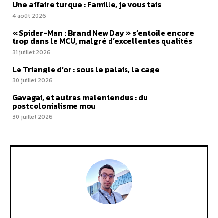
Une affaire turque : Famille, je vous tais
4 août 2026
« Spider-Man : Brand New Day » s’entoile encore
trop dans le MCU, malgré d’excellentes qualités
31 juillet 2026
Le Triangle d’or : sous le palais, la cage
30 juillet 2026
Gavagai, et autres malentendus : du
postcolonialisme mou
30 juillet 2026