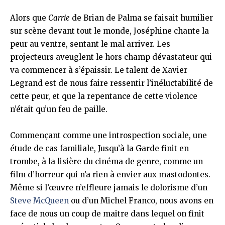
Alors que
Carrie
de Brian de Palma se faisait humilier
sur scène devant tout le monde, Joséphine chante la
peur au ventre, sentant le mal arriver. Les
projecteurs aveuglent le hors champ dévastateur qui
va commencer à s’épaissir. Le talent de Xavier
Legrand est de nous faire ressentir l’inéluctabilité de
cette peur, et que la repentance de cette violence
n’était qu’un feu de paille.
Commençant comme une introspection sociale, une
étude de cas familiale, Jusqu’à la Garde finit en
trombe, à la lisière du cinéma de genre, comme un
film d’horreur qui n’a rien à envier aux mastodontes.
Même si l’œuvre n’effleure jamais le dolorisme d’un
Steve McQueen
ou d’un Michel Franco, nous avons en
face de nous un coup de maitre dans lequel on finit