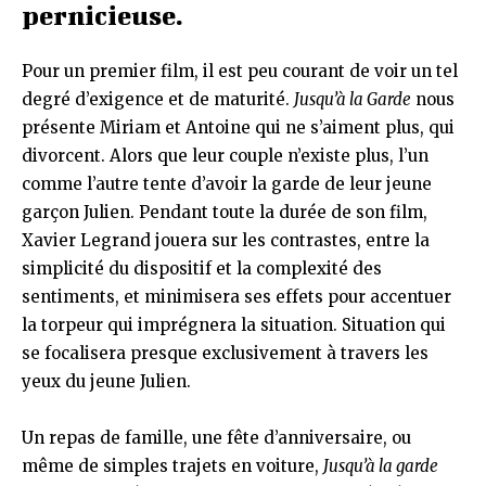
pernicieuse.
Pour un premier film, il est peu courant de voir un tel
degré d’exigence et de maturité.
Jusqu’à la Garde
nous
présente Miriam et Antoine qui ne s’aiment plus, qui
divorcent. Alors que leur couple n’existe plus, l’un
comme l’autre tente d’avoir la garde de leur jeune
garçon Julien. Pendant toute la durée de son film,
Xavier Legrand jouera sur les contrastes, entre la
simplicité du dispositif et la complexité des
sentiments, et minimisera ses effets pour accentuer
la torpeur qui imprégnera la situation. Situation qui
se focalisera presque exclusivement à travers les
yeux du jeune Julien.
Un repas de famille, une fête d’anniversaire, ou
même de simples trajets en voiture,
Jusqu’à la garde