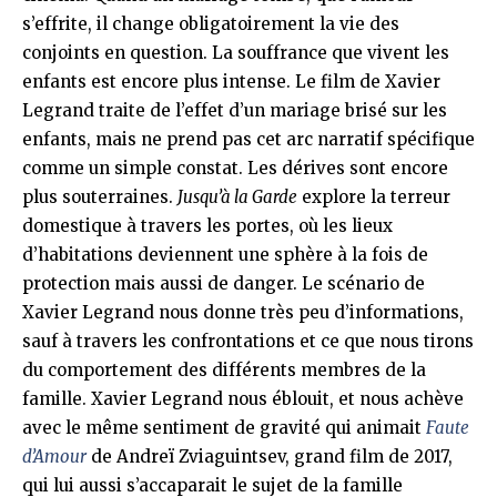
s’effrite, il change obligatoirement la vie des
conjoints en question. La souffrance que vivent les
enfants est encore plus intense. Le film de Xavier
Legrand traite de l’effet d’un mariage brisé sur les
enfants, mais ne prend pas cet arc narratif spécifique
comme un simple constat. Les dérives sont encore
plus souterraines.
Jusqu’à la Garde
explore la terreur
domestique à travers les portes, où les lieux
d’habitations deviennent une sphère à la fois de
protection mais aussi de danger. Le scénario de
Xavier Legrand nous donne très peu d’informations,
sauf à travers les confrontations et ce que nous tirons
du comportement des différents membres de la
famille. Xavier Legrand nous éblouit, et nous achève
avec le même sentiment de gravité qui animait
Faute
d’Amour
de Andreï Zviaguintsev, grand film de 2017,
qui lui aussi s’accaparait le sujet de la famille