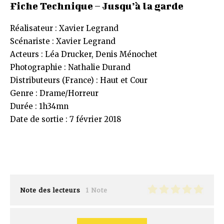
Fiche Technique – Jusqu’à la garde
Réalisateur : Xavier Legrand
Scénariste : Xavier Legrand
Acteurs : Léa Drucker, Denis Ménochet
Photographie : Nathalie Durand
Distributeurs (France) : Haut et Cour
Genre : Drame/Horreur
Durée : 1h34mn
Date de sortie : 7 février 2018
Note des lecteurs
1 Note