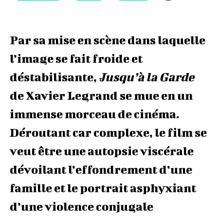
Par sa mise en scène dans laquelle
l’image se fait froide et
déstabilisante,
Jusqu’à la Garde
de Xavier Legrand se mue en un
immense morceau de cinéma.
Déroutant car complexe, le film se
veut être une autopsie viscérale
dévoilant l’effondrement d’une
famille et le portrait asphyxiant
d’une violence conjugale