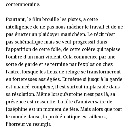
contemporaine.
Pourtant, le film brouille les pistes, a cette
intelligence de ne pas nous mâcher le travail et de ne
pas éructer un plaidoyer manichéen. Le récit n’est
pas schématique mais se veut progressif dans
l’apparition de cette folie, de cette colère qui tapisse
l’ombre d’un mari violent. Cela commence par une
sorte de garde et se termine par l’explosion chez
l’autre, lorsque les lieux de refuge se transformeront
en forteresses assiégées. Et même si Jusqu’à la garde
est nuancé, complexe, il est surtout implacable dans
sa résolution. Même lorsqu’Antoine n’est pas là, sa
présence est ressentie. La fête d’anniversaire de
Joséphine est un moment de fête. Mais alors que tout
le monde danse, la problématique est ailleurs,
l’horreur va resurgir.