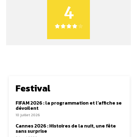
4
Festival
FIFAM 2026 : la programmation et l’affiche se
dévoilent
10 juillet 2026
Cannes 2026 : Histoires de la nuit, une fête
sans surprise