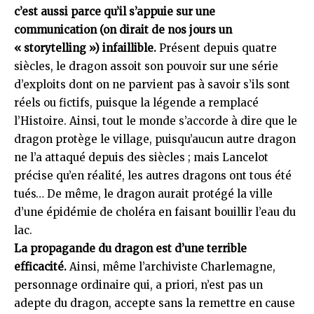
c’est aussi parce qu’il s’appuie sur une
communication (on dirait de nos jours un
« storytelling ») infaillible.
Présent depuis quatre
siècles, le dragon assoit son pouvoir sur une série
d’exploits dont on ne parvient pas à savoir s’ils sont
réels ou fictifs, puisque la légende a remplacé
l’Histoire. Ainsi, tout le monde s’accorde à dire que le
dragon protège le village, puisqu’aucun autre dragon
ne l’a attaqué depuis des siècles ; mais Lancelot
précise qu’en réalité, les autres dragons ont tous été
tués… De même, le dragon aurait protégé la ville
d’une épidémie de choléra en faisant bouillir l’eau du
lac.
La propagande du dragon est d’une terrible
efficacité.
Ainsi, même l’archiviste Charlemagne,
personnage ordinaire qui, a priori, n’est pas un
adepte du dragon, accepte sans la remettre en cause