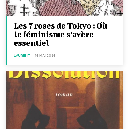
Les 7 roses de Tokyo : Où
le féminisme s’avère
essentiel
LAURENT
-
16 MAI 2026