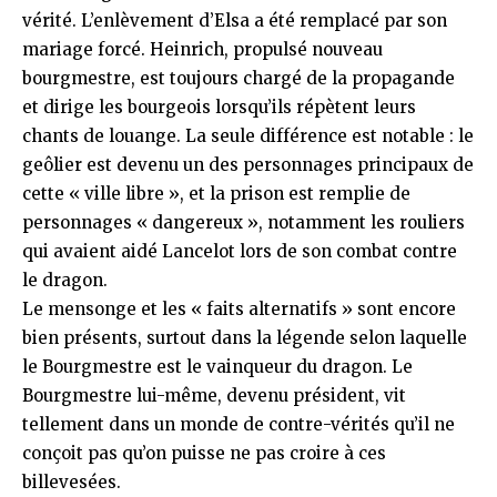
vérité. L’enlèvement d’Elsa a été remplacé par son
mariage forcé. Heinrich, propulsé nouveau
bourgmestre, est toujours chargé de la propagande
et dirige les bourgeois lorsqu’ils répètent leurs
chants de louange. La seule différence est notable : le
geôlier est devenu un des personnages principaux de
cette « ville libre », et la prison est remplie de
personnages « dangereux », notamment les rouliers
qui avaient aidé Lancelot lors de son combat contre
le dragon.
Le mensonge et les « faits alternatifs » sont encore
bien présents, surtout dans la légende selon laquelle
le Bourgmestre est le vainqueur du dragon. Le
Bourgmestre lui-même, devenu président, vit
tellement dans un monde de contre-vérités qu’il ne
conçoit pas qu’on puisse ne pas croire à ces
billevesées.