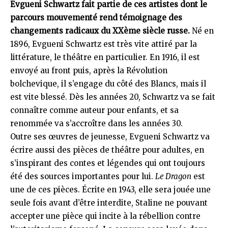
Evgueni Schwartz fait partie de ces artistes dont le
parcours mouvementé rend témoignage des
changements radicaux du XXème siècle russe.
Né en
1896, Evgueni Schwartz est très vite attiré par la
littérature, le théâtre en particulier. En 1916, il est
envoyé au front puis, après la Révolution
bolchevique, il s’engage du côté des Blancs, mais il
est vite blessé. Dès les années 20, Schwartz va se fait
connaître comme auteur pour enfants, et sa
renommée va s’accroître dans les années 30.
Outre ses œuvres de jeunesse, Evgueni Schwartz va
écrire aussi des pièces de théâtre pour adultes, en
s’inspirant des contes et légendes qui ont toujours
été des sources importantes pour lui.
Le Dragon
est
une de ces pièces. Écrite en 1943, elle sera jouée une
seule fois avant d’être interdite, Staline ne pouvant
accepter une pièce qui incite à la rébellion contre