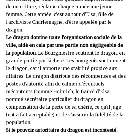
de nourriture, réclame chaque année une jeune
femme. Cette année, c’est au tour d’Elsa, fille de
l’archiviste Charlemagne, d’être appelée par le
dragon.
Le dragon domine toute l’organisation sociale de la
ville, aidé en cela par une partie non négligeable de
la population.
Le Bourgmestre soutient le dragon, en
grande partie par lâcheté. Les bourgeois soutiennent
le dragon, car il apporte une stabilité propice aux
affaires. Le dragon distribue des récompenses et des
postes d’autorité afin de calmer d’éventuels
mécontents (comme Heinrich, le fiancé d’Elsa,
nommé secrétaire particulier du dragon en
compensation de la perte de sa chérie, ce qu’il juge
tout à fait acceptable) et de s’assurer la fidélité de la
population.
Si le pouvoir autoritaire du dragon est incontesté,