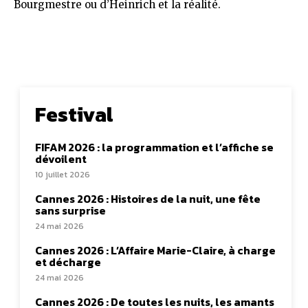
Bourgmestre ou d’Heinrich et la réalité.
Festival
FIFAM 2026 : la programmation et l’affiche se
dévoilent
10 juillet 2026
Cannes 2026 : Histoires de la nuit, une fête
sans surprise
24 mai 2026
Cannes 2026 : L’Affaire Marie-Claire, à charge
et décharge
24 mai 2026
Cannes 2026 : De toutes les nuits, les amants