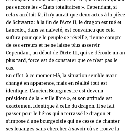
pas encore les « États totalitaires ». Cependant, si
cela s’arrêtait là, il n’y aurait que deux actes à la pièce
de Schwartz : à la fin de l’Acte II, le dragon est tué et
Lancelot, dans sa naïveté, est convaincu que cela
suffira pour que le peuple se réveille, tienne compte
de ses erreurs et ne se laisse plus asservir.
Cependant, au début de l’Acte III, qui se déroule un an
plus tard, force est de constater que ce n’est pas le
cas.
En effet, à ce moment-là, la situation semble avoir
changé en apparence, mais en réalité tout est
identique. L’ancien Bourgmestre est devenu
président de la « ville libre », et son attitude est
exactement identique à celle du dragon. Il se fait
passer pour le héros qui a terrassé le dragon et
s’impose à une bourgeoisie qui ne cesse de chanter
ses louanges sans chercher à savoir où se trouve la