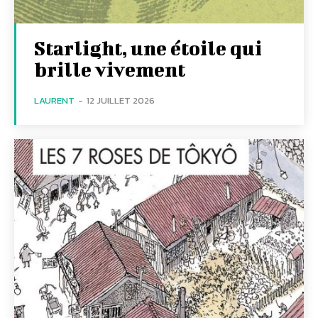
Starlight, une étoile qui
brille vivement
LAURENT
-
12 JUILLET 2026