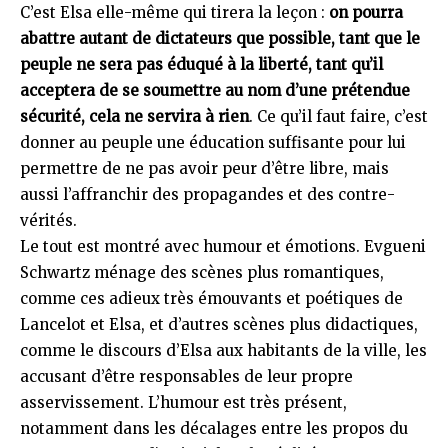
C’est Elsa elle-même qui tirera la leçon :
on pourra
abattre autant de dictateurs que possible, tant que le
peuple ne sera pas éduqué à la liberté, tant qu’il
acceptera de se soumettre au nom d’une prétendue
sécurité, cela ne servira à rien
. Ce qu’il faut faire, c’est
donner au peuple une éducation suffisante pour lui
permettre de ne pas avoir peur d’être libre, mais
aussi l’affranchir des propagandes et des contre-
vérités.
Le tout est montré avec humour et émotions. Evgueni
Schwartz ménage des scènes plus romantiques,
comme ces adieux très émouvants et poétiques de
Lancelot et Elsa, et d’autres scènes plus didactiques,
comme le discours d’Elsa aux habitants de la ville, les
accusant d’être responsables de leur propre
asservissement. L’humour est très présent,
notamment dans les décalages entre les propos du