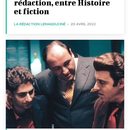
rédaction, entre Histoire
et fiction
LA RÉDACTION LEMAGDUCINÉ
-
20 AVRIL 2022