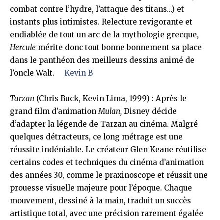
combat contre l’hydre, l’attaque des titans…) et
instants plus intimistes. Relecture revigorante et
endiablée de tout un arc de la mythologie grecque,
Hercule
mérite donc tout bonne bonnement sa place
dans le panthéon des meilleurs dessins animé de
l’oncle Walt.
Kevin B
Tarzan
(Chris Buck, Kevin Lima, 1999) : Après le
grand film d’animation
Mulan,
Disney décide
d’adapter la légende de Tarzan au cinéma. Malgré
quelques détracteurs, ce long métrage est une
réussite indéniable. Le créateur Glen Keane réutilise
certains codes et techniques du cinéma d’animation
des années 30, comme le praxinoscope et réussit une
prouesse visuelle majeure pour l’époque. Chaque
mouvement, dessiné à la main, traduit un succès
artistique total, avec une précision rarement égalée