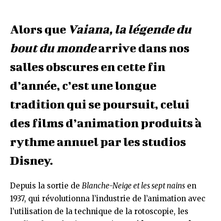
Alors que
Vaiana, la légende du
bout du monde
arrive dans nos
salles obscures en cette fin
d’année, c’est une longue
tradition qui se poursuit, celui
des films d’animation produits à
rythme annuel par les studios
Disney.
Depuis la sortie de
Blanche-Neige et les sept nains
en
1937, qui révolutionna l’industrie de l’animation avec
l’utilisation de la technique de la rotoscopie, les