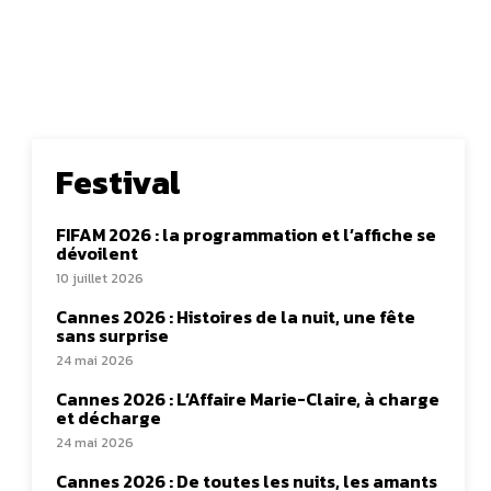
Festival
FIFAM 2026 : la programmation et l’affiche se
dévoilent
10 juillet 2026
Cannes 2026 : Histoires de la nuit, une fête
sans surprise
24 mai 2026
Cannes 2026 : L’Affaire Marie-Claire, à charge
et décharge
24 mai 2026
Cannes 2026 : De toutes les nuits, les amants