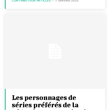
CONTRIBUTEUR ARTICLES
-
7 JANVIER 2023
Les personnages de
séries préférés de la