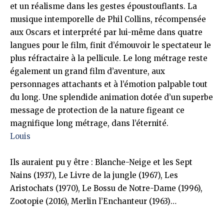
et un réalisme dans les gestes époustouflants. La
musique intemporelle de Phil Collins, récompensée
aux Oscars et interprété par lui-même dans quatre
langues pour le film, finit d’émouvoir le spectateur le
plus réfractaire à la pellicule. Le long métrage reste
également un grand film d’aventure, aux
personnages attachants et à l’émotion palpable tout
du long. Une splendide animation dotée d’un superbe
message de protection de la nature figeant ce
magnifique long métrage, dans l’éternité.
Louis
Ils auraient pu y être : Blanche-Neige et les Sept
Nains (1937), Le Livre de la jungle (1967), Les
Aristochats (1970), Le Bossu de Notre-Dame (1996),
Zootopie (2016), Merlin l’Enchanteur (1963)…