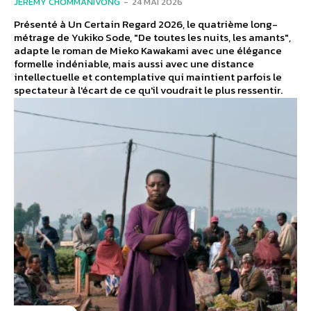
JÉRÉMY CHOMMANIVONG
-
24 MAI 2026
Présenté à Un Certain Regard 2026, le quatrième long-
métrage de Yukiko Sode, "De toutes les nuits, les amants",
adapte le roman de Mieko Kawakami avec une élégance
formelle indéniable, mais aussi avec une distance
intellectuelle et contemplative qui maintient parfois le
spectateur à l'écart de ce qu'il voudrait le plus ressentir.