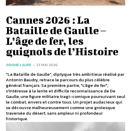
Cannes 2026 : La
Bataille de Gaulle –
L’âge de fer, les
guignols de l’Histoire
ARIANE LAURE
-
23 MAI 2026
"La Bataille de Gaulle", diptyque très ambitieux réalisé par
Antonin Baudry, retrace le parcours du plus célèbre
général français. Sa première partie, "L'âge de fer",
s'intéresse à la lente et difficile reconnaissance de De
Gaulle, une figure militaire tragi-comique poursuivant seul
le combat, envers et contre tous. Un projet audacieux qui
se découvre malheureusement comme une grotesque
traversée du désert, sans ampleur ni profondeur
historique.