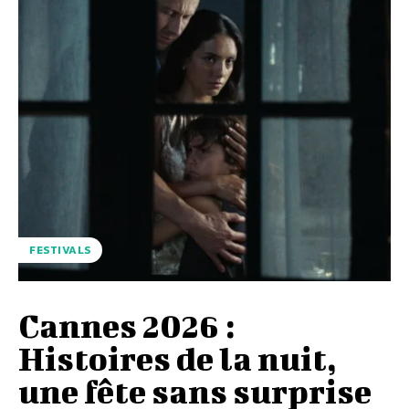
FESTIVALS
Cannes 2026 :
Histoires de la nuit,
une fête sans surprise