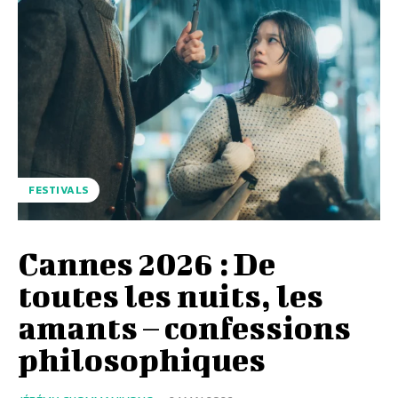
FESTIVALS
Cannes 2026 : De
toutes les nuits, les
amants – confessions
philosophiques