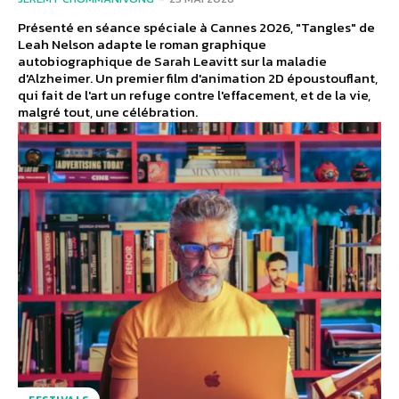
Présenté en séance spéciale à Cannes 2026, "Tangles" de
Leah Nelson adapte le roman graphique
autobiographique de Sarah Leavitt sur la maladie
d'Alzheimer. Un premier film d'animation 2D époustouflant,
qui fait de l'art un refuge contre l'effacement, et de la vie,
malgré tout, une célébration.