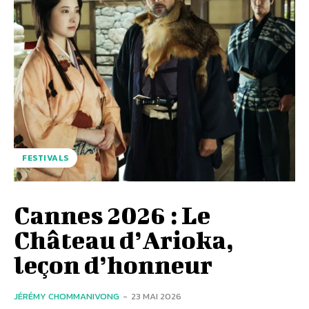
FESTIVALS
Cannes 2026 : Le
Château d’Arioka,
leçon d’honneur
JÉRÉMY CHOMMANIVONG
-
23 MAI 2026