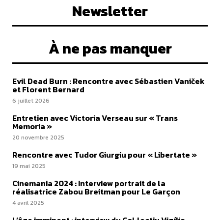
Newsletter
À ne pas manquer
Evil Dead Burn : Rencontre avec Sébastien Vaniček
et Florent Bernard
6 juillet 2026
Entretien avec Victoria Verseau sur « Trans
Memoria »
20 novembre 2025
Rencontre avec Tudor Giurgiu pour « Libertate »
19 mai 2025
Cinemania 2024 : Interview portrait de la
réalisatrice Zabou Breitman pour Le Garçon
4 avril 2025