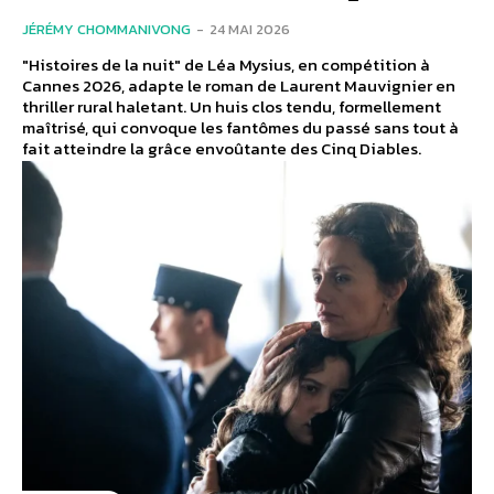
JÉRÉMY CHOMMANIVONG
-
24 MAI 2026
"Histoires de la nuit" de Léa Mysius, en compétition à
Cannes 2026, adapte le roman de Laurent Mauvignier en
thriller rural haletant. Un huis clos tendu, formellement
maîtrisé, qui convoque les fantômes du passé sans tout à
fait atteindre la grâce envoûtante des Cinq Diables.