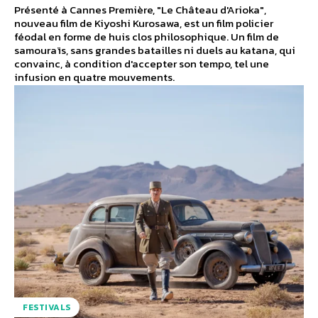
Présenté à Cannes Première, "Le Château d'Arioka",
nouveau film de Kiyoshi Kurosawa, est un film policier
féodal en forme de huis clos philosophique. Un film de
samouraïs, sans grandes batailles ni duels au katana, qui
convainc, à condition d'accepter son tempo, tel une
infusion en quatre mouvements.
FESTIVALS