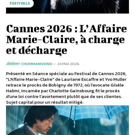
FESTIVALS
Cannes 2026 : L’Affaire
Marie-Claire, à charge
et décharge
JÉRÉMY CHOMMANIVONG
-
24 MAI 2026
Présenté en Séance spéciale au Festival de Cannes 2026,
"L'Affaire Marie-Claire" de Lauriane Escaffre et Yvo Muller
retrace le procès de Bobigny de 1972, où l'avocate Gisèle
Halimi, incarnée par Charlotte Gainsbourg, fit le procès
d'une loi contre l’avortement plutôt que de ses clientes.
Sujet capital pour un résultat mitigé.