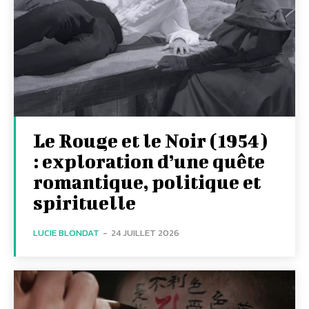
Le Rouge et le Noir (1954)
: exploration d’une quête
romantique, politique et
spirituelle
LUCIE BLONDAT
-
24 JUILLET 2026