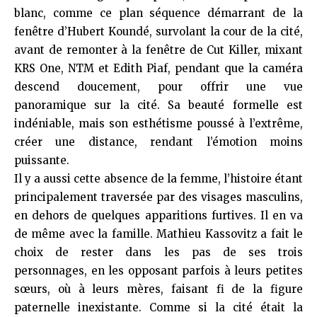
blanc, comme ce plan séquence démarrant de la
fenêtre d’Hubert Koundé, survolant la cour de la cité,
avant de remonter à la fenêtre de Cut Killer, mixant
KRS One, NTM et Edith Piaf, pendant que la caméra
descend doucement, pour offrir une vue
panoramique sur la cité. Sa beauté formelle est
indéniable, mais son esthétisme poussé à l’extrême,
créer une distance, rendant l’émotion moins
puissante.
Il y a aussi cette absence de la femme, l’histoire étant
principalement traversée par des visages masculins,
en dehors de quelques apparitions furtives. Il en va
de même avec la famille. Mathieu Kassovitz a fait le
choix de rester dans les pas de ses trois
personnages, en les opposant parfois à leurs petites
sœurs, où à leurs mères, faisant fi de la figure
paternelle inexistante. Comme si la cité était la