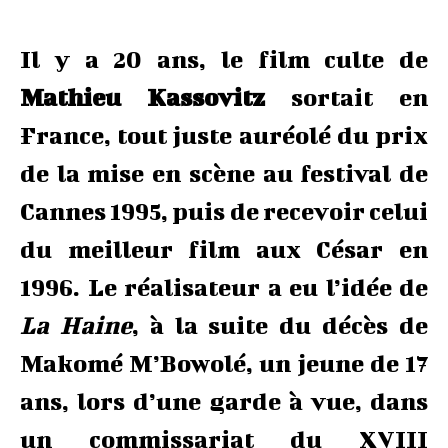
Il y a 20 ans, le film culte de
Mathieu Kassovitz
sortait en
France, tout juste auréolé du prix
de la mise en scène au festival de
Cannes 1995, puis de recevoir celui
du meilleur film aux César en
1996. Le réalisateur a eu l’idée de
La Haine
, à la suite du décès de
Makomé M’Bowolé, un jeune de 17
ans, lors d’une garde à vue, dans
un commissariat du XVIII