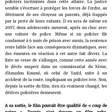
policiers incriminés dans cette affaire. La justice
semble s’évertuer à protéger les forces de l’ordre, au
détriment de ses citoyens ou parents, déjà frappés
par la perte de leurs enfants. Il en sera de même en
2007, deux adolescents meurent, après un choc avec
une voiture de police. Même si un policier fût
condamné à 6 mois de prison avec sursis, la sentence
reste faible face aux conséquences dramatiques, avec
des émeutes en réaction à cet autre fait divers. La
liste ne cesse de s’allonger, comme cette année avec
le décès suspect dans un commissariat du Xème,
d’Amadou Koumé, où celui de Yazid, suite à un
accident de la route, impliquant un policier ivre. Non,
depuis la sortie du film, rien n’a vraiment changé, les
dérives policières demeurent.
A sa sortie, le film pouvait être qualifié de « coup de