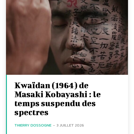
Kwaïdan (1964) de
Masaki Kobayashi : le
temps suspendu des
spectres
THIERRY DOSSOGNE
-
3 JUILLET 2026