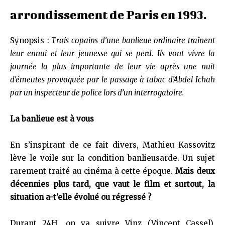
arrondissement de Paris en 1993.
Synopsis :
Trois copains d’une banlieue ordinaire traînent
leur ennui et leur jeunesse qui se perd. Ils vont vivre la
journée la plus importante de leur vie après une nuit
d’émeutes provoquée par le passage à tabac d’Abdel Ichah
par un inspecteur de police lors d’un interrogatoire.
La banlieue est à vous
En s’inspirant de ce fait divers, Mathieu Kassovitz
lève le voile sur la condition banlieusarde. Un sujet
rarement traité au cinéma à cette époque.
Mais deux
décennies plus tard, que vaut le film et surtout, la
situation a-t’elle évolué ou régressé ?
Durant 24H, on va suivre Vinz (Vincent Cassel),