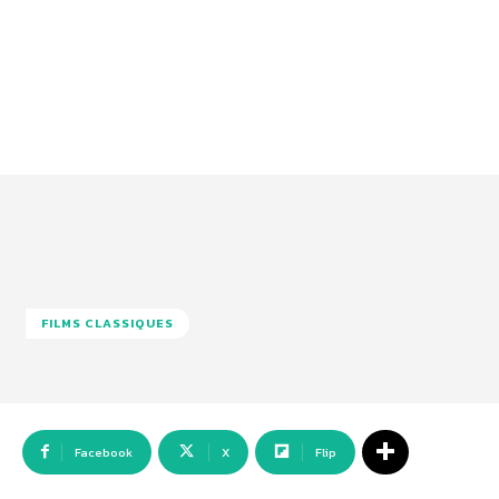
FILMS CLASSIQUES
Facebook
X
Flip