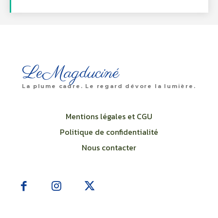
LeMagduciné
La plume cadre. Le regard dévore la lumière.
Mentions légales et CGU
Politique de confidentialité
Nous contacter