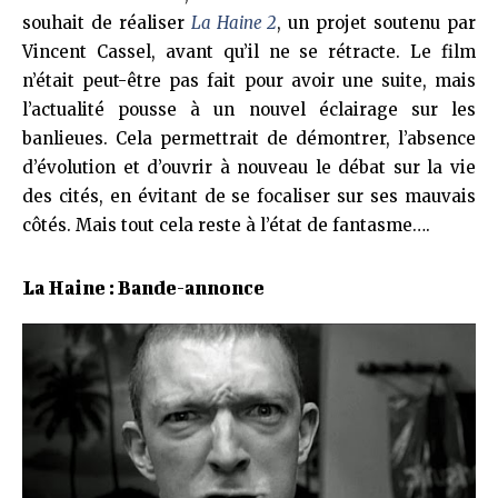
souhait de réaliser
La Haine 2
, un projet soutenu par
Vincent Cassel, avant qu’il ne se rétracte. Le film
n’était peut-être pas fait pour avoir une suite, mais
l’actualité pousse à un nouvel éclairage sur les
banlieues. Cela permettrait de démontrer, l’absence
d’évolution et d’ouvrir à nouveau le débat sur la vie
des cités, en évitant de se focaliser sur ses mauvais
côtés. Mais tout cela reste à l’état de fantasme….
La Haine : Bande-annonce