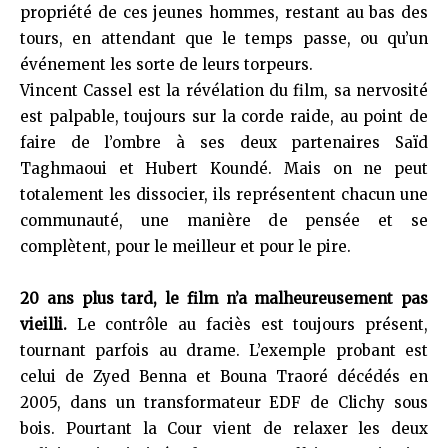
propriété de ces jeunes hommes, restant au bas des
tours, en attendant que le temps passe, ou qu’un
événement les sorte de leurs torpeurs.
Vincent Cassel est la révélation du film, sa nervosité
est palpable, toujours sur la corde raide, au point de
faire de l’ombre à ses deux partenaires Saïd
Taghmaoui et Hubert Koundé. Mais on ne peut
totalement les dissocier, ils représentent chacun une
communauté, une manière de pensée et se
complètent, pour le meilleur et pour le pire.
20 ans plus tard, le film n’a malheureusement pas
vieilli.
Le contrôle au faciès est toujours présent,
tournant parfois au drame. L’exemple probant est
celui de Zyed Benna et Bouna Traoré décédés en
2005, dans un transformateur EDF de Clichy sous
bois. Pourtant la Cour vient de relaxer les deux