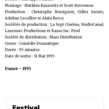
Montage : Mathieu Kassovitz et Scott Stevenson
Production : Christophe Rossignon, Gilles Sacuto,
Adeline Lecallier et Alain Rocca
Sociétés de production : La Sept Cinéma, StudioCanal,
Lazennec Productions et Kasso Inc. Prod
Société de distribution : Mars Distribution
Genre : Comédie Dramatique
Durée : 95 minutes
Date de sortie : 31 Mai 1995
France – 1995
Festival