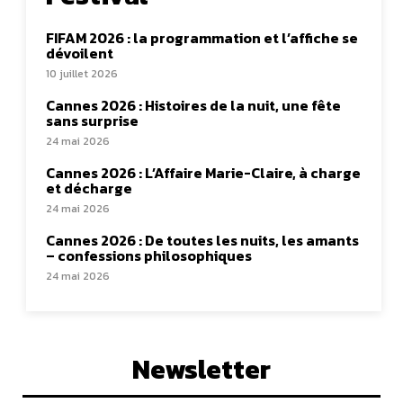
FIFAM 2026 : la programmation et l’affiche se
dévoilent
10 juillet 2026
Cannes 2026 : Histoires de la nuit, une fête
sans surprise
24 mai 2026
Cannes 2026 : L’Affaire Marie-Claire, à charge
et décharge
24 mai 2026
Cannes 2026 : De toutes les nuits, les amants
– confessions philosophiques
24 mai 2026
Newsletter