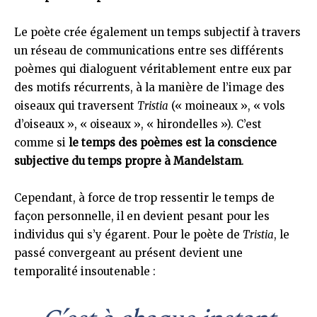
Le poète crée également un temps subjectif à travers
un réseau de communications entre ses différents
poèmes qui dialoguent véritablement entre eux par
des motifs récurrents, à la manière de l’image des
oiseaux qui traversent
Tristia
(« moineaux », « vols
d’oiseaux », « oiseaux », « hirondelles »). C’est
comme si
le temps des poèmes est la conscience
subjective du temps propre à Mandelstam
.
Cependant, à force de trop ressentir le temps de
façon personnelle, il en devient pesant pour les
individus qui s’y égarent. Pour le poète de
Tristia
, le
passé convergeant au présent devient une
temporalité insoutenable :