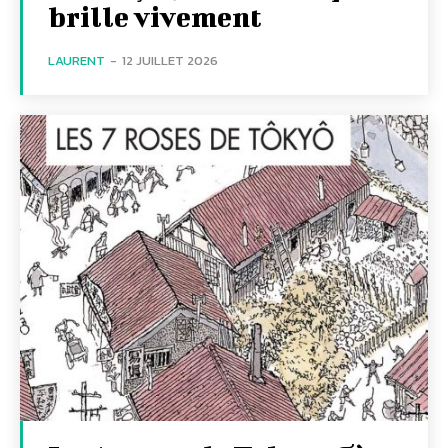
brille vivement
LAURENT
-
12 JUILLET 2026