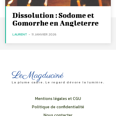
Dissolution : Sodome et
Gomorrhe en Angleterre
LAURENT
-
11 JANVIER 2026
LeMagduciné
La plume cadre. Le regard dévore la lumière.
Mentions légales et CGU
Politique de confidentialité
Nous contacter