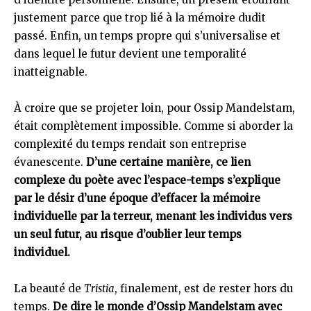
justement parce que trop lié à la mémoire dudit
passé. Enfin, un temps propre qui s’universalise et
dans lequel le futur devient une temporalité
inatteignable.
À croire que se projeter loin, pour Ossip Mandelstam,
était complètement impossible. Comme si aborder la
complexité du temps rendait son entreprise
évanescente.
D’une certaine manière, ce lien
complexe du poète avec l’espace-temps s’explique
par le désir d’une époque d’effacer la mémoire
individuelle par la terreur, menant les individus vers
un seul futur, au risque d’oublier leur temps
individuel.
La beauté de
Tristia
, finalement, est de rester hors du
temps.
De dire le monde d’Ossip Mandelstam avec