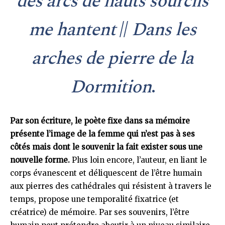
des arcs de hauts sourcils
me hantent
//
Dans les
arches de pierre de la
Dormition
.
Par son écriture, le poète fixe dans sa mémoire
présente l’image de la femme qui n’est pas à ses
côtés mais dont le souvenir la fait exister sous une
nouvelle forme.
Plus loin encore, l’auteur, en liant le
corps évanescent et déliquescent de l’être humain
aux pierres des cathédrales qui résistent à travers le
temps, propose une temporalité fixatrice (et
créatrice) de mémoire. Par ses souvenirs, l’être