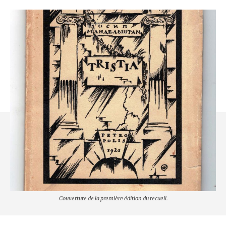
Couverture de la première édition du recueil.