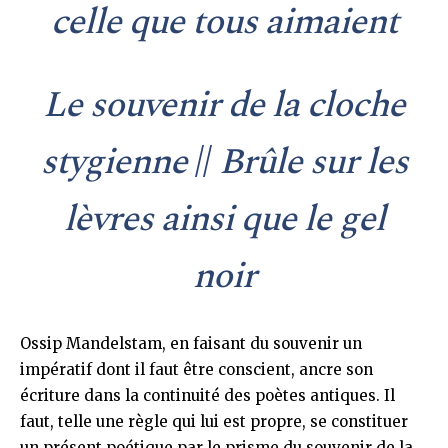
celle que tous aimaient
Le souvenir de la cloche
stygienne
//
Brûle sur les
lèvres ainsi que le gel
noir
Ossip Mandelstam, en faisant du souvenir un
impératif dont il faut être conscient, ancre son
écriture dans la continuité des poètes antiques. Il
faut, telle une règle qui lui est propre, se constituer
un présent poétique par le prisme du souvenir de la