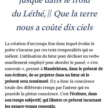
jusque dans le froid
du
Léthé
, //
Que la terre
nous a coûté dix ciels
La création d’un temps flou dans lequel évolue le
poète s’incarne par ces trois temporalités qui se
mêlent. L’utilisation du futur pour décliner un verbe
usuellement employé pour aborder le passé, « s’en
souvenir », permet à
Mandelstam, dans le présent de
son écriture, de se projeter dans un futur où le
présent sera remémoré
. Il y a donc la conscience
totale des différents temps par l’auteur qui en
possède la pleine conscience. C’est
l’écriture, dans
son temps subjectif, qui illustre ce présent incarnant
les espace-temps ressentis.