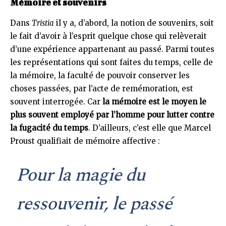
Mémoire et souvenirs
Dans
Tristia
il y a, d’abord, la notion de souvenirs, soit
le fait d’avoir à l’esprit quelque chose qui relèverait
d’une expérience appartenant au passé. Parmi toutes
les représentations qui sont faites du temps, celle de
la mémoire, la faculté de pouvoir conserver les
choses passées, par l’acte de remémoration, est
souvent interrogée. Car
la mémoire est le moyen le
plus souvent employé par l’homme pour lutter contre
la fugacité du temps
. D’ailleurs, c’est elle que Marcel
Proust qualifiait de mémoire affective :
Pour la magie du
ressouvenir, le passé