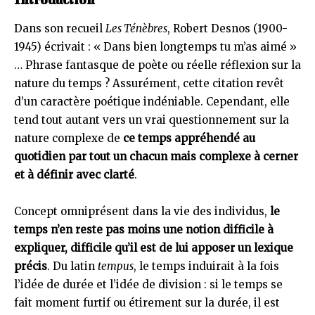
Dans son recueil
Les Ténèbres
, Robert Desnos (1900-
1945) écrivait : « Dans bien longtemps tu m’as aimé »
… Phrase fantasque de poète ou réelle réflexion sur la
nature du temps ? Assurément, cette citation revêt
d’un caractère poétique indéniable. Cependant, elle
tend tout autant vers un vrai questionnement sur la
nature complexe de
ce temps appréhendé au
quotidien par tout un chacun mais complexe à cerner
et à définir avec clarté
.
Concept omniprésent dans la vie des individus,
le
temps n’en reste pas moins une notion difficile à
expliquer, difficile qu’il est de lui apposer un lexique
précis
. Du latin
tempus
, le temps induirait à la fois
l’idée de durée et l’idée de division : si le temps se
fait moment furtif ou étirement sur la durée, il est