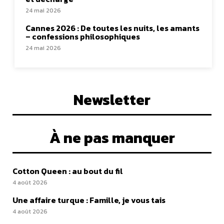
24 mai 2026
Cannes 2026 : De toutes les nuits, les amants
– confessions philosophiques
24 mai 2026
Newsletter
À ne pas manquer
Cotton Queen : au bout du fil
4 août 2026
Une affaire turque : Famille, je vous tais
4 août 2026