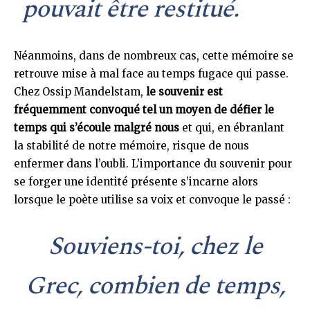
pouvait être restitué.
Néanmoins, dans de nombreux cas, cette mémoire se
retrouve mise à mal face au temps fugace qui passe.
Chez Ossip Mandelstam,
le souvenir est
fréquemment convoqué tel un moyen de défier le
temps qui s’écoule malgré nous
et qui, en ébranlant
la stabilité de notre mémoire, risque de nous
enfermer dans l’oubli. L’importance du souvenir pour
se forger une identité présente s’incarne alors
lorsque le poète utilise sa voix et convoque le passé :
Souviens-toi, chez le
Grec, combien de temps,