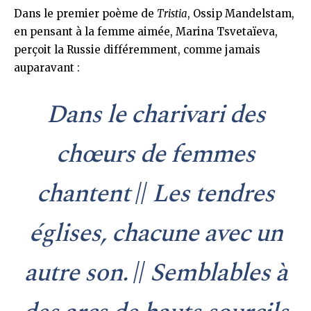
Dans le premier poème de
Tristia
, Ossip Mandelstam,
en pensant à la femme aimée, Marina Tsvetaïeva,
perçoit la Russie différemment, comme jamais
auparavant :
Dans le charivari des
chœurs de femmes
chantent
//
Les tendres
églises, chacune avec un
autre son.
//
Semblables à