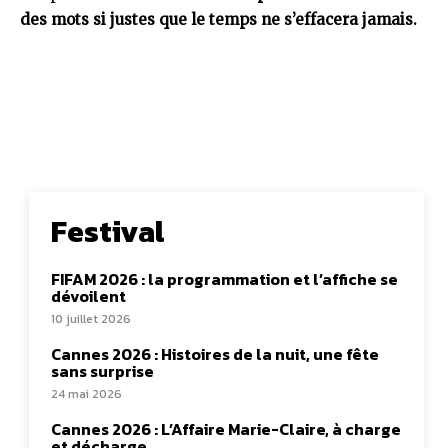
des mots si justes que le temps ne s’effacera jamais.
Festival
FIFAM 2026 : la programmation et l’affiche se
dévoilent
10 juillet 2026
Cannes 2026 : Histoires de la nuit, une fête
sans surprise
24 mai 2026
Cannes 2026 : L’Affaire Marie-Claire, à charge
et décharge