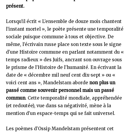
présent.
Lorsqu’il écrit « L’ensemble de douze mois chantent
l’instant mortel », le poète présente une temporalité
sociale puisque commune à tous et objective. De
même, l’écrivain russe place son texte sous le signe
d’une Histoire commune en parlant notamment du «
temps radieux » des Juifs, ancrant son ouvrage sous
le prisme de l’Histoire de l’humanité. En écrivant la
date de « décembre mil neuf cent dix-sept » ou «
voici cent ans », Mandelstam aborde
non plus un
passé comme souvenir personnel mais un passé
commun
. Cette temporalité mondiale, appréhendée
(et redoutée), vue dans sa négativité, mène à la
mention d’un espace-temps qui se fait universel.
Les poèmes d’Ossip Mandelstam présentent cet