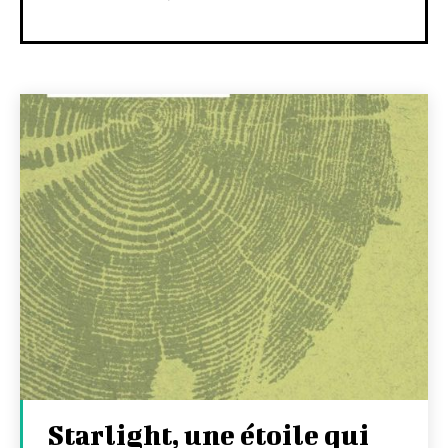
Starlight, une étoile qui