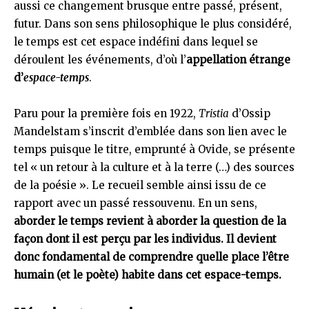
aussi ce changement brusque entre passé, présent,
futur. Dans son sens philosophique le plus considéré,
le temps est cet espace indéfini dans lequel se
déroulent les événements, d’où l’
appellation étrange
d’
espace-temps
.
Paru pour la première fois en 1922,
Tristia
d’Ossip
Mandelstam s’inscrit d’emblée dans son lien avec le
temps puisque le titre, emprunté à Ovide, se présente
tel « un retour à la culture et à la terre (…) des sources
de la poésie ». Le recueil semble ainsi issu de ce
rapport avec un passé ressouvenu. En un sens,
aborder le temps revient à aborder la question de la
façon dont il est perçu par les individus. Il devient
donc fondamental de comprendre quelle place l’être
humain (et le poète) habite dans cet espace-temps.