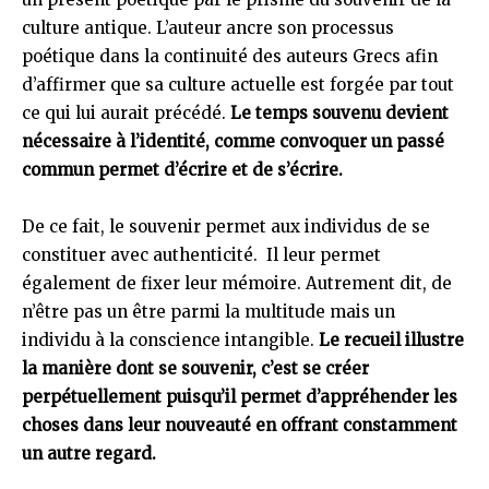
culture antique. L’auteur ancre son processus
poétique dans la continuité des auteurs Grecs afin
d’affirmer que sa culture actuelle est forgée par tout
ce qui lui aurait précédé.
Le temps souvenu devient
nécessaire à l’identité, comme convoquer un passé
commun permet d’écrire et de s’écrire.
De ce fait, le souvenir permet aux individus de se
constituer avec authenticité. Il leur permet
également de fixer leur mémoire. Autrement dit, de
n’être pas un être parmi la multitude mais un
individu à la conscience intangible.
Le recueil illustre
la manière dont se souvenir, c’est se créer
perpétuellement puisqu’il permet d’appréhender les
choses dans leur nouveauté en offrant constamment
un autre regard.