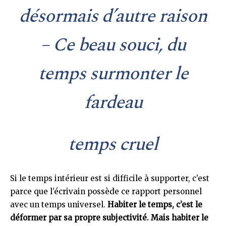
désormais d’autre raison
– Ce beau souci, du
temps surmonter le
fardeau
temps cruel
Si le temps intérieur est si difficile à supporter, c’est
parce que l’écrivain possède ce rapport personnel
avec un temps universel.
Habiter le temps, c’est le
déformer par sa propre subjectivité. Mais habiter le