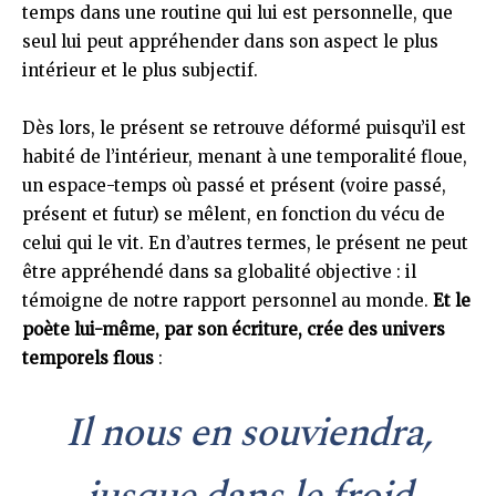
temps dans une routine qui lui est personnelle, que
seul lui peut appréhender dans son aspect le plus
intérieur et le plus subjectif.
Dès lors, le présent se retrouve déformé puisqu’il est
habité de l’intérieur, menant à une temporalité floue,
un espace-temps où passé et présent (voire passé,
présent et futur) se mêlent, en fonction du vécu de
celui qui le vit. En d’autres termes, le présent ne peut
être appréhendé dans sa globalité objective : il
témoigne de notre rapport personnel au monde.
Et le
poète lui-même, par son écriture, crée des univers
temporels flous
:
Il nous en souviendra,