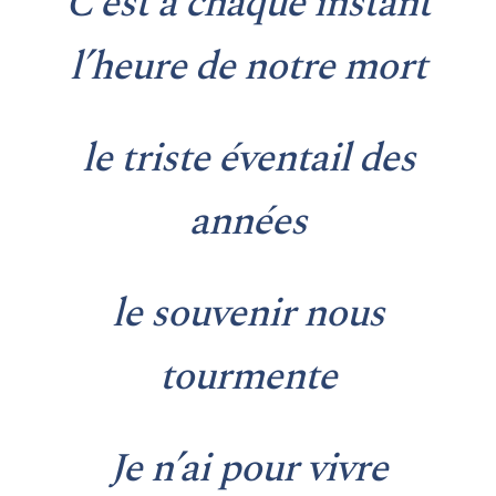
C’est à chaque instant
l’heure de notre mort
le triste éventail des
années
le souvenir nous
tourmente
Je n’ai pour vivre