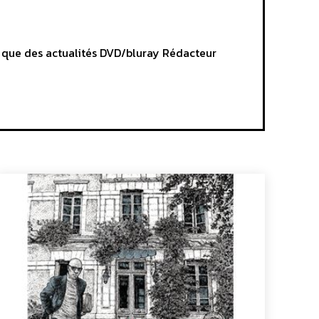
i que des actualités DVD/bluray Rédacteur