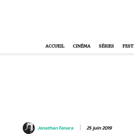
ACCUEIL
CINÉMA
SÉRIES
FEST
25 juin 2019
Jonathan Fanara