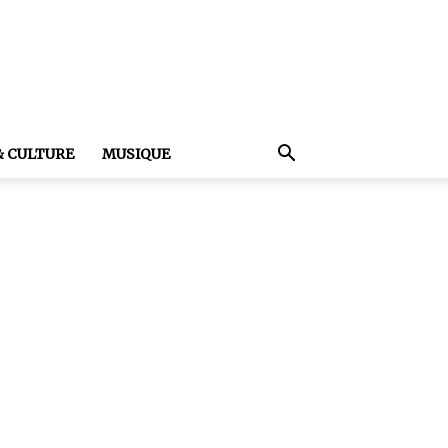
& CULTURE
MUSIQUE