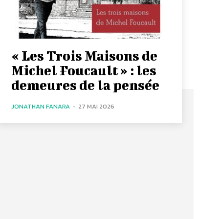
« Les Trois Maisons de
Michel Foucault » : les
demeures de la pensée
JONATHAN FANARA
-
27 MAI 2026