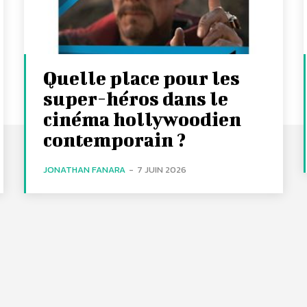
Quelle place pour les
super-héros dans le
cinéma hollywoodien
contemporain ?
JONATHAN FANARA
-
7 JUIN 2026