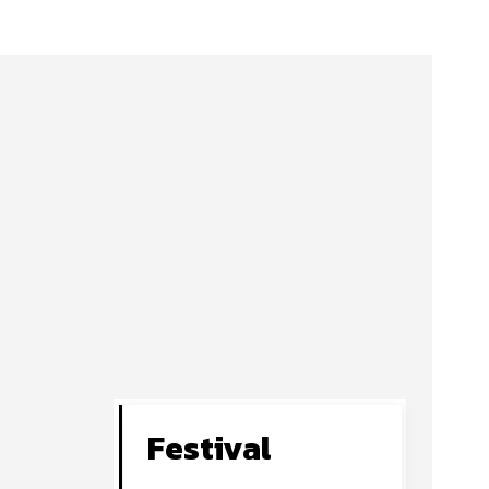
Festival