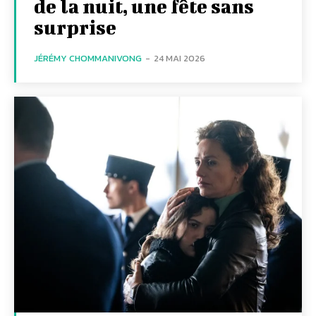
de la nuit, une fête sans
surprise
JÉRÉMY CHOMMANIVONG
-
24 MAI 2026