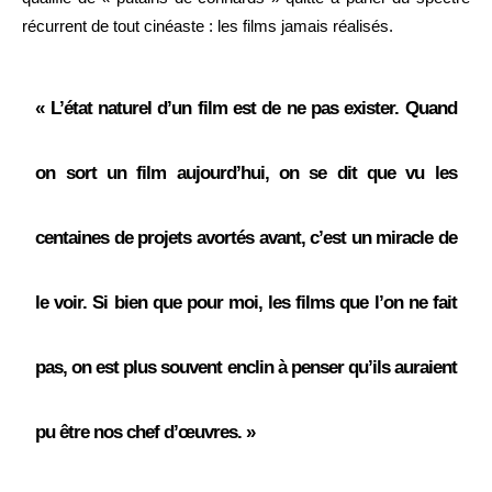
récurrent de tout cinéaste : les films jamais réalisés.
« L’état naturel d’un film est de ne pas exister. Quand
on sort un film aujourd’hui, on se dit que vu les
centaines de projets avortés avant, c’est un miracle de
le voir. Si bien que pour moi, les films que l’on ne fait
pas, on est plus souvent enclin à penser qu’ils auraient
pu être nos chef d’œuvres. »