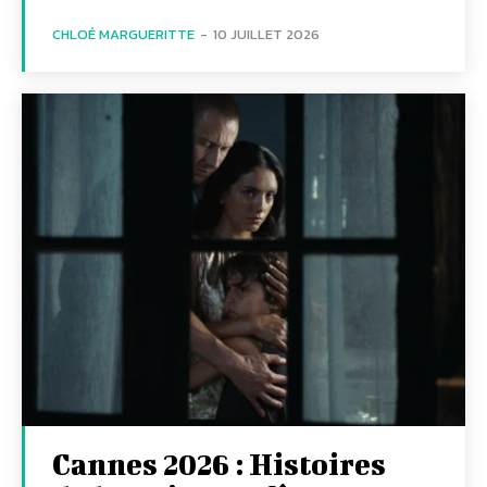
CHLOÉ MARGUERITTE
-
10 JUILLET 2026
Cannes 2026 : Histoires