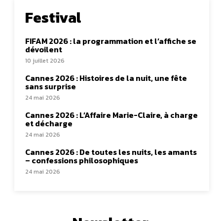
Festival
FIFAM 2026 : la programmation et l’affiche se
dévoilent
10 juillet 2026
Cannes 2026 : Histoires de la nuit, une fête
sans surprise
24 mai 2026
Cannes 2026 : L’Affaire Marie-Claire, à charge
et décharge
24 mai 2026
Cannes 2026 : De toutes les nuits, les amants
– confessions philosophiques
24 mai 2026