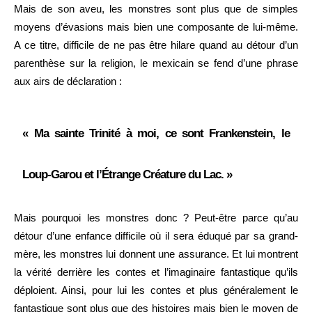
Mais de son aveu, les monstres sont plus que de simples
moyens d’évasions mais bien une composante de lui-même.
A ce titre, difficile de ne pas être hilare quand au détour d’un
parenthèse sur la religion, le mexicain se fend d’une phrase
aux airs de déclaration :
« Ma sainte Trinité à moi, ce sont Frankenstein, le
Loup-Garou et l’Étrange Créature du Lac. »
Mais pourquoi les monstres donc ? Peut-être parce qu’au
détour d’une enfance difficile où il sera éduqué par sa grand-
mère, les monstres lui donnent une assurance. Et lui montrent
la vérité derrière les contes et l’imaginaire fantastique qu’ils
déploient. Ainsi, pour lui les contes et plus généralement le
fantastique sont plus que des histoires mais bien le moyen de