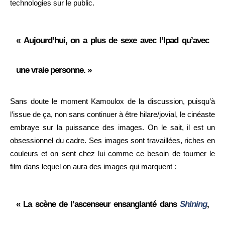
technologies sur le public.
« Aujourd’hui, on a plus de sexe avec l’Ipad qu’avec
une vraie personne. »
Sans doute le moment Kamoulox de la discussion, puisqu’à
l’issue de ça, non sans continuer à être hilare/jovial, le cinéaste
embraye sur la puissance des images. On le sait, il est un
obsessionnel du cadre. Ses images sont travaillées, riches en
couleurs et on sent chez lui comme ce besoin de tourner le
film dans lequel on aura des images qui marquent :
« La scène de l’ascenseur ensanglanté dans
Shining
,