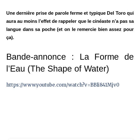
Une dernière prise de parole ferme et typique Del Toro qui
aura au moins l’effet de rappeler que le cinéaste n’a pas sa
langue dans sa poche (et on le remercie bien assez pour
ça).
Bande-annonce : La Forme de
l’Eau (The Shape of Water)
https://www.youtube.com/watch?v=BBli841Mjv0