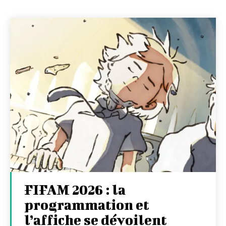
FIFAM 2026 : la
programmation et
l’affiche se dévoilent