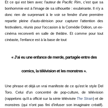
Et ce qui est bien avec l’auteur de
Pacific Rim
, c’est que sa
bonhommie est à l’image de sa silhouette : exubérante. Il n’y a
donc rien de surprenant à le voir se fendre d’une première
repartie pleine d’auto-dérision pour capturer l’attention des
festivaliers, réunis pour l’occasion à la Comédie Odéon, un ex-
cinéma reconverti en salle de théâtre. Et comme pour tout
cinéaste, l’enfance est à la base de tout
« J’ai eu une enfance de merde, partagée entre des
comics, la télévision et les monstres ».
Une phrase et déjà un vrai manifeste de ce qu’est le style Del
Toro. Celui d’un concentré de pop-culture, de télévision
(rappelons qu’il a officié sur la série télévisée
The Strain
) et de
monstres (qui n’ont pas fini d’infuser son imaginaire créatif).