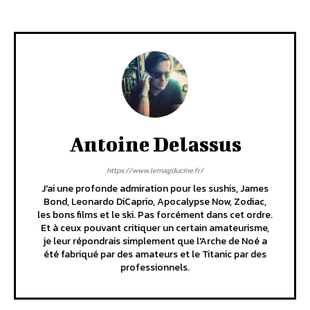
Antoine Delassus
https://www.lemagducine.fr/
J'ai une profonde admiration pour les sushis, James
Bond, Leonardo DiCaprio, Apocalypse Now, Zodiac,
les bons films et le ski. Pas forcément dans cet ordre.
Et à ceux pouvant critiquer un certain amateurisme,
je leur répondrais simplement que l'Arche de Noé a
été fabriqué par des amateurs et le Titanic par des
professionnels.