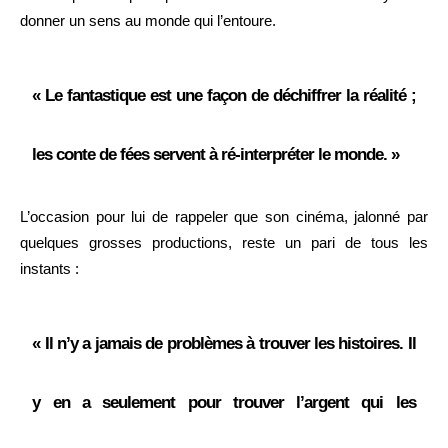
donner un sens au monde qui l’entoure.
« Le fantastique est une façon de déchiffrer la réalité ;
les conte de fées servent à ré-interpréter le monde. »
L’occasion pour lui de rappeler que son cinéma, jalonné par
quelques grosses productions, reste un pari de tous les
instants :
« Il n’y a jamais de problèmes à trouver les histoires. Il
y en a seulement pour trouver l’argent qui les