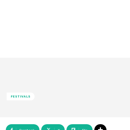
FESTIVALS