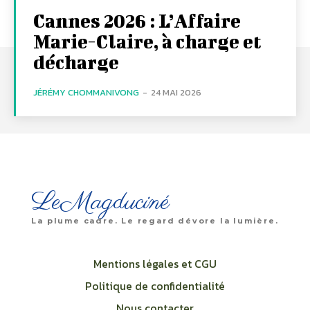
Cannes 2026 : L’Affaire
Marie-Claire, à charge et
décharge
JÉRÉMY CHOMMANIVONG
-
24 MAI 2026
LeMagduciné
La plume cadre. Le regard dévore la lumière.
Mentions légales et CGU
Politique de confidentialité
Nous contacter