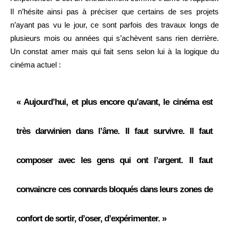
Il n’hésite ainsi pas à préciser que certains de ses projets
n’ayant pas vu le jour, ce sont parfois des travaux longs de
plusieurs mois ou années qui s’achèvent sans rien derrière.
Un constat amer mais qui fait sens selon lui à la logique du
cinéma actuel :
« Aujourd’hui, et plus encore qu’avant, le cinéma est
très darwinien dans l’âme. Il faut survivre. Il faut
composer avec les gens qui ont l’argent. Il faut
convaincre ces connards bloqués dans leurs zones de
confort de sortir, d’oser, d’expérimenter. »