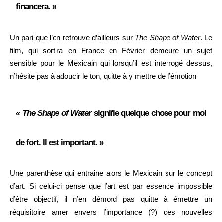
financera. »
Un pari que l’on retrouve d’ailleurs sur
The Shape of Water
. Le
film, qui sortira en France en Février demeure un sujet
sensible pour le Mexicain qui lorsqu’il est interrogé dessus,
n’hésite pas à adoucir le ton, quitte à y mettre de l’émotion
« The Shape of Water
signifie quelque chose pour moi
de fort. Il est important. »
Une parenthèse qui entraine alors le Mexicain sur le concept
d’art. Si celui-ci pense que l’art est par essence impossible
d’être objectif, il n’en démord pas quitte à émettre un
réquisitoire amer envers l’importance (?) des nouvelles