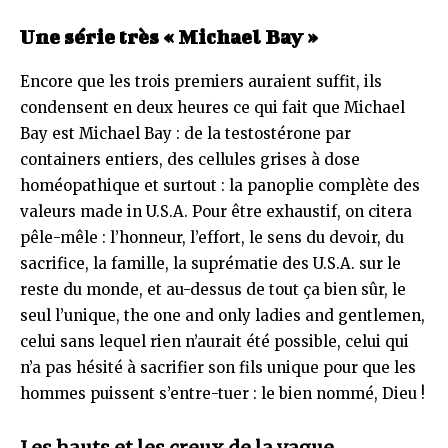
Une série très « Michael Bay »
Encore que les trois premiers auraient suffit, ils
condensent en deux heures ce qui fait que Michael
Bay est Michael Bay : de la testostérone par
containers entiers, des cellules grises à dose
homéopathique et surtout : la panoplie complète des
valeurs made in U.S.A. Pour être exhaustif, on citera
pêle-mêle : l’honneur, l’effort, le sens du devoir, du
sacrifice, la famille, la suprématie des U.S.A. sur le
reste du monde, et au-dessus de tout ça bien sûr, le
seul l’unique, the one and only ladies and gentlemen,
celui sans lequel rien n’aurait été possible, celui qui
n’a pas hésité à sacrifier son fils unique pour que les
hommes puissent s’entre-tuer : le bien nommé, Dieu !