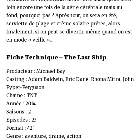
loin encore une fois de la série cérébrale mais au
fond, pourquoi pas ? Après tout, on sera en été,
serviette de plage et crème solaire prêtes, alors
finalement, si on peut se divertir même quand on est
en mode « veille »…
Fiche Technique – The Last Ship
Producteur : Michael Bay
Casting : Adam Baldwin, Eric Dane, Rhona Mitra, John
Pyper-Ferguson
Chaine : TNT
Année : 2014
Saisons : 2
Episodes : 23
Format : 42’
Genre : aventure, drame, action