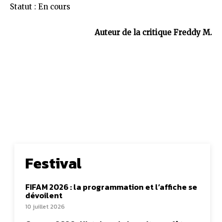
Statut : En cours
Auteur de la critique Freddy M.
Festival
FIFAM 2026 : la programmation et l’affiche se
dévoilent
10 juillet 2026