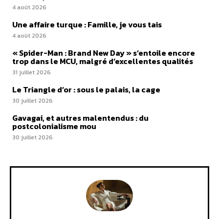
4 août 2026
Une affaire turque : Famille, je vous tais
4 août 2026
« Spider-Man : Brand New Day » s’entoile encore
trop dans le MCU, malgré d’excellentes qualités
31 juillet 2026
Le Triangle d’or : sous le palais, la cage
30 juillet 2026
Gavagai, et autres malentendus : du
postcolonialisme mou
30 juillet 2026