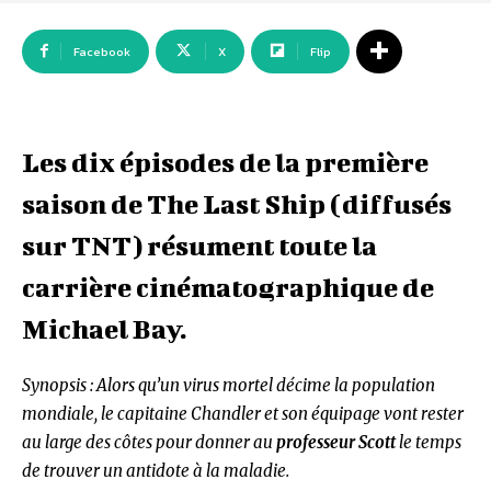
Facebook
X
Flip
Les dix épisodes de la première
saison de The Last Ship (diffusés
sur TNT) résument toute la
carrière cinématographique de
Michael Bay.
Synopsis : Alors qu’un virus mortel décime la population
mondiale, le capitaine Chandler et son équipage vont rester
au large des côtes pour donner au
professeur Scott
le temps
de trouver un antidote à la maladie.