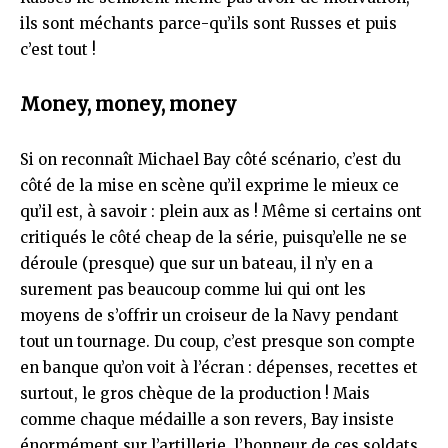
ils sont méchants parce-qu’ils sont Russes et puis
c’est tout !
Money, money, money
Si on reconnaît Michael Bay côté scénario, c’est du
côté de la mise en scène qu’il exprime le mieux ce
qu’il est, à savoir : plein aux as ! Même si certains ont
critiqués le côté cheap de la série, puisqu’elle ne se
déroule (presque) que sur un bateau, il n’y en a
surement pas beaucoup comme lui qui ont les
moyens de s’offrir un croiseur de la Navy pendant
tout un tournage. Du coup, c’est presque son compte
en banque qu’on voit à l’écran : dépenses, recettes et
surtout, le gros chèque de la production ! Mais
comme chaque médaille a son revers, Bay insiste
énormément sur l’artillerie, l’honneur de ces soldats