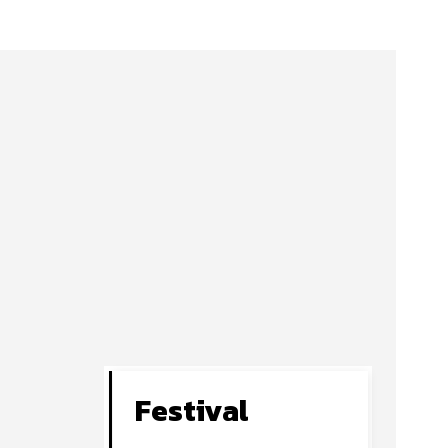
Festival