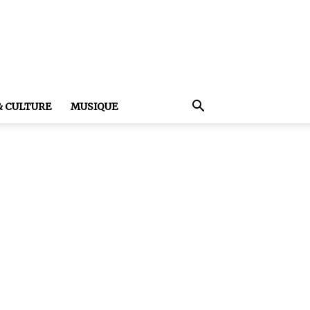
& CULTURE
MUSIQUE