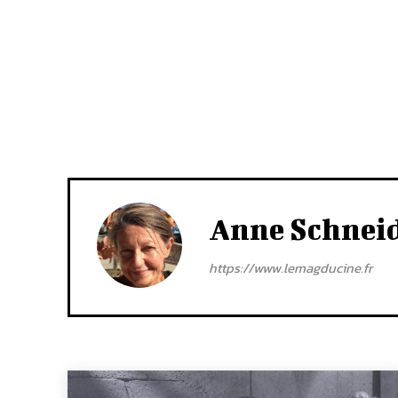
Anne Schnei
https://www.lemagducine.fr