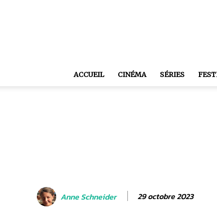
ACCUEIL
CINÉMA
SÉRIES
FEST
29 octobre 2023
Anne Schneider