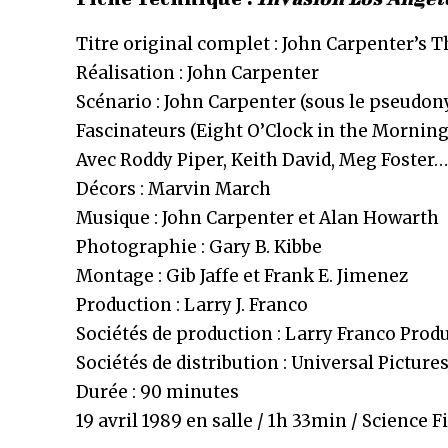
Titre original complet : John Carpenter’s T
Réalisation : John Carpenter
Scénario : John Carpenter (sous le pseudon
Fascinateurs (Eight O’Clock in the Morning
Avec Roddy Piper, Keith David, Meg Foster…
Décors : Marvin March
Musique : John Carpenter et Alan Howarth
Photographie : Gary B. Kibbe
Montage : Gib Jaffe et Frank E. Jimenez
Production : Larry J. Franco
Sociétés de production : Larry Franco Produ
Sociétés de distribution : Universal Picture
Durée : 90 minutes
19 avril 1989 en salle / 1h 33min / Science 